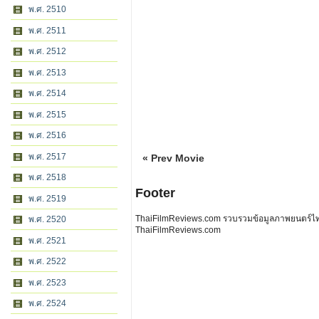
พ.ศ. 2510
พ.ศ. 2511
พ.ศ. 2512
พ.ศ. 2513
พ.ศ. 2514
พ.ศ. 2515
พ.ศ. 2516
พ.ศ. 2517
« Prev Movie
พ.ศ. 2518
Footer
พ.ศ. 2519
ThaiFilmReviews.com รวบรวมข้อมูลภาพยนตร์ไทย 
พ.ศ. 2520
ThaiFilmReviews.com
พ.ศ. 2521
พ.ศ. 2522
พ.ศ. 2523
พ.ศ. 2524