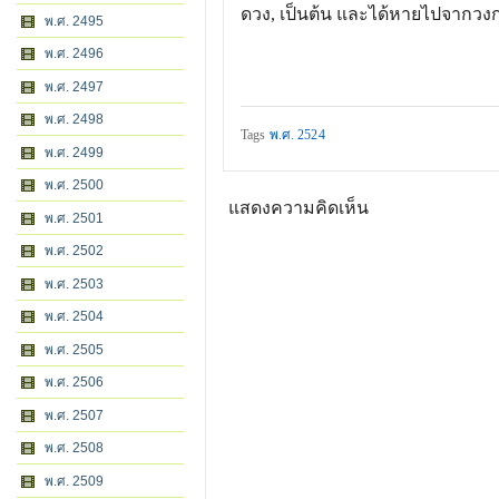
ดวง, เป็นต้น และได้หายไปจากวงก
พ.ศ. 2495
พ.ศ. 2496
พ.ศ. 2497
พ.ศ. 2498
Tags
พ.ศ. 2524
พ.ศ. 2499
พ.ศ. 2500
แสดงความคิดเห็น
พ.ศ. 2501
พ.ศ. 2502
พ.ศ. 2503
พ.ศ. 2504
พ.ศ. 2505
พ.ศ. 2506
พ.ศ. 2507
พ.ศ. 2508
พ.ศ. 2509