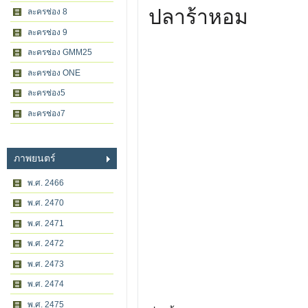
ปลาร้าหอม
ละครช่อง 8
ละครช่อง 9
ละครช่อง GMM25
ละครช่อง ONE
ละครช่อง5
ละครช่อง7
ภาพยนตร์
พ.ศ. 2466
พ.ศ. 2470
พ.ศ. 2471
พ.ศ. 2472
พ.ศ. 2473
พ.ศ. 2474
พ.ศ. 2475