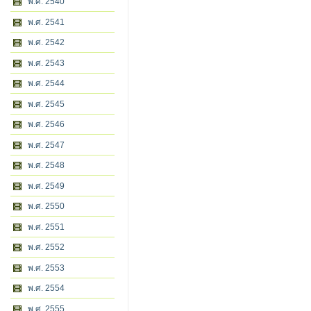
พ.ศ. 2540
พ.ศ. 2541
พ.ศ. 2542
พ.ศ. 2543
พ.ศ. 2544
พ.ศ. 2545
พ.ศ. 2546
พ.ศ. 2547
พ.ศ. 2548
พ.ศ. 2549
พ.ศ. 2550
พ.ศ. 2551
พ.ศ. 2552
พ.ศ. 2553
พ.ศ. 2554
พ.ศ. 2555