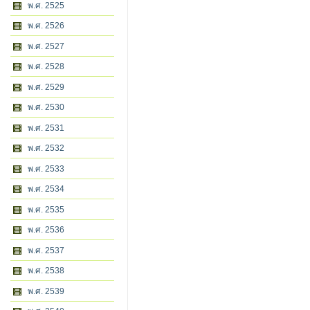
พ.ศ. 2525
พ.ศ. 2526
พ.ศ. 2527
พ.ศ. 2528
พ.ศ. 2529
พ.ศ. 2530
พ.ศ. 2531
พ.ศ. 2532
พ.ศ. 2533
พ.ศ. 2534
พ.ศ. 2535
พ.ศ. 2536
พ.ศ. 2537
พ.ศ. 2538
พ.ศ. 2539