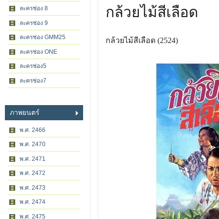
กล้วยไม้สีเลือด
ละครช่อง 8
ละครช่อง 9
ละครช่อง GMM25
กล้วยไม้สีเลือด (2524)
ละครช่อง ONE
ละครช่อง5
ละครช่อง7
ภาพยนตร์
พ.ศ. 2466
พ.ศ. 2470
พ.ศ. 2471
พ.ศ. 2472
พ.ศ. 2473
พ.ศ. 2474
พ.ศ. 2475