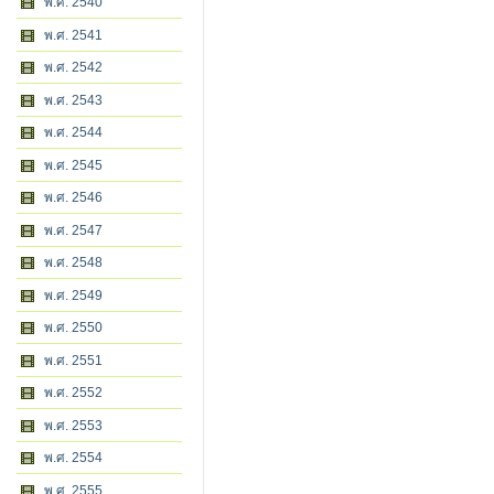
พ.ศ. 2540
พ.ศ. 2541
พ.ศ. 2542
พ.ศ. 2543
พ.ศ. 2544
พ.ศ. 2545
พ.ศ. 2546
พ.ศ. 2547
พ.ศ. 2548
พ.ศ. 2549
พ.ศ. 2550
พ.ศ. 2551
พ.ศ. 2552
พ.ศ. 2553
พ.ศ. 2554
พ.ศ. 2555