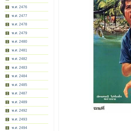
พ.ศ. 2476
พ.ศ. 2477
พ.ศ. 2478
พ.ศ. 2479
พ.ศ. 2480
พ.ศ. 2481
พ.ศ. 2482
พ.ศ. 2483
พ.ศ. 2484
พ.ศ. 2485
พ.ศ. 2487
พ.ศ. 2489
พ.ศ. 2492
พ.ศ. 2493
พ.ศ. 2494