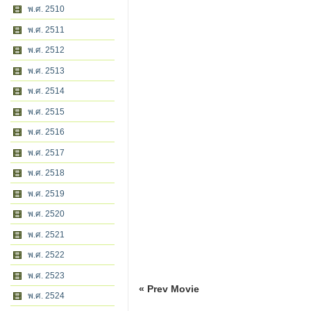
พ.ศ. 2510
พ.ศ. 2511
พ.ศ. 2512
พ.ศ. 2513
พ.ศ. 2514
พ.ศ. 2515
พ.ศ. 2516
พ.ศ. 2517
พ.ศ. 2518
พ.ศ. 2519
พ.ศ. 2520
พ.ศ. 2521
พ.ศ. 2522
พ.ศ. 2523
« Prev Movie
พ.ศ. 2524