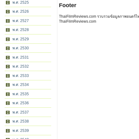
พ.ศ. 2525
Footer
พ.ศ. 2526
ThaiFilmReviews.com รวบรวมข้อมูลภาพยนตร์ไทย 
พ.ศ. 2527
ThaiFilmReviews.com
พ.ศ. 2528
พ.ศ. 2529
พ.ศ. 2530
พ.ศ. 2531
พ.ศ. 2532
พ.ศ. 2533
พ.ศ. 2534
พ.ศ. 2535
พ.ศ. 2536
พ.ศ. 2537
พ.ศ. 2538
พ.ศ. 2539