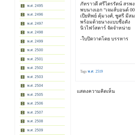
ภัทราวดี ศรีไตรรัตน์ สรพ
พ.ศ. 2495
พบนางเอก “เจมส์บอนด์ 007”
พ.ศ. 2496
เปียทิพย์ คุ้มวงศ์, ชูศรี มี
พร้อมด้วยนางแบบชื่อดัง
พ.ศ. 2497
นิวไฟว์สตาร์ จัดจำหน่าย
พ.ศ. 2498
-ใบปิดวาดโดย บรรหาร
พ.ศ. 2499
พ.ศ. 2500
พ.ศ. 2501
พ.ศ. 2502
Tags
พ.ศ. 2519
พ.ศ. 2503
พ.ศ. 2504
แสดงความคิดเห็น
พ.ศ. 2505
พ.ศ. 2506
พ.ศ. 2507
พ.ศ. 2508
พ.ศ. 2509