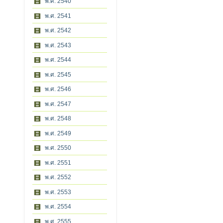
พ.ศ. 2540
พ.ศ. 2541
พ.ศ. 2542
พ.ศ. 2543
พ.ศ. 2544
พ.ศ. 2545
พ.ศ. 2546
พ.ศ. 2547
พ.ศ. 2548
พ.ศ. 2549
พ.ศ. 2550
พ.ศ. 2551
พ.ศ. 2552
พ.ศ. 2553
พ.ศ. 2554
พ.ศ. 2555