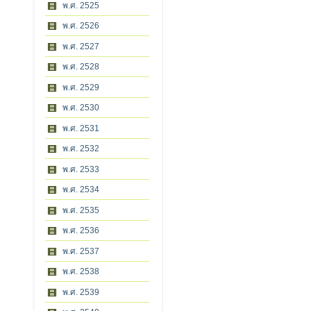
พ.ศ. 2525
พ.ศ. 2526
พ.ศ. 2527
พ.ศ. 2528
พ.ศ. 2529
พ.ศ. 2530
พ.ศ. 2531
พ.ศ. 2532
พ.ศ. 2533
พ.ศ. 2534
พ.ศ. 2535
พ.ศ. 2536
พ.ศ. 2537
พ.ศ. 2538
พ.ศ. 2539