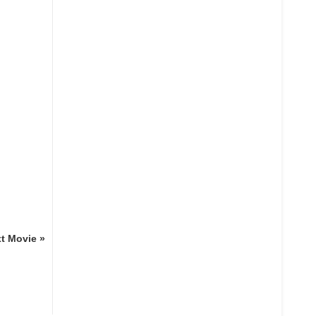
t Movie »