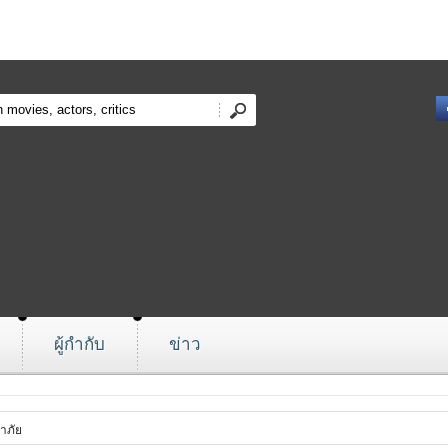
ผู้กำกับ
ข่าว
าภัย