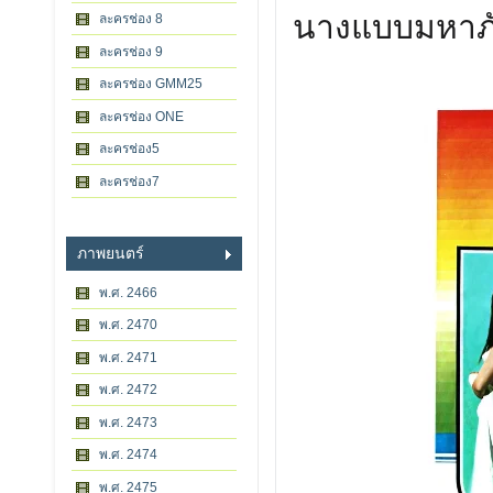
นางแบบมหาภ
ละครช่อง 8
ละครช่อง 9
ละครช่อง GMM25
ละครช่อง ONE
ละครช่อง5
ละครช่อง7
ภาพยนตร์
พ.ศ. 2466
พ.ศ. 2470
พ.ศ. 2471
พ.ศ. 2472
พ.ศ. 2473
พ.ศ. 2474
พ.ศ. 2475