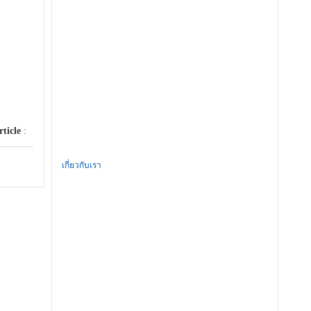
rticle
:
เกี่ยวกับเรา