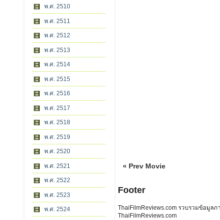
พ.ศ. 2510
พ.ศ. 2511
พ.ศ. 2512
พ.ศ. 2513
พ.ศ. 2514
พ.ศ. 2515
พ.ศ. 2516
พ.ศ. 2517
พ.ศ. 2518
พ.ศ. 2519
พ.ศ. 2520
« Prev Movie
พ.ศ. 2521
พ.ศ. 2522
Footer
พ.ศ. 2523
ThaiFilmReviews.com รวบรวมข้อมูลภาพย
พ.ศ. 2524
ThaiFilmReviews.com