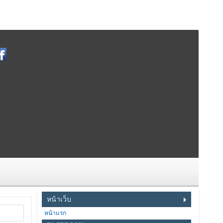
หน้าเว็บ
หน้าแรก