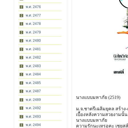
พ.ศ. 2476
พ.ศ. 2477
พ.ศ. 2478
พ.ศ. 2479
พ.ศ. 2480
พ.ศ. 2481
พ.ศ. 2482
พ.ศ. 2483
พ.ศ. 2484
พ.ศ. 2485
พ.ศ. 2487
นางแบบมหาภัย (2519)
พ.ศ. 2489
พ.ศ. 2492
ม.จ.ชาตรีเฉลิมยุคล สร้าง-
เบื้องหลังความสวยงามนั้น 
พ.ศ. 2493
นางแบบมหาภัย
พ.ศ. 2494
ความรักนะเหรอคะ เชยสส์