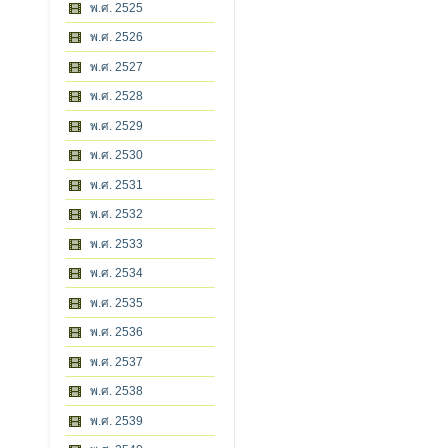
พ.ศ. 2525
พ.ศ. 2526
พ.ศ. 2527
พ.ศ. 2528
พ.ศ. 2529
พ.ศ. 2530
พ.ศ. 2531
พ.ศ. 2532
พ.ศ. 2533
พ.ศ. 2534
พ.ศ. 2535
พ.ศ. 2536
พ.ศ. 2537
พ.ศ. 2538
พ.ศ. 2539