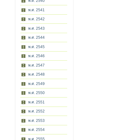
พ.ศ. 2540
พ.ศ. 2541
พ.ศ. 2542
พ.ศ. 2543
พ.ศ. 2544
พ.ศ. 2545
พ.ศ. 2546
พ.ศ. 2547
พ.ศ. 2548
พ.ศ. 2549
พ.ศ. 2550
พ.ศ. 2551
พ.ศ. 2552
พ.ศ. 2553
พ.ศ. 2554
พ.ศ. 2555