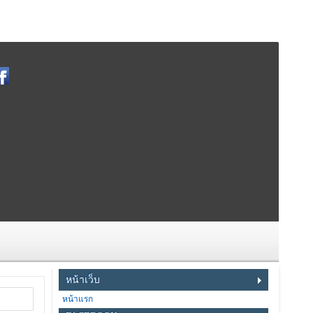
หน้าเว็บ
หน้าแรก