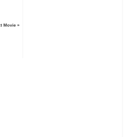
t Movie »