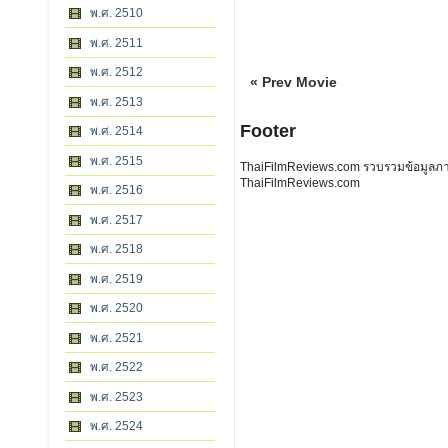
พ.ศ. 2510
พ.ศ. 2511
พ.ศ. 2512
« Prev Movie
พ.ศ. 2513
Footer
พ.ศ. 2514
พ.ศ. 2515
ThaiFilmReviews.com รวบรวมข้อมูลภาพย
ThaiFilmReviews.com
พ.ศ. 2516
พ.ศ. 2517
พ.ศ. 2518
พ.ศ. 2519
พ.ศ. 2520
พ.ศ. 2521
พ.ศ. 2522
พ.ศ. 2523
พ.ศ. 2524