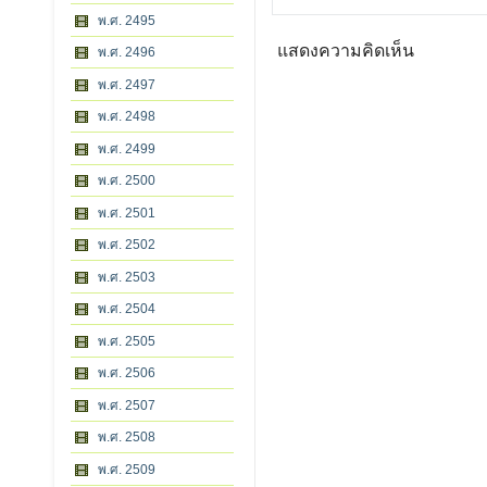
พ.ศ. 2495
แสดงความคิดเห็น
พ.ศ. 2496
พ.ศ. 2497
พ.ศ. 2498
พ.ศ. 2499
พ.ศ. 2500
พ.ศ. 2501
พ.ศ. 2502
พ.ศ. 2503
พ.ศ. 2504
พ.ศ. 2505
พ.ศ. 2506
พ.ศ. 2507
พ.ศ. 2508
พ.ศ. 2509