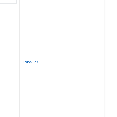
เกี่ยวกับเรา