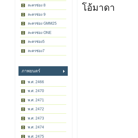
โอ้มาดา
ละครช่อง 8
ละครช่อง 9
ละครช่อง GMM25
ละครช่อง ONE
ละครช่อง5
ละครช่อง7
ภาพยนตร์
พ.ศ. 2466
พ.ศ. 2470
พ.ศ. 2471
พ.ศ. 2472
พ.ศ. 2473
พ.ศ. 2474
พ.ศ. 2475