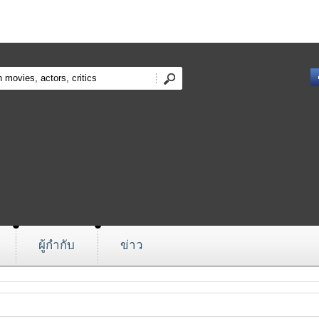
ผู้กำกับ
ข่าว