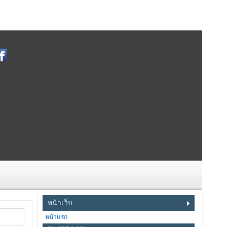
หน้าเว็บ
หน้าแรก