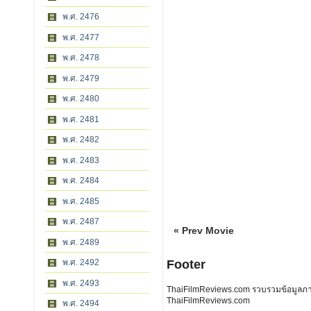
พ.ศ. 2476
พ.ศ. 2477
พ.ศ. 2478
พ.ศ. 2479
พ.ศ. 2480
พ.ศ. 2481
พ.ศ. 2482
พ.ศ. 2483
พ.ศ. 2484
พ.ศ. 2485
พ.ศ. 2487
« Prev Movie
พ.ศ. 2489
พ.ศ. 2492
Footer
พ.ศ. 2493
ThaiFilmReviews.com รวบรวมข้อมูลภาพย
ThaiFilmReviews.com
พ.ศ. 2494