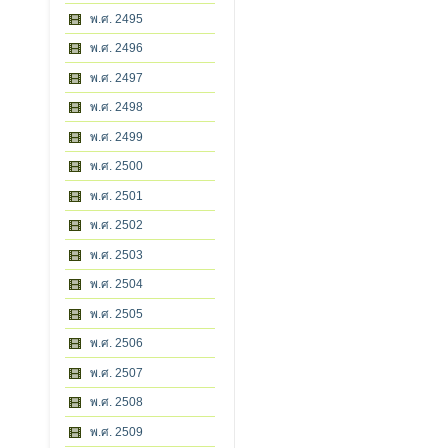
พ.ศ. 2495
พ.ศ. 2496
พ.ศ. 2497
พ.ศ. 2498
พ.ศ. 2499
พ.ศ. 2500
พ.ศ. 2501
พ.ศ. 2502
พ.ศ. 2503
พ.ศ. 2504
พ.ศ. 2505
พ.ศ. 2506
พ.ศ. 2507
พ.ศ. 2508
พ.ศ. 2509