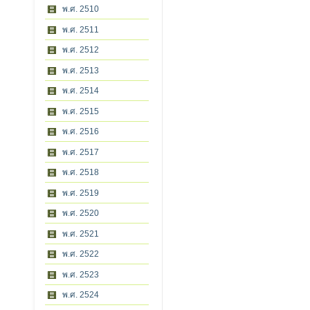
พ.ศ. 2510
พ.ศ. 2511
พ.ศ. 2512
พ.ศ. 2513
พ.ศ. 2514
พ.ศ. 2515
พ.ศ. 2516
พ.ศ. 2517
พ.ศ. 2518
พ.ศ. 2519
พ.ศ. 2520
พ.ศ. 2521
พ.ศ. 2522
พ.ศ. 2523
พ.ศ. 2524