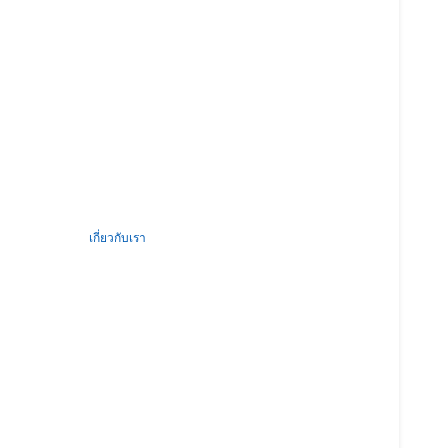
เกี่ยวกับเรา