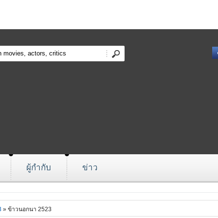
ผู้กำกับ
ข่าว
3
» ข้าวนอกนา 2523