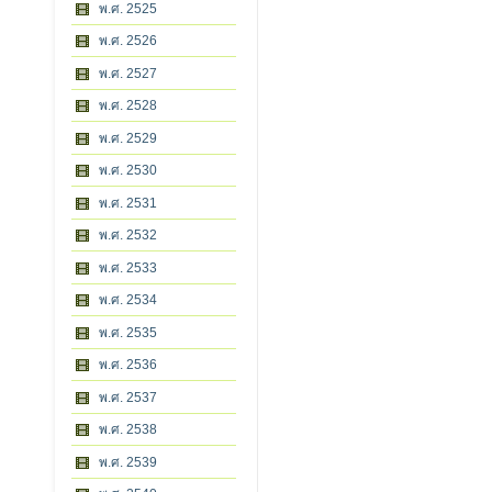
พ.ศ. 2525
พ.ศ. 2526
พ.ศ. 2527
พ.ศ. 2528
พ.ศ. 2529
พ.ศ. 2530
พ.ศ. 2531
พ.ศ. 2532
พ.ศ. 2533
พ.ศ. 2534
พ.ศ. 2535
พ.ศ. 2536
พ.ศ. 2537
พ.ศ. 2538
พ.ศ. 2539