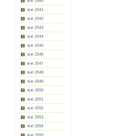
พ.ศ. 2540
พ.ศ. 2541
พ.ศ. 2542
พ.ศ. 2543
พ.ศ. 2544
พ.ศ. 2545
พ.ศ. 2546
พ.ศ. 2547
พ.ศ. 2548
พ.ศ. 2549
พ.ศ. 2550
พ.ศ. 2551
พ.ศ. 2552
พ.ศ. 2553
พ.ศ. 2554
พ.ศ. 2555