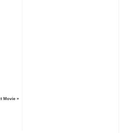
t Movie »