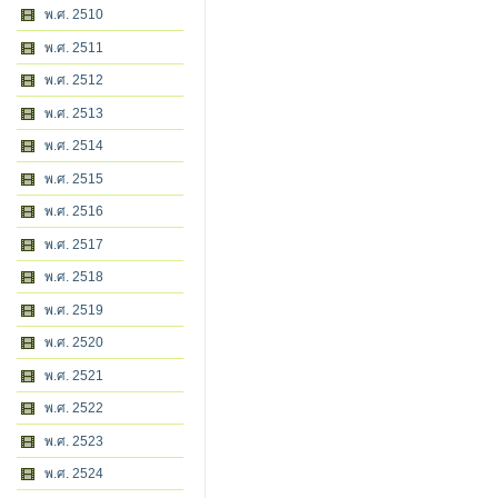
พ.ศ. 2510
พ.ศ. 2511
พ.ศ. 2512
พ.ศ. 2513
พ.ศ. 2514
พ.ศ. 2515
พ.ศ. 2516
พ.ศ. 2517
พ.ศ. 2518
พ.ศ. 2519
พ.ศ. 2520
พ.ศ. 2521
พ.ศ. 2522
พ.ศ. 2523
พ.ศ. 2524