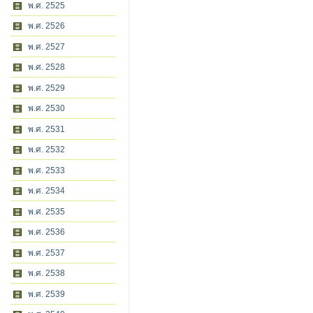
พ.ศ. 2525
พ.ศ. 2526
พ.ศ. 2527
พ.ศ. 2528
พ.ศ. 2529
พ.ศ. 2530
พ.ศ. 2531
พ.ศ. 2532
พ.ศ. 2533
พ.ศ. 2534
พ.ศ. 2535
พ.ศ. 2536
พ.ศ. 2537
พ.ศ. 2538
พ.ศ. 2539