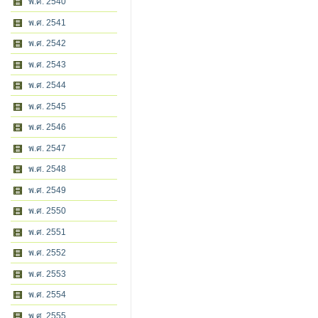
พ.ศ. 2540
พ.ศ. 2541
พ.ศ. 2542
พ.ศ. 2543
พ.ศ. 2544
พ.ศ. 2545
พ.ศ. 2546
พ.ศ. 2547
พ.ศ. 2548
พ.ศ. 2549
พ.ศ. 2550
พ.ศ. 2551
พ.ศ. 2552
พ.ศ. 2553
พ.ศ. 2554
พ.ศ. 2555