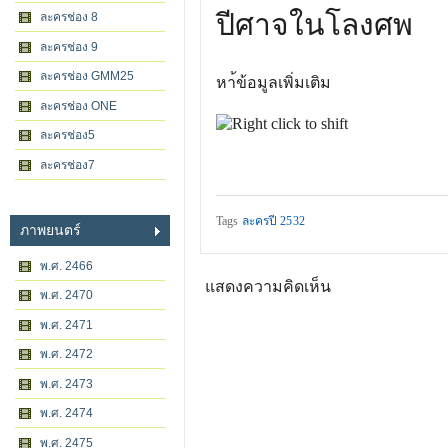
ปีศาจในโลงศพ
ละครช่อง 8
ละครช่อง 9
ละครช่อง GMM25
หา้ข้อมูลเพิ่มเติม
ละครช่อง ONE
ละครช่อง5
ละครช่อง7
Tags
ละครปี 2532
ภาพยนตร์
พ.ศ. 2466
แสดงความคิดเห็น
พ.ศ. 2470
พ.ศ. 2471
พ.ศ. 2472
พ.ศ. 2473
พ.ศ. 2474
พ.ศ. 2475