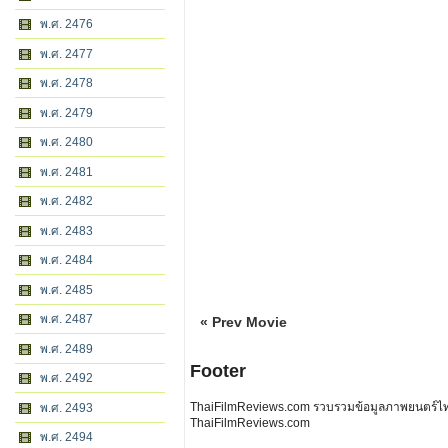
พ.ศ. 2476
พ.ศ. 2477
พ.ศ. 2478
พ.ศ. 2479
พ.ศ. 2480
พ.ศ. 2481
พ.ศ. 2482
พ.ศ. 2483
พ.ศ. 2484
พ.ศ. 2485
พ.ศ. 2487
« Prev Movie
พ.ศ. 2489
Footer
พ.ศ. 2492
ThaiFilmReviews.com รวบรวมข้อมูลภาพยนตร์ไทย 
พ.ศ. 2493
ThaiFilmReviews.com
พ.ศ. 2494