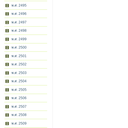
พ.ศ. 2495
พ.ศ. 2496
พ.ศ. 2497
พ.ศ. 2498
พ.ศ. 2499
พ.ศ. 2500
พ.ศ. 2501
พ.ศ. 2502
พ.ศ. 2503
พ.ศ. 2504
พ.ศ. 2505
พ.ศ. 2506
พ.ศ. 2507
พ.ศ. 2508
พ.ศ. 2509