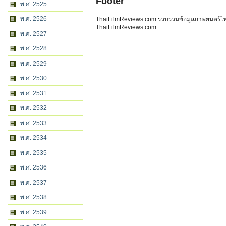
Footer
พ.ศ. 2525
พ.ศ. 2526
ThaiFilmReviews.com รวบรวมข้อมูลภาพยนตร์ไทย 
ThaiFilmReviews.com
พ.ศ. 2527
พ.ศ. 2528
พ.ศ. 2529
พ.ศ. 2530
พ.ศ. 2531
พ.ศ. 2532
พ.ศ. 2533
พ.ศ. 2534
พ.ศ. 2535
พ.ศ. 2536
พ.ศ. 2537
พ.ศ. 2538
พ.ศ. 2539