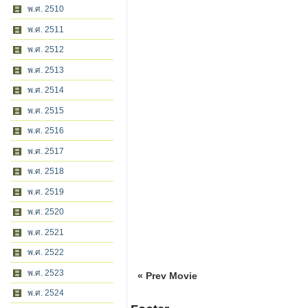
พ.ศ. 2510
พ.ศ. 2511
พ.ศ. 2512
พ.ศ. 2513
พ.ศ. 2514
พ.ศ. 2515
พ.ศ. 2516
พ.ศ. 2517
พ.ศ. 2518
พ.ศ. 2519
พ.ศ. 2520
พ.ศ. 2521
พ.ศ. 2522
พ.ศ. 2523
« Prev Movie
พ.ศ. 2524