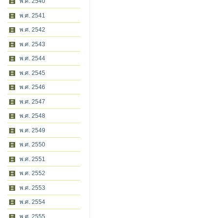
พ.ศ. 2540
พ.ศ. 2541
พ.ศ. 2542
พ.ศ. 2543
พ.ศ. 2544
พ.ศ. 2545
พ.ศ. 2546
พ.ศ. 2547
พ.ศ. 2548
พ.ศ. 2549
พ.ศ. 2550
พ.ศ. 2551
พ.ศ. 2552
พ.ศ. 2553
พ.ศ. 2554
พ.ศ. 2555