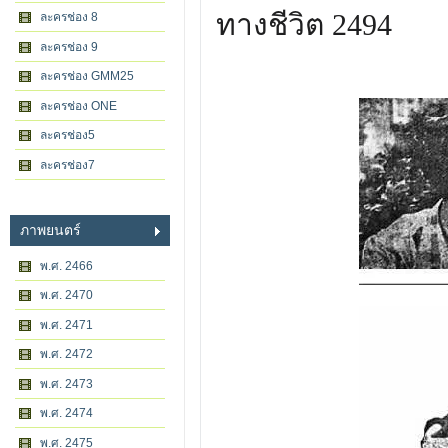
ทางชีวิต 2494
ละครช่อง 8
ละครช่อง 9
ละครช่อง GMM25
ละครช่อง ONE
ละครช่อง5
ละครช่อง7
ภาพยนตร์
พ.ศ. 2466
พ.ศ. 2470
พ.ศ. 2471
พ.ศ. 2472
พ.ศ. 2473
พ.ศ. 2474
พ.ศ. 2475