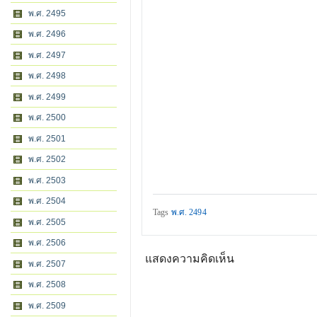
พ.ศ. 2495
พ.ศ. 2496
พ.ศ. 2497
พ.ศ. 2498
พ.ศ. 2499
พ.ศ. 2500
พ.ศ. 2501
พ.ศ. 2502
พ.ศ. 2503
พ.ศ. 2504
Tags
พ.ศ. 2494
พ.ศ. 2505
พ.ศ. 2506
แสดงความคิดเห็น
พ.ศ. 2507
พ.ศ. 2508
พ.ศ. 2509