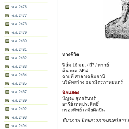
พ.ศ. 2476
พ.ศ. 2477
พ.ศ. 2478
พ.ศ. 2479
พ.ศ. 2480
พ.ศ. 2481
ทางชีวิต
พ.ศ. 2482
ฟิล์ม 16 มม. / สี? / พากย์
พ.ศ. 2483
มีนาคม 2494
พ.ศ. 2484
ฉายที่ ศาลาเฉลิมธานี
บริษัทสร้าง อมรมิตรภาพยนตร์
พ.ศ. 2485
พ.ศ. 2487
นักแสดง
ปัญจะ สุทธรินทร์
พ.ศ. 2489
อารีย์ เทพประสิทธิ์
พ.ศ. 2492
กรองทิพย์ เตมียศิลปิน
พ.ศ. 2493
ที่มาภาพ นิตยสารภาพยนตร์สาร ม
พ.ศ. 2494