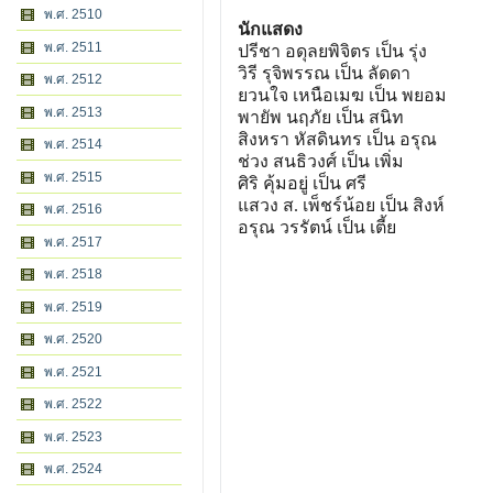
พ.ศ. 2510
นักแสดง
พ.ศ. 2511
ปรีชา อดุลยพิจิตร เป็น รุ่ง
วิรี รุจิพรรณ เป็น ลัดดา
พ.ศ. 2512
ยวนใจ เหนือเมฆ เป็น พยอม
พ.ศ. 2513
พายัพ นฤภัย เป็น สนิท
สิงหรา หัสดินทร เป็น อรุณ
พ.ศ. 2514
ช่วง สนธิวงศ์ เป็น เพิ่ม
พ.ศ. 2515
ศิริ คุ้มอยู่ เป็น ศรี
แสวง ส. เพ็ชร์น้อย เป็น สิงห์
พ.ศ. 2516
อรุณ วรรัตน์ เป็น เตี้ย
พ.ศ. 2517
พ.ศ. 2518
พ.ศ. 2519
พ.ศ. 2520
พ.ศ. 2521
พ.ศ. 2522
พ.ศ. 2523
พ.ศ. 2524