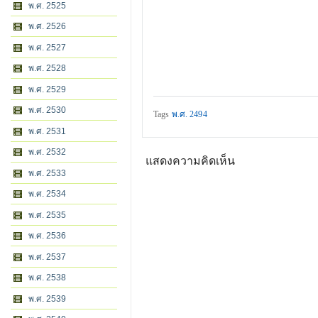
พ.ศ. 2525
พ.ศ. 2526
พ.ศ. 2527
พ.ศ. 2528
พ.ศ. 2529
พ.ศ. 2530
Tags
พ.ศ. 2494
พ.ศ. 2531
พ.ศ. 2532
แสดงความคิดเห็น
พ.ศ. 2533
พ.ศ. 2534
พ.ศ. 2535
พ.ศ. 2536
พ.ศ. 2537
พ.ศ. 2538
พ.ศ. 2539