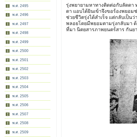
รุ่งพยายามหาทางติดต่อกับลัดดา 
พ.ศ. 2495
ดา แอบได้ยินเข้าจึงขอร้องพยอมช่
พ.ศ. 2496
ช่วยชีวิตรุ่งได้สําเร็จ แต่กลับเป็
พลอยโดยมีพยอมตามรุ่งกลับมา ด้ว
พ.ศ. 2497
ที่มา นิตยสารภาพยนตร์สาร กันย
พ.ศ. 2498
พ.ศ. 2499
พ.ศ. 2500
พ.ศ. 2501
พ.ศ. 2502
พ.ศ. 2503
พ.ศ. 2504
พ.ศ. 2505
พ.ศ. 2506
พ.ศ. 2507
พ.ศ. 2508
พ.ศ. 2509