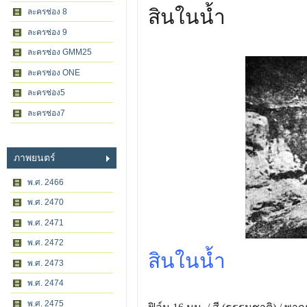
สินในน้ำ
ละครช่อง 8
ละครช่อง 9
ละครช่อง GMM25
ละครช่อง ONE
ละครช่อง5
ละครช่อง7
ภาพยนตร์
พ.ศ. 2466
พ.ศ. 2470
พ.ศ. 2471
พ.ศ. 2472
สินในน้ำ
พ.ศ. 2473
พ.ศ. 2474
พ.ศ. 2475