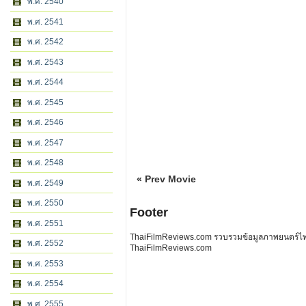
พ.ศ. 2540
พ.ศ. 2541
พ.ศ. 2542
พ.ศ. 2543
พ.ศ. 2544
พ.ศ. 2545
พ.ศ. 2546
พ.ศ. 2547
พ.ศ. 2548
« Prev Movie
พ.ศ. 2549
พ.ศ. 2550
Footer
พ.ศ. 2551
ThaiFilmReviews.com รวบรวมข้อมูลภาพยนตร์ไทย 
พ.ศ. 2552
ThaiFilmReviews.com
พ.ศ. 2553
พ.ศ. 2554
พ.ศ. 2555