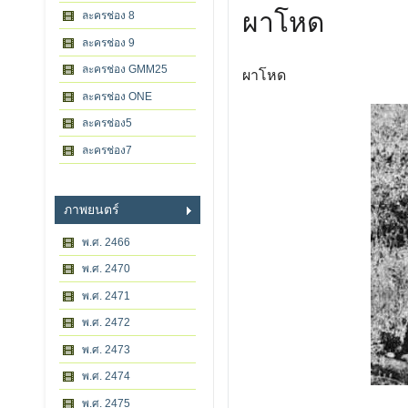
ผาโหด
ละครช่อง 8
ละครช่อง 9
ละครช่อง GMM25
ผาโหด
ละครช่อง ONE
ละครช่อง5
ละครช่อง7
ภาพยนตร์
พ.ศ. 2466
พ.ศ. 2470
พ.ศ. 2471
พ.ศ. 2472
พ.ศ. 2473
พ.ศ. 2474
พ.ศ. 2475