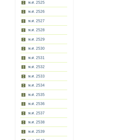
พ.ศ. 2525
พ.ศ. 2526
พ.ศ. 2527
พ.ศ. 2528
พ.ศ. 2529
พ.ศ. 2530
พ.ศ. 2531
พ.ศ. 2532
พ.ศ. 2533
พ.ศ. 2534
พ.ศ. 2535
พ.ศ. 2536
พ.ศ. 2537
พ.ศ. 2538
พ.ศ. 2539