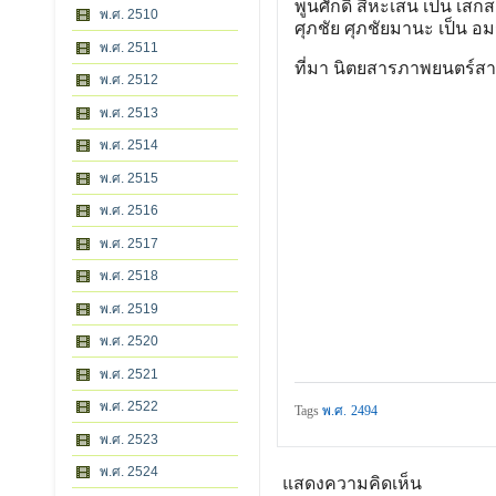
พูนศักดิ์ สีหะเสน เป็น เสก
พ.ศ. 2510
ศุภชัย ศุภชัยมานะ เป็น อ
พ.ศ. 2511
ที่มา นิตยสารภาพยนตร์สา
พ.ศ. 2512
พ.ศ. 2513
พ.ศ. 2514
พ.ศ. 2515
พ.ศ. 2516
พ.ศ. 2517
พ.ศ. 2518
พ.ศ. 2519
พ.ศ. 2520
พ.ศ. 2521
พ.ศ. 2522
Tags
พ.ศ. 2494
พ.ศ. 2523
พ.ศ. 2524
แสดงความคิดเห็น