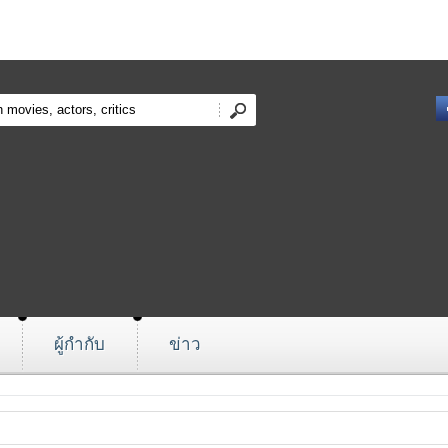
ผู้กำกับ
ข่าว