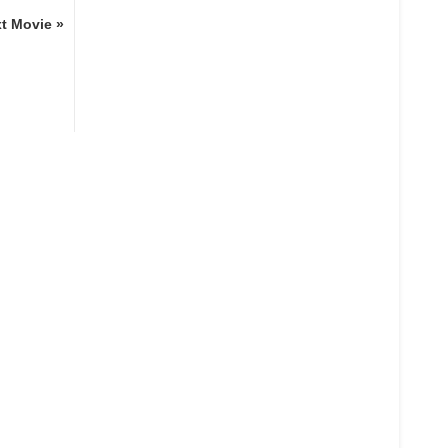
t Movie »