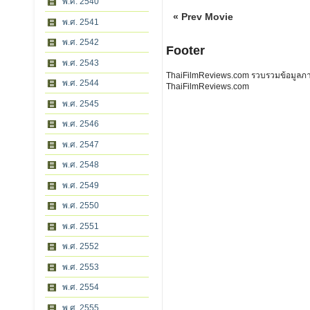
พ.ศ. 2540
« Prev Movie
พ.ศ. 2541
พ.ศ. 2542
Footer
พ.ศ. 2543
ThaiFilmReviews.com รวบรวมข้อมูลภาพย
พ.ศ. 2544
ThaiFilmReviews.com
พ.ศ. 2545
พ.ศ. 2546
พ.ศ. 2547
พ.ศ. 2548
พ.ศ. 2549
พ.ศ. 2550
พ.ศ. 2551
พ.ศ. 2552
พ.ศ. 2553
พ.ศ. 2554
พ.ศ. 2555