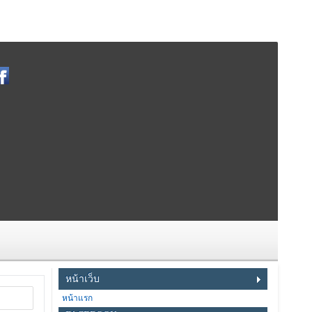
หน้าเว็บ
หน้าแรก