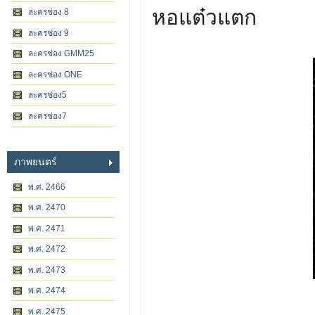
หอแต๋วแตก
ละครช่อง 8
ละครช่อง 9
ละครช่อง GMM25
ละครช่อง ONE
ละครช่อง5
ละครช่อง7
ภาพยนตร์
พ.ศ. 2466
พ.ศ. 2470
พ.ศ. 2471
พ.ศ. 2472
พ.ศ. 2473
พ.ศ. 2474
พ.ศ. 2475