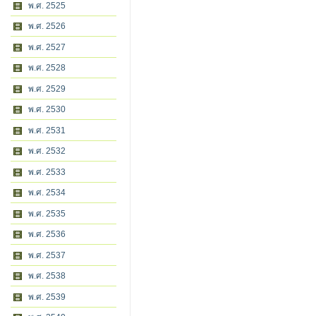
พ.ศ. 2525
พ.ศ. 2526
พ.ศ. 2527
พ.ศ. 2528
พ.ศ. 2529
พ.ศ. 2530
พ.ศ. 2531
พ.ศ. 2532
พ.ศ. 2533
พ.ศ. 2534
พ.ศ. 2535
พ.ศ. 2536
พ.ศ. 2537
พ.ศ. 2538
พ.ศ. 2539