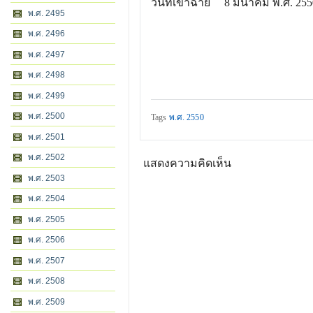
วันที่เข้าฉาย 8 มีนาคม พ.ศ. 255
พ.ศ. 2495
พ.ศ. 2496
พ.ศ. 2497
พ.ศ. 2498
พ.ศ. 2499
พ.ศ. 2500
Tags
พ.ศ. 2550
พ.ศ. 2501
พ.ศ. 2502
แสดงความคิดเห็น
พ.ศ. 2503
พ.ศ. 2504
พ.ศ. 2505
พ.ศ. 2506
พ.ศ. 2507
พ.ศ. 2508
พ.ศ. 2509