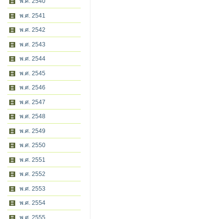
พ.ศ. 2540
พ.ศ. 2541
พ.ศ. 2542
พ.ศ. 2543
พ.ศ. 2544
พ.ศ. 2545
พ.ศ. 2546
พ.ศ. 2547
พ.ศ. 2548
พ.ศ. 2549
พ.ศ. 2550
พ.ศ. 2551
พ.ศ. 2552
พ.ศ. 2553
พ.ศ. 2554
พ.ศ. 2555