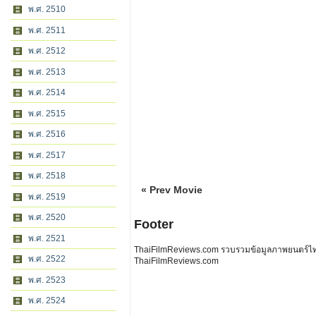
พ.ศ. 2510
พ.ศ. 2511
พ.ศ. 2512
พ.ศ. 2513
พ.ศ. 2514
พ.ศ. 2515
พ.ศ. 2516
พ.ศ. 2517
พ.ศ. 2518
« Prev Movie
พ.ศ. 2519
พ.ศ. 2520
Footer
พ.ศ. 2521
ThaiFilmReviews.com รวบรวมข้อมูลภาพยนตร์ไทย 
พ.ศ. 2522
ThaiFilmReviews.com
พ.ศ. 2523
พ.ศ. 2524