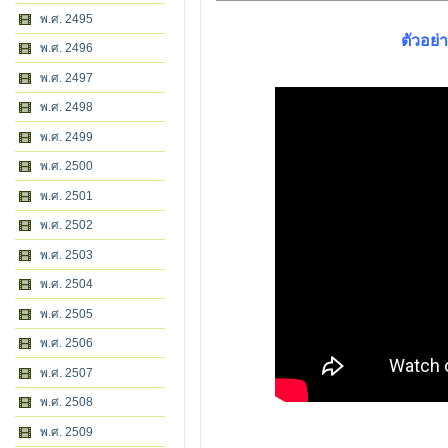
พ.ศ. 2495
ตัวอย่
พ.ศ. 2496
พ.ศ. 2497
พ.ศ. 2498
พ.ศ. 2499
พ.ศ. 2500
พ.ศ. 2501
พ.ศ. 2502
พ.ศ. 2503
พ.ศ. 2504
พ.ศ. 2505
พ.ศ. 2506
พ.ศ. 2507
พ.ศ. 2508
พ.ศ. 2509