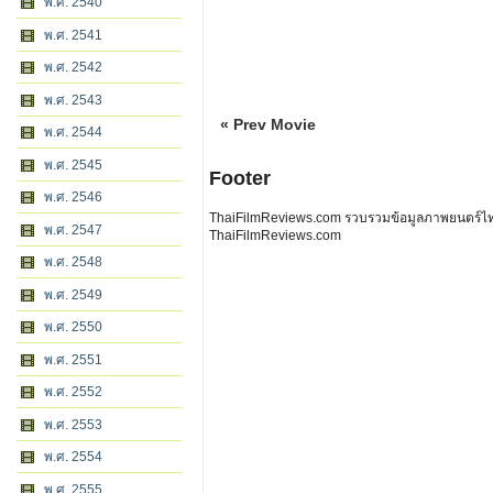
พ.ศ. 2540
พ.ศ. 2541
พ.ศ. 2542
พ.ศ. 2543
« Prev Movie
พ.ศ. 2544
พ.ศ. 2545
Footer
พ.ศ. 2546
ThaiFilmReviews.com รวบรวมข้อมูลภาพยนตร์ไทย 
พ.ศ. 2547
ThaiFilmReviews.com
พ.ศ. 2548
พ.ศ. 2549
พ.ศ. 2550
พ.ศ. 2551
พ.ศ. 2552
พ.ศ. 2553
พ.ศ. 2554
พ.ศ. 2555