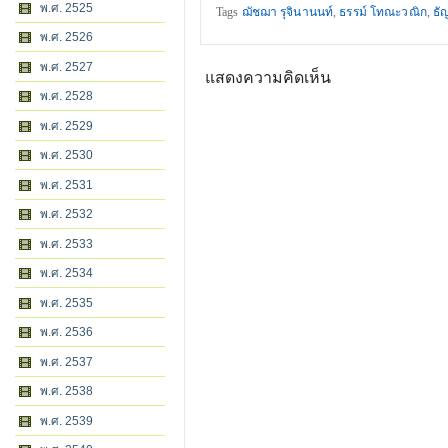
พ.ศ. 2525
Tags
ฌัชฌา รุจินานนท์
,
ธรรม์ โทณะวณิก
,
ธั
พ.ศ. 2526
พ.ศ. 2527
แสดงความคิดเห็น
พ.ศ. 2528
พ.ศ. 2529
พ.ศ. 2530
พ.ศ. 2531
พ.ศ. 2532
พ.ศ. 2533
พ.ศ. 2534
พ.ศ. 2535
พ.ศ. 2536
พ.ศ. 2537
พ.ศ. 2538
พ.ศ. 2539