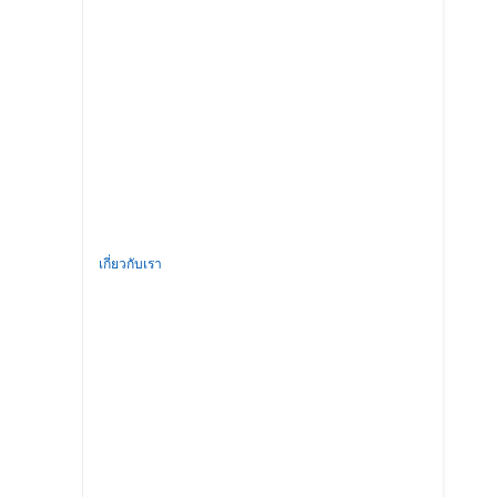
เกี่ยวกับเรา