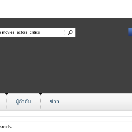
ผู้กำกับ
ข่าว
สงตะวัน