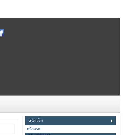
หน้าเว็บ
หน้าแรก