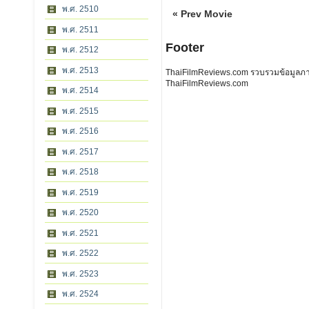
พ.ศ. 2510
« Prev Movie
พ.ศ. 2511
Footer
พ.ศ. 2512
พ.ศ. 2513
ThaiFilmReviews.com รวบรวมข้อมูลภาพย
ThaiFilmReviews.com
พ.ศ. 2514
พ.ศ. 2515
พ.ศ. 2516
พ.ศ. 2517
พ.ศ. 2518
พ.ศ. 2519
พ.ศ. 2520
พ.ศ. 2521
พ.ศ. 2522
พ.ศ. 2523
พ.ศ. 2524