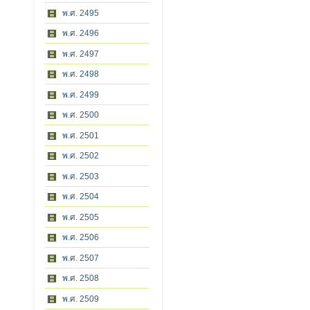
พ.ศ. 2495
พ.ศ. 2496
พ.ศ. 2497
พ.ศ. 2498
พ.ศ. 2499
พ.ศ. 2500
พ.ศ. 2501
พ.ศ. 2502
พ.ศ. 2503
พ.ศ. 2504
พ.ศ. 2505
พ.ศ. 2506
พ.ศ. 2507
พ.ศ. 2508
พ.ศ. 2509