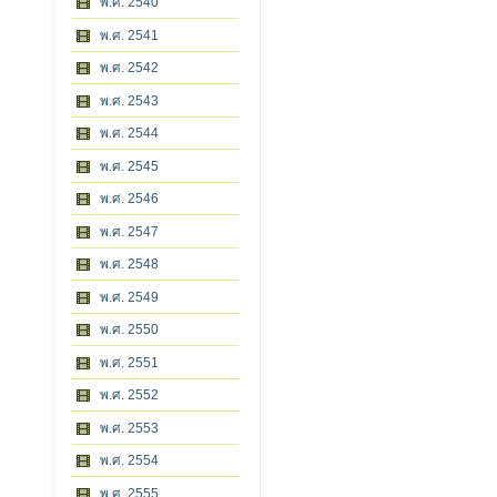
พ.ศ. 2540
พ.ศ. 2541
พ.ศ. 2542
พ.ศ. 2543
พ.ศ. 2544
พ.ศ. 2545
พ.ศ. 2546
พ.ศ. 2547
พ.ศ. 2548
พ.ศ. 2549
พ.ศ. 2550
พ.ศ. 2551
พ.ศ. 2552
พ.ศ. 2553
พ.ศ. 2554
พ.ศ. 2555