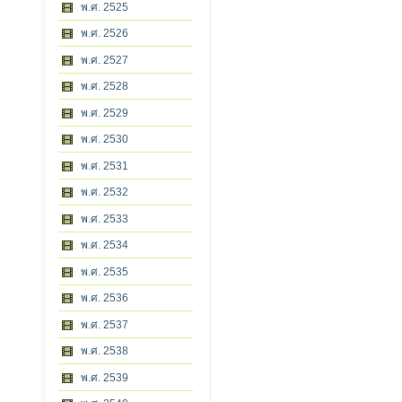
พ.ศ. 2525
พ.ศ. 2526
พ.ศ. 2527
พ.ศ. 2528
พ.ศ. 2529
พ.ศ. 2530
พ.ศ. 2531
พ.ศ. 2532
พ.ศ. 2533
พ.ศ. 2534
พ.ศ. 2535
พ.ศ. 2536
พ.ศ. 2537
พ.ศ. 2538
พ.ศ. 2539