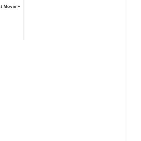
t Movie »