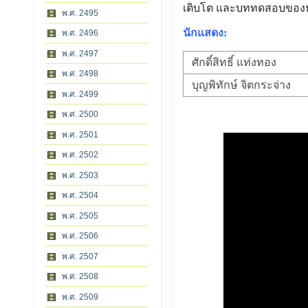
เติบโต และบททดสอบของหั
พ.ศ. 2495
นักแสดง:
พ.ศ. 2496
พ.ศ. 2497
ศักดิ์สิทธิ์ แท่งทอง
พ.ศ. 2498
บุญพิทักษ์ จิตกระจ่าง
พ.ศ. 2499
พ.ศ. 2500
พ.ศ. 2501
พ.ศ. 2502
พ.ศ. 2503
พ.ศ. 2504
พ.ศ. 2505
พ.ศ. 2506
พ.ศ. 2507
พ.ศ. 2508
พ.ศ. 2509