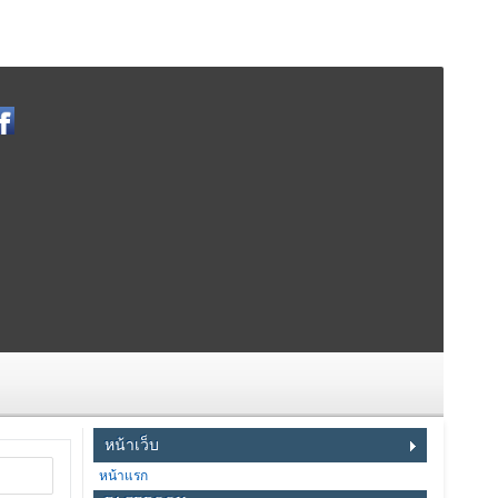
หน้าเว็บ
หน้าแรก