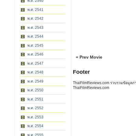
พ.ศ. 2540
พ.ศ. 2541
พ.ศ. 2542
พ.ศ. 2543
พ.ศ. 2544
พ.ศ. 2545
พ.ศ. 2546
« Prev Movie
พ.ศ. 2547
Footer
พ.ศ. 2548
พ.ศ. 2549
ThaiFilmReviews.com รวบรวมข้อมูลภาพย
ThaiFilmReviews.com
พ.ศ. 2550
พ.ศ. 2551
พ.ศ. 2552
พ.ศ. 2553
พ.ศ. 2554
พ.ศ. 2555