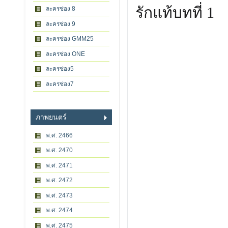
รักแท้บทที่ 1
ละครช่อง 8
ละครช่อง 9
ละครช่อง GMM25
ละครช่อง ONE
ละครช่อง5
ละครช่อง7
ภาพยนตร์
พ.ศ. 2466
พ.ศ. 2470
พ.ศ. 2471
พ.ศ. 2472
พ.ศ. 2473
พ.ศ. 2474
พ.ศ. 2475