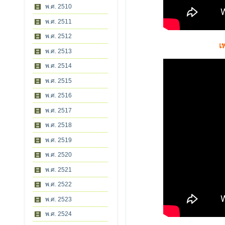
พ.ศ. 2510
พ.ศ. 2511
พ.ศ. 2512
เ
พ.ศ. 2513
พ.ศ. 2514
พ.ศ. 2515
พ.ศ. 2516
พ.ศ. 2517
พ.ศ. 2518
พ.ศ. 2519
พ.ศ. 2520
พ.ศ. 2521
พ.ศ. 2522
พ.ศ. 2523
พ.ศ. 2524