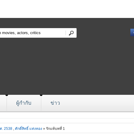
ผู้กำกับ
ข่าว
ศ. 2538
,
ศักดิ์สิทธิ์ แท่งทอง
» รักแท้บทที่ 1