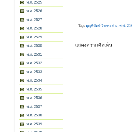
พ.ศ. 2525
พ.ศ. 2526
พ.ศ. 2527
Tags
บุญพิทักษ์ จิตกระจ่าง
,
พ.ศ. 25
พ.ศ. 2528
พ.ศ. 2529
แสดงความคิดเห็น
พ.ศ. 2530
พ.ศ. 2531
พ.ศ. 2532
พ.ศ. 2533
พ.ศ. 2534
พ.ศ. 2535
พ.ศ. 2536
พ.ศ. 2537
พ.ศ. 2538
พ.ศ. 2539