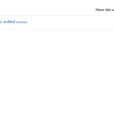
Share this a
38
,
ศักดิ์สิทธิ์ แท่งทอง