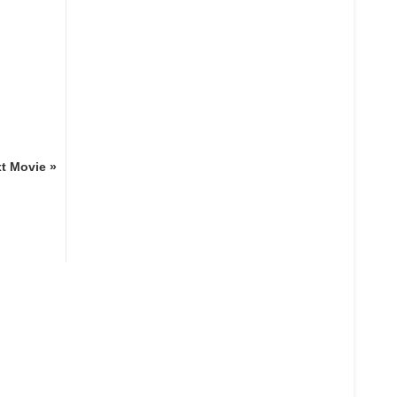
t Movie »