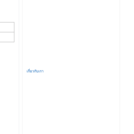
เกี่ยวกับเรา