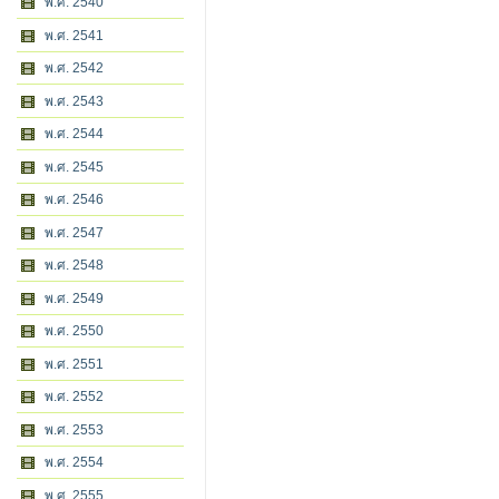
พ.ศ. 2540
พ.ศ. 2541
พ.ศ. 2542
พ.ศ. 2543
พ.ศ. 2544
พ.ศ. 2545
พ.ศ. 2546
พ.ศ. 2547
พ.ศ. 2548
พ.ศ. 2549
พ.ศ. 2550
พ.ศ. 2551
พ.ศ. 2552
พ.ศ. 2553
พ.ศ. 2554
พ.ศ. 2555