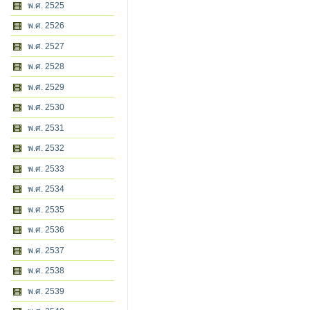
พ.ศ. 2525
พ.ศ. 2526
พ.ศ. 2527
พ.ศ. 2528
พ.ศ. 2529
พ.ศ. 2530
พ.ศ. 2531
พ.ศ. 2532
พ.ศ. 2533
พ.ศ. 2534
พ.ศ. 2535
พ.ศ. 2536
พ.ศ. 2537
พ.ศ. 2538
พ.ศ. 2539