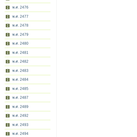
พ.ศ. 2476
พ.ศ. 2477
พ.ศ. 2478
พ.ศ. 2479
พ.ศ. 2480
พ.ศ. 2481
พ.ศ. 2482
พ.ศ. 2483
พ.ศ. 2484
พ.ศ. 2485
พ.ศ. 2487
พ.ศ. 2489
พ.ศ. 2492
พ.ศ. 2493
พ.ศ. 2494