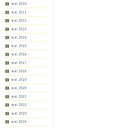
พ.ศ. 2510
พ.ศ. 2511
พ.ศ. 2512
พ.ศ. 2513
พ.ศ. 2514
พ.ศ. 2515
พ.ศ. 2516
พ.ศ. 2517
พ.ศ. 2518
พ.ศ. 2519
พ.ศ. 2520
พ.ศ. 2521
พ.ศ. 2522
พ.ศ. 2523
พ.ศ. 2524