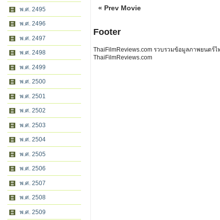
« Prev Movie
พ.ศ. 2495
พ.ศ. 2496
Footer
พ.ศ. 2497
ThaiFilmReviews.com รวบรวมข้อมูลภาพยนตร์ไทย 
พ.ศ. 2498
ThaiFilmReviews.com
พ.ศ. 2499
พ.ศ. 2500
พ.ศ. 2501
พ.ศ. 2502
พ.ศ. 2503
พ.ศ. 2504
พ.ศ. 2505
พ.ศ. 2506
พ.ศ. 2507
พ.ศ. 2508
พ.ศ. 2509