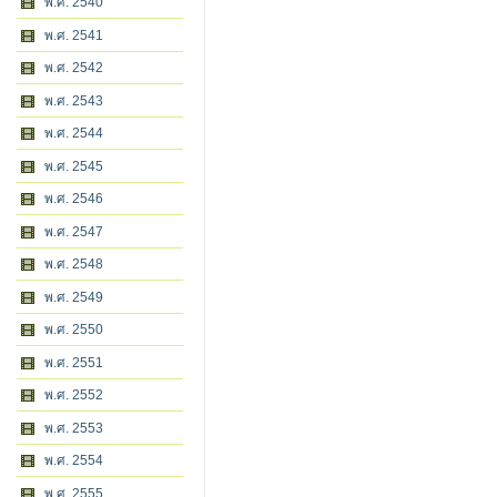
พ.ศ. 2540
พ.ศ. 2541
พ.ศ. 2542
พ.ศ. 2543
พ.ศ. 2544
พ.ศ. 2545
พ.ศ. 2546
พ.ศ. 2547
พ.ศ. 2548
พ.ศ. 2549
พ.ศ. 2550
พ.ศ. 2551
พ.ศ. 2552
พ.ศ. 2553
พ.ศ. 2554
พ.ศ. 2555