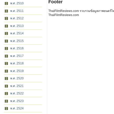
Footer
พ.ศ. 2510
พ.ศ. 2511
ThaiFilmReviews.com รวบรวมข้อมูลภาพยนตร์ไทย 
ThaiFilmReviews.com
พ.ศ. 2512
พ.ศ. 2513
พ.ศ. 2514
พ.ศ. 2515
พ.ศ. 2516
พ.ศ. 2517
พ.ศ. 2518
พ.ศ. 2519
พ.ศ. 2520
พ.ศ. 2521
พ.ศ. 2522
พ.ศ. 2523
พ.ศ. 2524