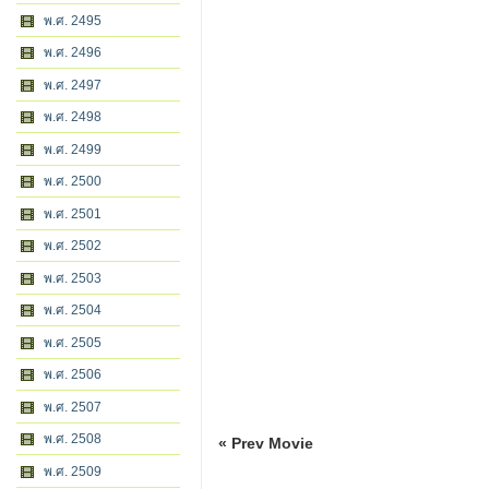
พ.ศ. 2495
พ.ศ. 2496
พ.ศ. 2497
พ.ศ. 2498
พ.ศ. 2499
พ.ศ. 2500
พ.ศ. 2501
พ.ศ. 2502
พ.ศ. 2503
พ.ศ. 2504
พ.ศ. 2505
พ.ศ. 2506
พ.ศ. 2507
พ.ศ. 2508
« Prev Movie
พ.ศ. 2509