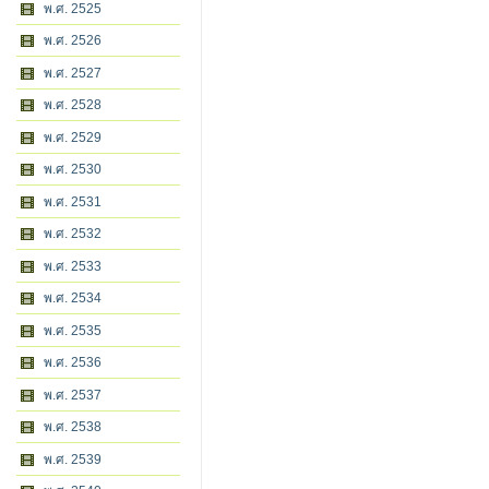
พ.ศ. 2525
พ.ศ. 2526
พ.ศ. 2527
พ.ศ. 2528
พ.ศ. 2529
พ.ศ. 2530
พ.ศ. 2531
พ.ศ. 2532
พ.ศ. 2533
พ.ศ. 2534
พ.ศ. 2535
พ.ศ. 2536
พ.ศ. 2537
พ.ศ. 2538
พ.ศ. 2539