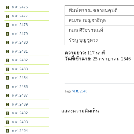
พ.ศ. 2476
พิมพ์พรรณ ชลายนคุปต์
พ.ศ. 2477
สมภพ เบญจาธิกุล
พ.ศ. 2478
กมล ศิริธรานนท์
พ.ศ. 2479
รัชนู บุญชูดวง
พ.ศ. 2480
พ.ศ. 2481
ความยาว:
117 นาที
วันที่เข้าฉาย:
25 กรกฎาคม 2546
พ.ศ. 2482
พ.ศ. 2483
พ.ศ. 2484
พ.ศ. 2485
Tags
พ.ศ. 2546
พ.ศ. 2487
พ.ศ. 2489
แสดงความคิดเห็น
พ.ศ. 2492
พ.ศ. 2493
พ.ศ. 2494