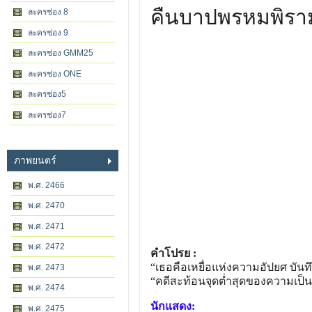
คืนบาปพรหมพิรา
ละครช่อง 8
ละครช่อง 9
ละครช่อง GMM25
ละครช่อง ONE
ละครช่อง5
ละครช่อง7
ภาพยนตร์
พ.ศ. 2466
พ.ศ. 2470
พ.ศ. 2471
พ.ศ. 2472
คำโปรย :
“เธอคือเหยื่อแห่งความอัปยศ บันท
พ.ศ. 2473
“คดีสะท้อนจุดต่ำสุดของความเป็นมนุ
พ.ศ. 2474
นักแสดง:
พ.ศ. 2475