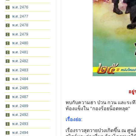
พ.ศ. 2476
พ.ศ. 2477
พ.ศ. 2478
พ.ศ. 2479
พ.ศ. 2480
พ.ศ. 2481
พ.ศ. 2482
พ.ศ. 2483
พ.ศ. 2484
พ.ศ. 2485
อยู
พ.ศ. 2487
พบกับความฮา ป่วน กวน และระทึ
พ.ศ. 2489
ท้องแข็งใน "กองร้อยน็อตหลุด"
พ.ศ. 2492
เรื่องย่อ
:
พ.ศ. 2493
เรื่องราวสุดวายป่วงเกิดขึ้น ณ ศูน
พ.ศ. 2494