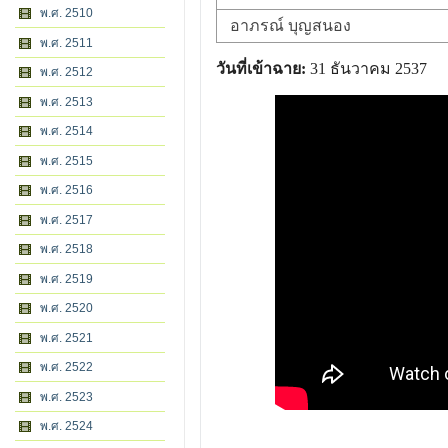
พ.ศ. 2510
อาภรณ์ บุญสนอง
พ.ศ. 2511
วันที่เข้าฉาย:
31 ธันวาคม 2537
พ.ศ. 2512
พ.ศ. 2513
พ.ศ. 2514
พ.ศ. 2515
พ.ศ. 2516
พ.ศ. 2517
พ.ศ. 2518
พ.ศ. 2519
พ.ศ. 2520
พ.ศ. 2521
พ.ศ. 2522
พ.ศ. 2523
พ.ศ. 2524