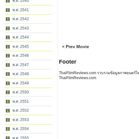
พ.ศ. 2540
พ.ศ. 2541
พ.ศ. 2542
พ.ศ. 2543
พ.ศ. 2544
« Prev Movie
พ.ศ. 2545
พ.ศ. 2546
Footer
พ.ศ. 2547
ThaiFilmReviews.com รวบรวมข้อมูลภาพยนตร์ไทย 
พ.ศ. 2548
ThaiFilmReviews.com
พ.ศ. 2549
พ.ศ. 2550
พ.ศ. 2551
พ.ศ. 2552
พ.ศ. 2553
พ.ศ. 2554
พ.ศ. 2555