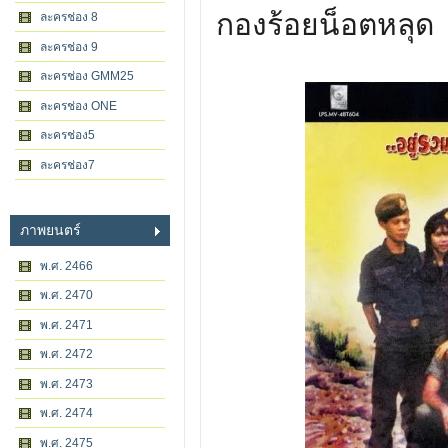
กองร้อยน็อตหลุด
ละครช่อง 8
ละครช่อง 9
ละครช่อง GMM25
ละครช่อง ONE
ละครช่อง5
ละครช่อง7
ภาพยนตร์
พ.ศ. 2466
พ.ศ. 2470
พ.ศ. 2471
พ.ศ. 2472
พ.ศ. 2473
พ.ศ. 2474
พ.ศ. 2475