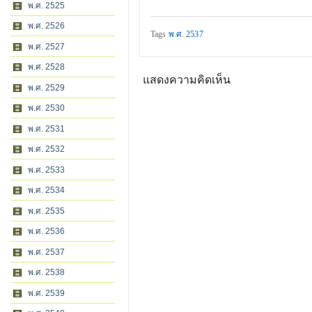
พ.ศ. 2525
พ.ศ. 2526
Tags
พ.ศ. 2537
พ.ศ. 2527
พ.ศ. 2528
แสดงความคิดเห็น
พ.ศ. 2529
พ.ศ. 2530
พ.ศ. 2531
พ.ศ. 2532
พ.ศ. 2533
พ.ศ. 2534
พ.ศ. 2535
พ.ศ. 2536
พ.ศ. 2537
พ.ศ. 2538
พ.ศ. 2539