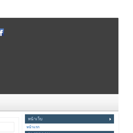
หน้าเว็บ
หน้าแรก