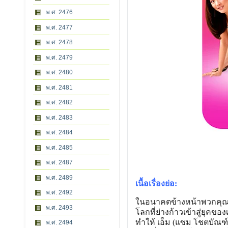
พ.ศ. 2476
พ.ศ. 2477
พ.ศ. 2478
พ.ศ. 2479
พ.ศ. 2480
พ.ศ. 2481
พ.ศ. 2482
พ.ศ. 2483
พ.ศ. 2484
พ.ศ. 2485
พ.ศ. 2487
พ.ศ. 2489
เนื้อเรื่องย่อ:
พ.ศ. 2492
ในอนาคตข้างหน้าพวกคุณๆ 
พ.ศ. 2493
โลกที่ย่างก้าวเข้าสู่ยุคข
ทำให้ เอ็ม (แซม โชตบัณฑ์
พ.ศ. 2494