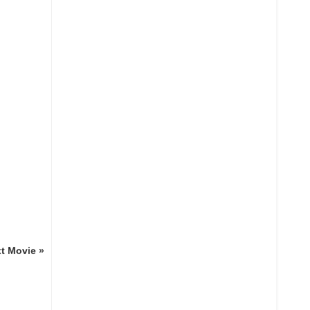
t Movie »