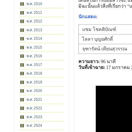
เสน่ห์ในการแอ้มสาวซะ แล้วจ
พ.ศ. 2510
มิฉะนั้นแล้วสิ่งที่เรียกว่า 
พ.ศ. 2511
นักแสดง:
พ.ศ. 2512
แซม โชคติบัณฑ์
พ.ศ. 2513
พ.ศ. 2514
ไลลา บุญยศักดิ์
พ.ศ. 2515
จุฑารัตน์ เทียนสุวรรณ
พ.ศ. 2516
ความยาว:
96 นาที
พ.ศ. 2517
วันที่เข้าฉาย:
17 มกราคม 
พ.ศ. 2518
พ.ศ. 2519
พ.ศ. 2520
พ.ศ. 2521
พ.ศ. 2522
พ.ศ. 2523
พ.ศ. 2524