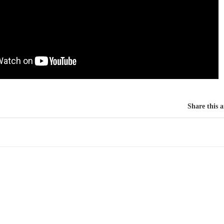
Share this a