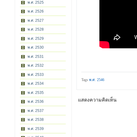
พ.ศ. 2525
พ.ศ. 2526
พ.ศ. 2527
พ.ศ. 2528
พ.ศ. 2529
พ.ศ. 2530
พ.ศ. 2531
พ.ศ. 2532
พ.ศ. 2533
Tags
พ.ศ. 2546
พ.ศ. 2534
พ.ศ. 2535
แสดงความคิดเห็น
พ.ศ. 2536
พ.ศ. 2537
พ.ศ. 2538
พ.ศ. 2539