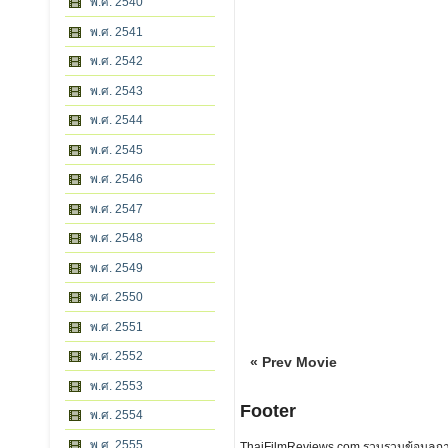
พ.ศ. 2540
พ.ศ. 2541
พ.ศ. 2542
พ.ศ. 2543
พ.ศ. 2544
พ.ศ. 2545
พ.ศ. 2546
พ.ศ. 2547
พ.ศ. 2548
พ.ศ. 2549
พ.ศ. 2550
พ.ศ. 2551
พ.ศ. 2552
« Prev Movie
พ.ศ. 2553
Footer
พ.ศ. 2554
พ.ศ. 2555
ThaiFilmReviews.com รวบรวมข้อมูลภาพย