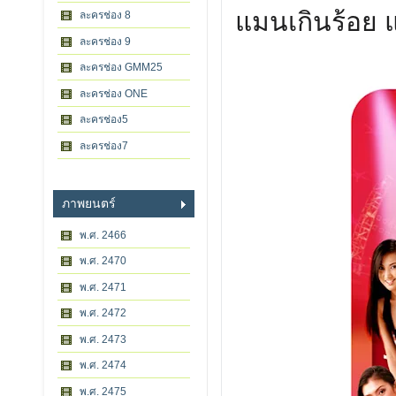
แมนเกินร้อย แ
ละครช่อง 8
ละครช่อง 9
ละครช่อง GMM25
ละครช่อง ONE
ละครช่อง5
ละครช่อง7
ภาพยนตร์
พ.ศ. 2466
พ.ศ. 2470
พ.ศ. 2471
พ.ศ. 2472
พ.ศ. 2473
พ.ศ. 2474
พ.ศ. 2475