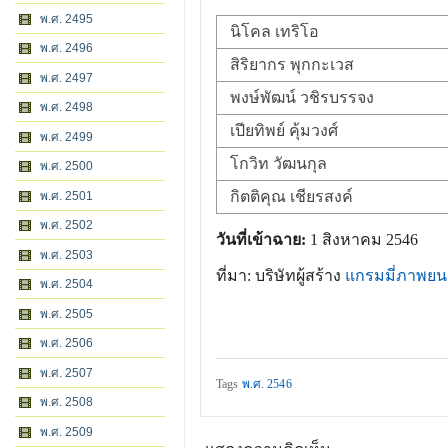
พ.ศ. 2495
นิโคล เทริโอ
พ.ศ. 2496
สิริยากร พุกกะเวส
พ.ศ. 2497
พงษ์พัฒน์ วชิรบรรจง
พ.ศ. 2498
เปียทิพย์ คุ้มวงศ์
พ.ศ. 2499
โกวิท วัฒนกุล
พ.ศ. 2500
กิตติคุณ เชียรสงค์
พ.ศ. 2501
พ.ศ. 2502
วันที่เข้าฉาย:
1 สิงหาคม 2546
พ.ศ. 2503
ที่มา: บริษัทผู้สร้าง
แกรมมี่ภาพยน
พ.ศ. 2504
พ.ศ. 2505
พ.ศ. 2506
พ.ศ. 2507
Tags
พ.ศ. 2546
พ.ศ. 2508
พ.ศ. 2509