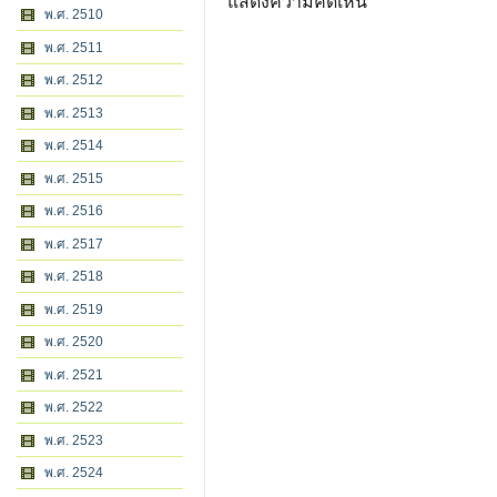
แสดงความคิดเห็น
พ.ศ. 2510
พ.ศ. 2511
พ.ศ. 2512
พ.ศ. 2513
พ.ศ. 2514
พ.ศ. 2515
พ.ศ. 2516
พ.ศ. 2517
พ.ศ. 2518
พ.ศ. 2519
พ.ศ. 2520
พ.ศ. 2521
พ.ศ. 2522
พ.ศ. 2523
พ.ศ. 2524