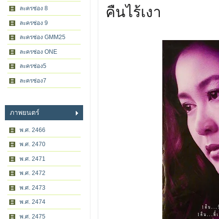
คืนไร้เงา
ละครช่อง 8
ละครช่อง 9
ละครช่อง GMM25
ละครช่อง ONE
ละครช่อง5
ละครช่อง7
ภาพยนตร์
พ.ศ. 2466
พ.ศ. 2470
พ.ศ. 2471
พ.ศ. 2472
พ.ศ. 2473
พ.ศ. 2474
พ.ศ. 2475