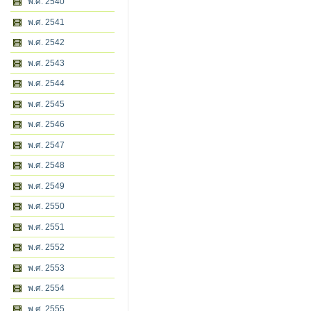
พ.ศ. 2540
พ.ศ. 2541
พ.ศ. 2542
พ.ศ. 2543
พ.ศ. 2544
พ.ศ. 2545
พ.ศ. 2546
พ.ศ. 2547
พ.ศ. 2548
พ.ศ. 2549
พ.ศ. 2550
พ.ศ. 2551
พ.ศ. 2552
พ.ศ. 2553
พ.ศ. 2554
พ.ศ. 2555