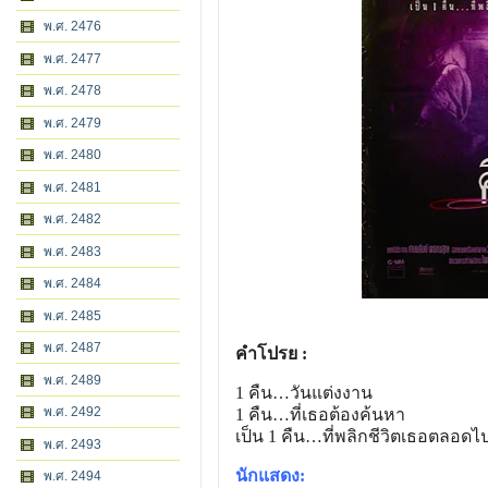
พ.ศ. 2476
พ.ศ. 2477
พ.ศ. 2478
พ.ศ. 2479
พ.ศ. 2480
พ.ศ. 2481
พ.ศ. 2482
พ.ศ. 2483
พ.ศ. 2484
พ.ศ. 2485
พ.ศ. 2487
คำโปรย :
พ.ศ. 2489
1 คืน…วันแต่งงาน
พ.ศ. 2492
1 คืน…ที่เธอต้องค้นหา
เป็น 1 คืน…ที่พลิกชีวิตเธอตลอดไ
พ.ศ. 2493
นักแสดง:
พ.ศ. 2494