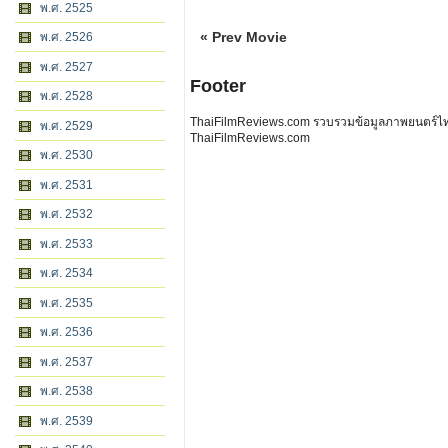
พ.ศ. 2525
« Prev Movie
พ.ศ. 2526
พ.ศ. 2527
Footer
พ.ศ. 2528
ThaiFilmReviews.com รวบรวมข้อมูลภาพยนตร์ไทย 
พ.ศ. 2529
ThaiFilmReviews.com
พ.ศ. 2530
พ.ศ. 2531
พ.ศ. 2532
พ.ศ. 2533
พ.ศ. 2534
พ.ศ. 2535
พ.ศ. 2536
พ.ศ. 2537
พ.ศ. 2538
พ.ศ. 2539