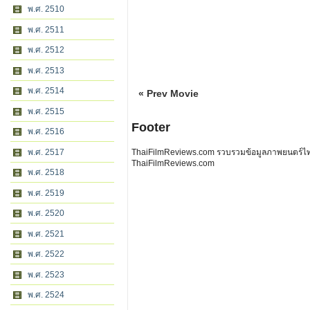
พ.ศ. 2510
พ.ศ. 2511
พ.ศ. 2512
พ.ศ. 2513
พ.ศ. 2514
« Prev Movie
พ.ศ. 2515
Footer
พ.ศ. 2516
ThaiFilmReviews.com รวบรวมข้อมูลภาพยนตร์ไทย 
พ.ศ. 2517
ThaiFilmReviews.com
พ.ศ. 2518
พ.ศ. 2519
พ.ศ. 2520
พ.ศ. 2521
พ.ศ. 2522
พ.ศ. 2523
พ.ศ. 2524