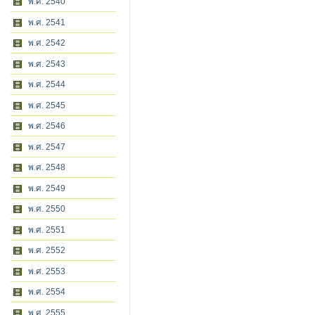
พ.ศ. 2540
พ.ศ. 2541
พ.ศ. 2542
พ.ศ. 2543
พ.ศ. 2544
พ.ศ. 2545
พ.ศ. 2546
พ.ศ. 2547
พ.ศ. 2548
พ.ศ. 2549
พ.ศ. 2550
พ.ศ. 2551
พ.ศ. 2552
พ.ศ. 2553
พ.ศ. 2554
พ.ศ. 2555