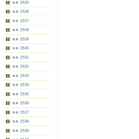
พ.ศ. 2525
พ.ศ. 2526
พ.ศ. 2527
พ.ศ. 2528
พ.ศ. 2529
พ.ศ. 2530
พ.ศ. 2531
พ.ศ. 2532
พ.ศ. 2533
พ.ศ. 2534
พ.ศ. 2535
พ.ศ. 2536
พ.ศ. 2537
พ.ศ. 2538
พ.ศ. 2539