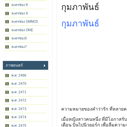
กุมภาพันธ์
ละครช่อง 8
ละครช่อง 9
กุมภาพันธ์
ละครช่อง GMM25
ละครช่อง ONE
ละครช่อง5
ละครช่อง7
ภาพยนตร์
พ.ศ. 2466
พ.ศ. 2470
พ.ศ. 2471
พ.ศ. 2472
ความหมายของคำว่ารัก ที่หลายคนย
พ.ศ. 2473
พ.ศ. 2474
เมื่อหญิงสาวคนหนึ่ง ที่มีโอกาสรับร
เดือน บินไปนิวยอร์ก เพื่อลืมความ
พ.ศ. 2475