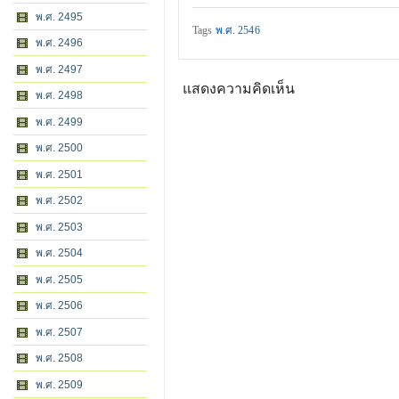
พ.ศ. 2495
Tags
พ.ศ. 2546
พ.ศ. 2496
พ.ศ. 2497
แสดงความคิดเห็น
พ.ศ. 2498
พ.ศ. 2499
พ.ศ. 2500
พ.ศ. 2501
พ.ศ. 2502
พ.ศ. 2503
พ.ศ. 2504
พ.ศ. 2505
พ.ศ. 2506
พ.ศ. 2507
พ.ศ. 2508
พ.ศ. 2509