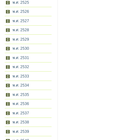
พ.ศ. 2525
พ.ศ. 2526
พ.ศ. 2527
พ.ศ. 2528
พ.ศ. 2529
พ.ศ. 2530
พ.ศ. 2531
พ.ศ. 2532
พ.ศ. 2533
พ.ศ. 2534
พ.ศ. 2535
พ.ศ. 2536
พ.ศ. 2537
พ.ศ. 2538
พ.ศ. 2539