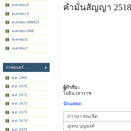
คำมั่นสัญญา 251
ละครช่อง 8
ละครช่อง 9
ละครช่อง GMM25
ละครช่อง ONE
ละครช่อง5
ละครช่อง7
ภาพยนตร์
พ.ศ. 2466
พ.ศ. 2470
ผู้กำกับ :
โยธิน เทวราช
พ.ศ. 2471
นักแสดง:
พ.ศ. 2472
พ.ศ. 2473
ภาวนา ชนะจิต
พ.ศ. 2474
อุเทน บุญยงค์
พ.ศ. 2475