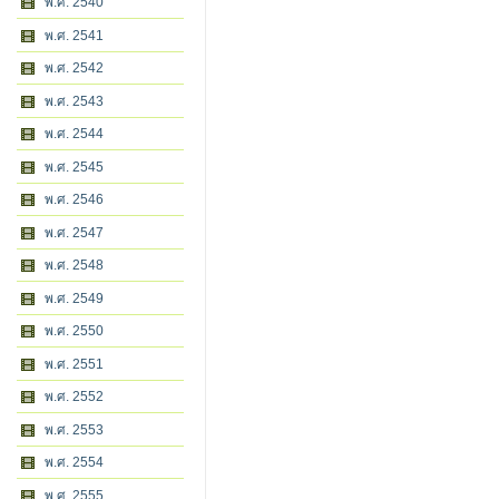
พ.ศ. 2540
พ.ศ. 2541
พ.ศ. 2542
พ.ศ. 2543
พ.ศ. 2544
พ.ศ. 2545
พ.ศ. 2546
พ.ศ. 2547
พ.ศ. 2548
พ.ศ. 2549
พ.ศ. 2550
พ.ศ. 2551
พ.ศ. 2552
พ.ศ. 2553
พ.ศ. 2554
พ.ศ. 2555