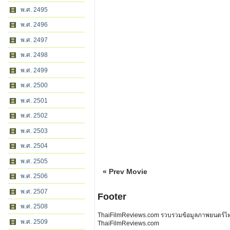
พ.ศ. 2495
พ.ศ. 2496
พ.ศ. 2497
พ.ศ. 2498
พ.ศ. 2499
พ.ศ. 2500
พ.ศ. 2501
พ.ศ. 2502
พ.ศ. 2503
พ.ศ. 2504
พ.ศ. 2505
« Prev Movie
พ.ศ. 2506
พ.ศ. 2507
Footer
พ.ศ. 2508
ThaiFilmReviews.com รวบรวมข้อมูลภาพยนตร์ไทย 
พ.ศ. 2509
ThaiFilmReviews.com