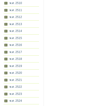
พ.ศ. 2510
พ.ศ. 2511
พ.ศ. 2512
พ.ศ. 2513
พ.ศ. 2514
พ.ศ. 2515
พ.ศ. 2516
พ.ศ. 2517
พ.ศ. 2518
พ.ศ. 2519
พ.ศ. 2520
พ.ศ. 2521
พ.ศ. 2522
พ.ศ. 2523
พ.ศ. 2524