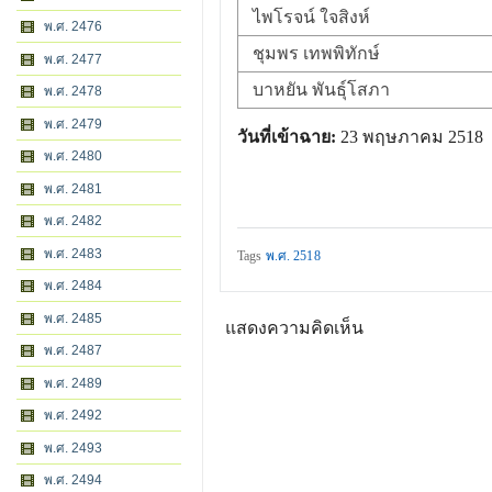
ไพโรจน์ ใจสิงห์
พ.ศ. 2476
ชุมพร เทพพิทักษ์
พ.ศ. 2477
บาหยัน พันธุ์โสภา
พ.ศ. 2478
พ.ศ. 2479
วันที่เข้าฉาย:
23 พฤษภาคม 2518
พ.ศ. 2480
พ.ศ. 2481
พ.ศ. 2482
พ.ศ. 2483
Tags
พ.ศ. 2518
พ.ศ. 2484
พ.ศ. 2485
แสดงความคิดเห็น
พ.ศ. 2487
พ.ศ. 2489
พ.ศ. 2492
พ.ศ. 2493
พ.ศ. 2494