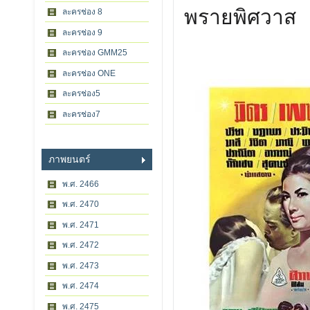
พรายพิศวาส
ละครช่อง 8
ละครช่อง 9
ละครช่อง GMM25
ละครช่อง ONE
ละครช่อง5
ละครช่อง7
ภาพยนตร์
พ.ศ. 2466
พ.ศ. 2470
พ.ศ. 2471
พ.ศ. 2472
พ.ศ. 2473
พ.ศ. 2474
พ.ศ. 2475