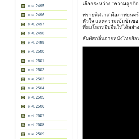
เลือกระหว่าง "ความถูกต้อ
พ.ศ. 2495
พรายพิศวาส คือภาพยนตร์ไ
พ.ศ. 2496
หัวใจ และความเข้มข้นของ
พ.ศ. 2497
ที่ยมโลกหยิบยื่นให้ได้อ
พ.ศ. 2498
สัมผัสกลิ่นอายหนังไทยย้อ
พ.ศ. 2499
พ.ศ. 2500
พ.ศ. 2501
พ.ศ. 2502
พ.ศ. 2503
พ.ศ. 2504
พ.ศ. 2505
พ.ศ. 2506
พ.ศ. 2507
พ.ศ. 2508
พ.ศ. 2509