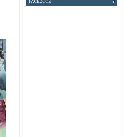
FACEBOOK