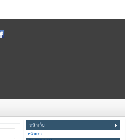
หน้าเว็บ
หน้าแรก