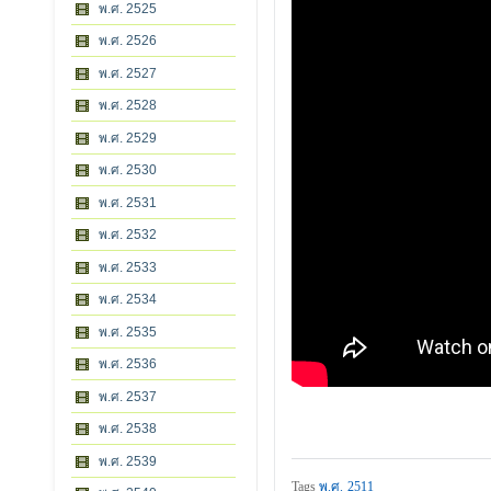
พ.ศ. 2525
พ.ศ. 2526
พ.ศ. 2527
พ.ศ. 2528
พ.ศ. 2529
พ.ศ. 2530
พ.ศ. 2531
พ.ศ. 2532
พ.ศ. 2533
พ.ศ. 2534
พ.ศ. 2535
พ.ศ. 2536
พ.ศ. 2537
พ.ศ. 2538
พ.ศ. 2539
Tags
พ.ศ. 2511