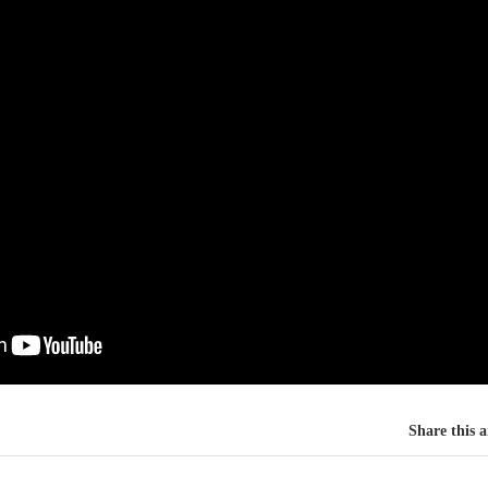
Share this a