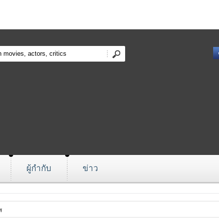
ผู้กำกับ
ข่าว
ส