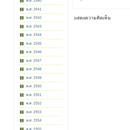
พ.ศ. 2540
พ.ศ. 2541
แสดงความคิดเห็น
พ.ศ. 2542
พ.ศ. 2543
พ.ศ. 2544
พ.ศ. 2545
พ.ศ. 2546
พ.ศ. 2547
พ.ศ. 2548
พ.ศ. 2549
พ.ศ. 2550
พ.ศ. 2551
พ.ศ. 2552
พ.ศ. 2553
พ.ศ. 2554
พ.ศ. 2555