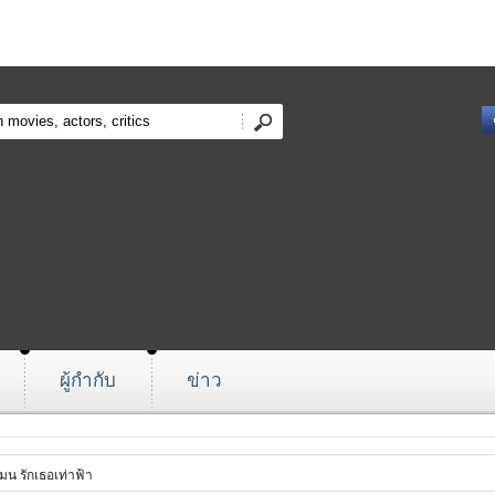
ผู้กำกับ
ข่าว
น รักเธอเท่าฟ้า