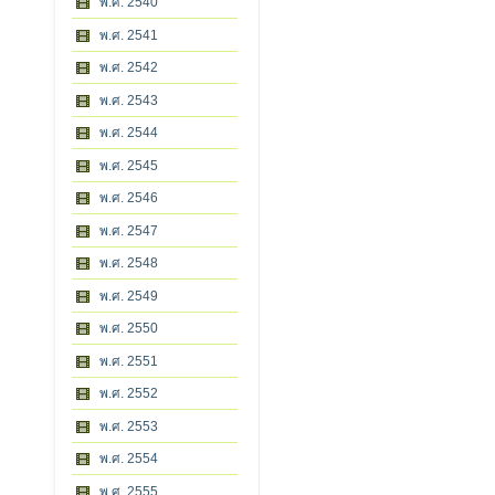
พ.ศ. 2540
พ.ศ. 2541
พ.ศ. 2542
พ.ศ. 2543
พ.ศ. 2544
พ.ศ. 2545
พ.ศ. 2546
พ.ศ. 2547
พ.ศ. 2548
พ.ศ. 2549
พ.ศ. 2550
พ.ศ. 2551
พ.ศ. 2552
พ.ศ. 2553
พ.ศ. 2554
พ.ศ. 2555