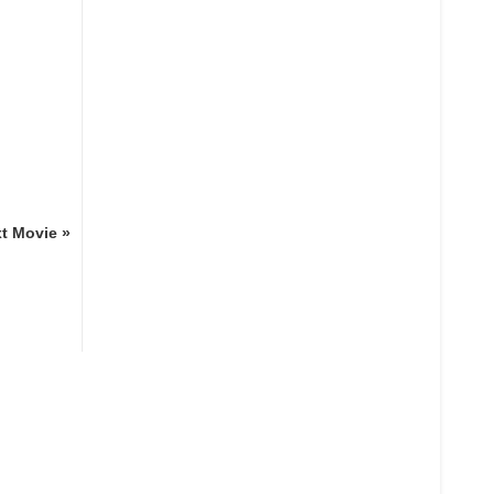
t Movie »