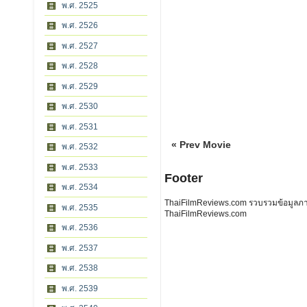
พ.ศ. 2525
พ.ศ. 2526
พ.ศ. 2527
พ.ศ. 2528
พ.ศ. 2529
พ.ศ. 2530
พ.ศ. 2531
« Prev Movie
พ.ศ. 2532
พ.ศ. 2533
Footer
พ.ศ. 2534
ThaiFilmReviews.com รวบรวมข้อมูลภาพย
พ.ศ. 2535
ThaiFilmReviews.com
พ.ศ. 2536
พ.ศ. 2537
พ.ศ. 2538
พ.ศ. 2539