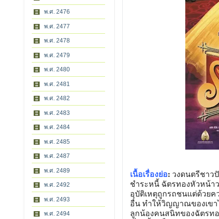
พ.ศ. 2476
พ.ศ. 2477
พ.ศ. 2478
พ.ศ. 2479
พ.ศ. 2480
พ.ศ. 2481
พ.ศ. 2482
พ.ศ. 2483
พ.ศ. 2484
พ.ศ. 2485
พ.ศ. 2487
พ.ศ. 2489
เนื้อเรื่องย่อ
:
วงดนตรีชาวปักษ
ชำระหนี้ ฉัตรทองหัวหน้าว
พ.ศ. 2492
อุบัติเหตุถูกรถชนแต่ด้วย
พ.ศ. 2493
อื่น ทำให้วิญญาณของเขาไ
ลูกน้องคนสนิทของฉัตรทอง 
พ.ศ. 2494