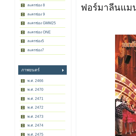
ฟอร์มาลีนแมน 
ละครช่อง 8
ละครช่อง 9
ละครช่อง GMM25
ละครช่อง ONE
ละครช่อง5
ละครช่อง7
ภาพยนตร์
พ.ศ. 2466
พ.ศ. 2470
พ.ศ. 2471
พ.ศ. 2472
พ.ศ. 2473
พ.ศ. 2474
พ.ศ. 2475