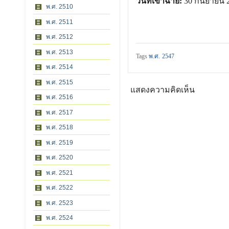
วันที่เข้าฉาย:
30 กันยายน 
พ.ศ. 2510
พ.ศ. 2511
พ.ศ. 2512
พ.ศ. 2513
Tags
พ.ศ. 2547
พ.ศ. 2514
พ.ศ. 2515
แสดงความคิดเห็น
พ.ศ. 2516
พ.ศ. 2517
พ.ศ. 2518
พ.ศ. 2519
พ.ศ. 2520
พ.ศ. 2521
พ.ศ. 2522
พ.ศ. 2523
พ.ศ. 2524