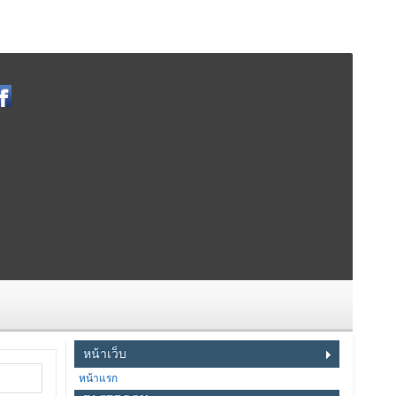
หน้าเว็บ
หน้าแรก