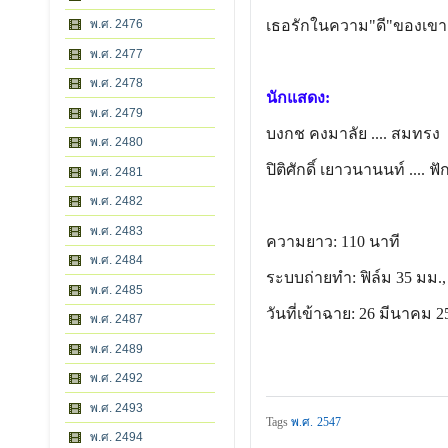
พ.ศ. 2476
เธอรักในความ"ดี"ของเขา
พ.ศ. 2477
พ.ศ. 2478
นักแสดง:
พ.ศ. 2479
บงกช คงมาลัย
.... สมทรง
พ.ศ. 2480
ปิติศักดิ์ เยาวนานนท์
.... ฟั
พ.ศ. 2481
พ.ศ. 2482
พ.ศ. 2483
ความยาว: 110 นาที
พ.ศ. 2484
ระบบถ่ายทำ: ฟิล์ม 35 มม., 
พ.ศ. 2485
วันที่เข้าฉาย: 26 มีนาคม 2
พ.ศ. 2487
พ.ศ. 2489
พ.ศ. 2492
พ.ศ. 2493
Tags
พ.ศ. 2547
พ.ศ. 2494