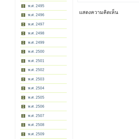
พ.ศ. 2495
แสดงความคิดเห็น
พ.ศ. 2496
พ.ศ. 2497
พ.ศ. 2498
พ.ศ. 2499
พ.ศ. 2500
พ.ศ. 2501
พ.ศ. 2502
พ.ศ. 2503
พ.ศ. 2504
พ.ศ. 2505
พ.ศ. 2506
พ.ศ. 2507
พ.ศ. 2508
พ.ศ. 2509