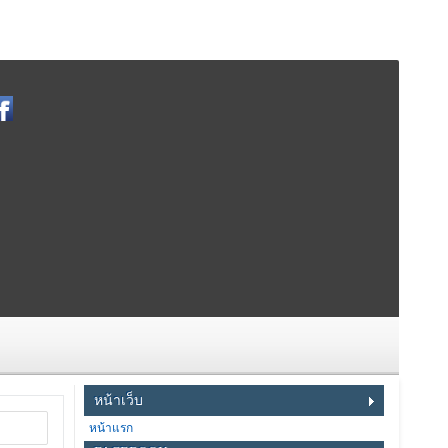
หน้าเว็บ
หน้าแรก