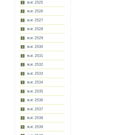
พ.ศ. 2525
พ.ศ. 2526
พ.ศ. 2527
พ.ศ. 2528
พ.ศ. 2529
พ.ศ. 2530
พ.ศ. 2531
พ.ศ. 2532
พ.ศ. 2533
พ.ศ. 2534
พ.ศ. 2535
พ.ศ. 2536
พ.ศ. 2537
พ.ศ. 2538
พ.ศ. 2539