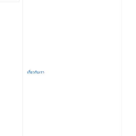
เกี่ยวกับเรา