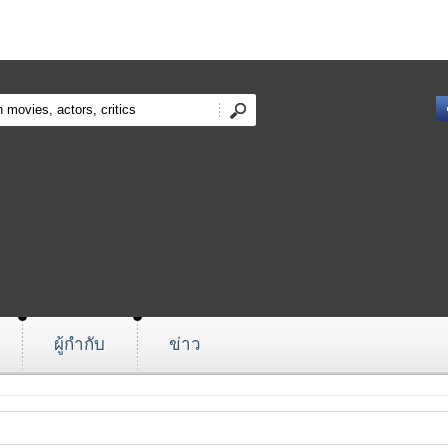
ผู้กำกับ
ข่าว