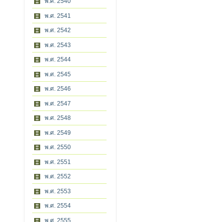
พ.ศ. 2540
พ.ศ. 2541
พ.ศ. 2542
พ.ศ. 2543
พ.ศ. 2544
พ.ศ. 2545
พ.ศ. 2546
พ.ศ. 2547
พ.ศ. 2548
พ.ศ. 2549
พ.ศ. 2550
พ.ศ. 2551
พ.ศ. 2552
พ.ศ. 2553
พ.ศ. 2554
พ.ศ. 2555