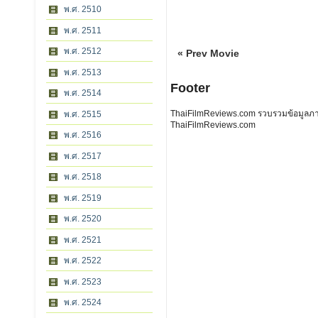
พ.ศ. 2510
พ.ศ. 2511
พ.ศ. 2512
« Prev Movie
พ.ศ. 2513
Footer
พ.ศ. 2514
ThaiFilmReviews.com รวบรวมข้อมูลภาพย
พ.ศ. 2515
ThaiFilmReviews.com
พ.ศ. 2516
พ.ศ. 2517
พ.ศ. 2518
พ.ศ. 2519
พ.ศ. 2520
พ.ศ. 2521
พ.ศ. 2522
พ.ศ. 2523
พ.ศ. 2524