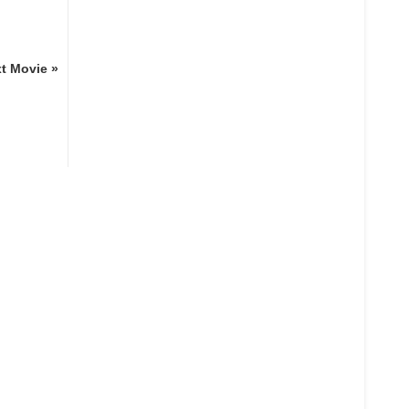
t Movie »