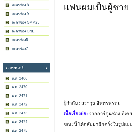
แฟนผมเป็นผู้ชาย
ละครช่อง 8
ละครช่อง 9
ละครช่อง GMM25
ละครช่อง ONE
ละครช่อง5
ละครช่อง7
ภาพยนตร์
พ.ศ. 2466
พ.ศ. 2470
พ.ศ. 2471
ผู้กำกับ : สราวุธ อินทรพรหม
พ.ศ. 2472
พ.ศ. 2473
เนื้อเรื่องย่อ:
จากการ์ตูนช่อง ที่เค
พ.ศ. 2474
ขณะนี้ ได้กลับมาอีกครั้งในรูปแบ
พ.ศ. 2475