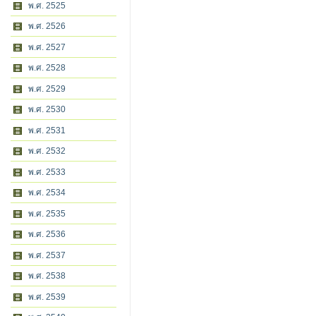
พ.ศ. 2525
พ.ศ. 2526
พ.ศ. 2527
พ.ศ. 2528
พ.ศ. 2529
พ.ศ. 2530
พ.ศ. 2531
พ.ศ. 2532
พ.ศ. 2533
พ.ศ. 2534
พ.ศ. 2535
พ.ศ. 2536
พ.ศ. 2537
พ.ศ. 2538
พ.ศ. 2539