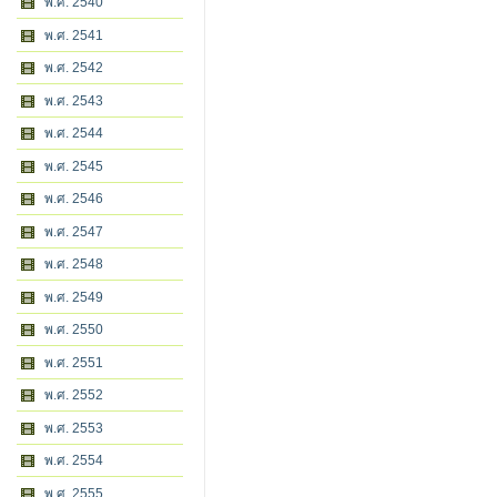
พ.ศ. 2540
พ.ศ. 2541
พ.ศ. 2542
พ.ศ. 2543
พ.ศ. 2544
พ.ศ. 2545
พ.ศ. 2546
พ.ศ. 2547
พ.ศ. 2548
พ.ศ. 2549
พ.ศ. 2550
พ.ศ. 2551
พ.ศ. 2552
พ.ศ. 2553
พ.ศ. 2554
พ.ศ. 2555