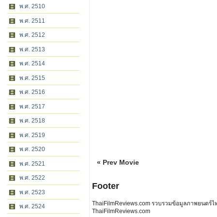
พ.ศ. 2510
พ.ศ. 2511
พ.ศ. 2512
พ.ศ. 2513
พ.ศ. 2514
พ.ศ. 2515
พ.ศ. 2516
พ.ศ. 2517
พ.ศ. 2518
พ.ศ. 2519
พ.ศ. 2520
« Prev Movie
พ.ศ. 2521
พ.ศ. 2522
Footer
พ.ศ. 2523
ThaiFilmReviews.com รวบรวมข้อมูลภาพยนตร์ไทย 
พ.ศ. 2524
ThaiFilmReviews.com