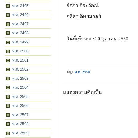
จิรภา ถิระวัฒน์
พ.ศ. 2495
พ.ศ. 2496
อลิสา ดิษยมาลย์
พ.ศ. 2497
พ.ศ. 2498
วันที่เข้าฉาย: 20 ตุลาคม 2550
พ.ศ. 2499
พ.ศ. 2500
พ.ศ. 2501
พ.ศ. 2502
Tags
พ.ศ. 2550
พ.ศ. 2503
พ.ศ. 2504
แสดงความคิดเห็น
พ.ศ. 2505
พ.ศ. 2506
พ.ศ. 2507
พ.ศ. 2508
พ.ศ. 2509