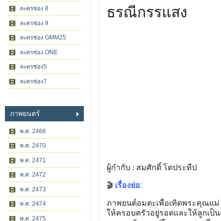
ธรณีกรรแสง
ละครช่อง 8
ละครช่อง 9
ละครช่อง GMM25
ละครช่อง ONE
ละครช่อง5
ละครช่อง7
ภาพยนตร์
พ.ศ. 2466
พ.ศ. 2470
พ.ศ. 2471
ผู้กำกับ : สมศักดิ์ โตประทีป
พ.ศ. 2472
🎬
เรื่องย่อ
:
พ.ศ. 2473
ภาพยนต์อมตะเพื่อเทิดพระคุณแม่ 
พ.ศ. 2474
ให้ครอบครัวอยู่รอดและให้ลูกเป็นค
พ.ศ. 2475