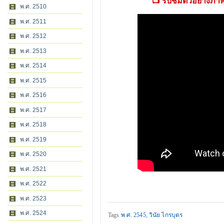
📺 รับชมตัวอย่างภา
พ.ศ. 2510
พ.ศ. 2511
พ.ศ. 2512
พ.ศ. 2513
พ.ศ. 2514
พ.ศ. 2515
พ.ศ. 2516
พ.ศ. 2517
พ.ศ. 2518
พ.ศ. 2519
พ.ศ. 2520
พ.ศ. 2521
พ.ศ. 2522
พ.ศ. 2523
พ.ศ. 2524
Tags
พ.ศ. 2545
,
วินัย ไกรบุตร