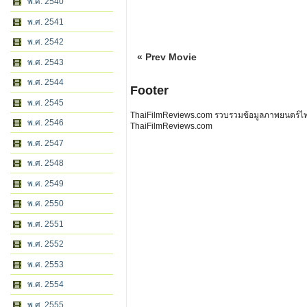
พ.ศ. 2540
พ.ศ. 2541
พ.ศ. 2542
« Prev Movie
พ.ศ. 2543
พ.ศ. 2544
Footer
พ.ศ. 2545
ThaiFilmReviews.com รวบรวมข้อมูลภาพยนตร์ไทย 
พ.ศ. 2546
ThaiFilmReviews.com
พ.ศ. 2547
พ.ศ. 2548
พ.ศ. 2549
พ.ศ. 2550
พ.ศ. 2551
พ.ศ. 2552
พ.ศ. 2553
พ.ศ. 2554
พ.ศ. 2555