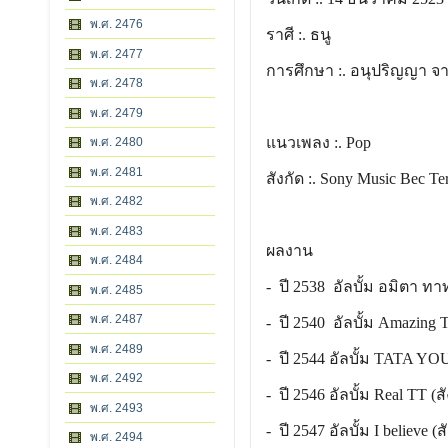
พ.ศ. 2476
ราศี :. ธนู
พ.ศ. 2477
การศึกษา :. อนุปริญญา จาก
พ.ศ. 2478
พ.ศ. 2479
แนวเพลง :. Pop
พ.ศ. 2480
พ.ศ. 2481
สังกัด :. Sony Music Bec T
พ.ศ. 2482
พ.ศ. 2483
ผลงาน
พ.ศ. 2484
- ปี 2538 อัลบั้ม อมิตา ทา
พ.ศ. 2485
พ.ศ. 2487
- ปี 2540 อัลบั้ม Amazing 
พ.ศ. 2489
- ปี 2544 อัลบั้ม TATA YO
พ.ศ. 2492
- ปี 2546 อัลบั้ม Real TT (สั
พ.ศ. 2493
- ปี 2547 อัลบั้ม I believe (
พ.ศ. 2494