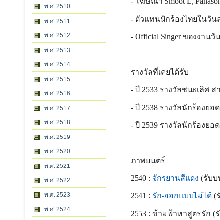
- โฆษณา Smoot E, Panasoni
พ.ศ. 2510
- ตัวแทนนักร้องไทยในวัน
พ.ศ. 2511
พ.ศ. 2512
- Official Singer ของงานวันป
พ.ศ. 2513
พ.ศ. 2514
รางวัลที่เคยได้รับ
พ.ศ. 2515
- ปี 2533 รางวัลชนะเลิศ 
พ.ศ. 2516
- ปี 2538 รางวัลนักร้องยอด
พ.ศ. 2517
พ.ศ. 2518
- ปี 2539 รางวัลนักร้อง
พ.ศ. 2519
พ.ศ. 2520
ภาพยนตร์
พ.ศ. 2521
2540 :
จักรยานสีแดง
(รับบ
พ.ศ. 2522
2541 :
รัก-ออกแบบไม่ได้
(
พ.ศ. 2523
พ.ศ. 2524
2553 : ข้ามฟ้าหาสูตรรัก (