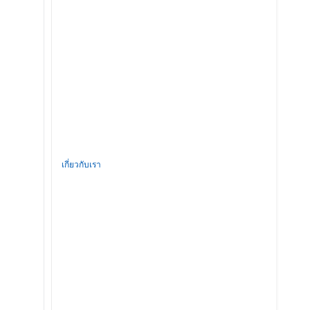
เกี่ยวกับเรา