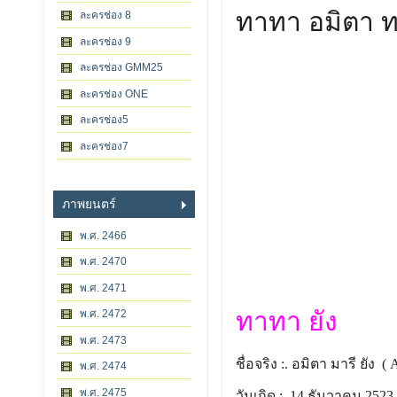
ทาทา อมิตา ท
ละครช่อง 8
ละครช่อง 9
ละครช่อง GMM25
ละครช่อง ONE
ละครช่อง5
ละครช่อง7
ภาพยนตร์
พ.ศ. 2466
พ.ศ. 2470
พ.ศ. 2471
ทาทา ยัง
พ.ศ. 2472
พ.ศ. 2473
ชื่อจริง :. อมิตา มารี ยัง (
พ.ศ. 2474
พ.ศ. 2475
วันเกิด :. 14 ธันวาคม 252