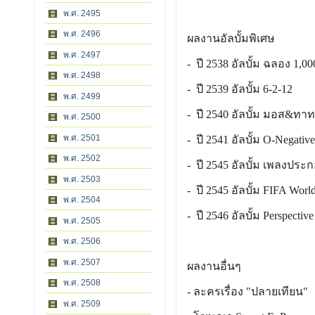
พ.ศ. 2495
พ.ศ. 2496
ผลงานอัลบั้มพิเศษ
พ.ศ. 2497
- ปี 2538 อัลบั้ม ฉลอง 1,0
พ.ศ. 2498
- ปี 2539 อัลบั้ม 6-2-12
พ.ศ. 2499
- ปี 2540 อัลบั้ม มอส&ทา
พ.ศ. 2500
พ.ศ. 2501
- ปี 2541 อัลบั้ม O-Negati
พ.ศ. 2502
- ปี 2545 อัลบั้ม เพลงประ
พ.ศ. 2503
- ปี 2545 อัลบั้ม FIFA Worl
พ.ศ. 2504
- ปี 2546 อัลบั้ม Perspective
พ.ศ. 2505
พ.ศ. 2506
พ.ศ. 2507
ผลงานอื่นๆ
พ.ศ. 2508
- ละครเรื่อง "ปลายเทียน"
พ.ศ. 2509