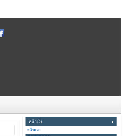
หน้าเว็บ
หน้าแรก