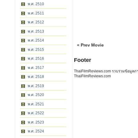
พ.ศ. 2510
พ.ศ. 2511
พ.ศ. 2512
พ.ศ. 2513
พ.ศ. 2514
« Prev Movie
พ.ศ. 2515
พ.ศ. 2516
Footer
พ.ศ. 2517
ThaiFilmReviews.com รวบรวมข้อมูลภาพย
ThaiFilmReviews.com
พ.ศ. 2518
พ.ศ. 2519
พ.ศ. 2520
พ.ศ. 2521
พ.ศ. 2522
พ.ศ. 2523
พ.ศ. 2524