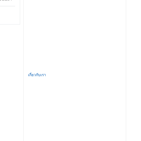
เกี่ยวกับเรา