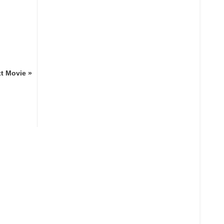
t Movie »