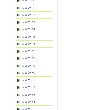
พ.ศ. 2540
พ.ศ. 2541
พ.ศ. 2542
พ.ศ. 2543
พ.ศ. 2544
พ.ศ. 2545
พ.ศ. 2546
พ.ศ. 2547
พ.ศ. 2548
พ.ศ. 2549
พ.ศ. 2550
พ.ศ. 2551
พ.ศ. 2552
พ.ศ. 2553
พ.ศ. 2554
พ.ศ. 2555