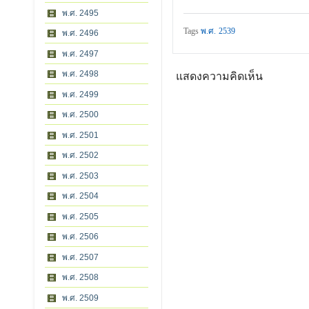
พ.ศ. 2495
Tags
พ.ศ. 2539
พ.ศ. 2496
พ.ศ. 2497
พ.ศ. 2498
แสดงความคิดเห็น
พ.ศ. 2499
พ.ศ. 2500
พ.ศ. 2501
พ.ศ. 2502
พ.ศ. 2503
พ.ศ. 2504
พ.ศ. 2505
พ.ศ. 2506
พ.ศ. 2507
พ.ศ. 2508
พ.ศ. 2509