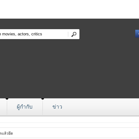
ผู้กำกับ
ข่าว
ดแล้วยึด