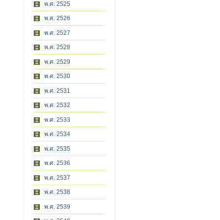
พ.ศ. 2525
พ.ศ. 2526
พ.ศ. 2527
พ.ศ. 2528
พ.ศ. 2529
พ.ศ. 2530
พ.ศ. 2531
พ.ศ. 2532
พ.ศ. 2533
พ.ศ. 2534
พ.ศ. 2535
พ.ศ. 2536
พ.ศ. 2537
พ.ศ. 2538
พ.ศ. 2539