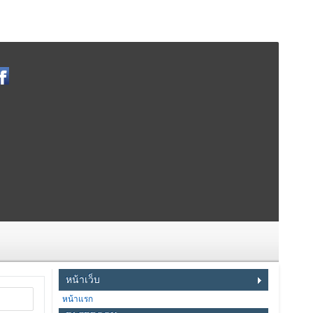
หน้าเว็บ
หน้าแรก