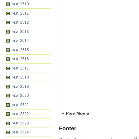
พ.ศ. 2510
พ.ศ. 2511
พ.ศ. 2512
พ.ศ. 2513
พ.ศ. 2514
พ.ศ. 2515
พ.ศ. 2516
พ.ศ. 2517
พ.ศ. 2518
พ.ศ. 2519
พ.ศ. 2520
พ.ศ. 2521
« Prev Movie
พ.ศ. 2522
พ.ศ. 2523
Footer
พ.ศ. 2524