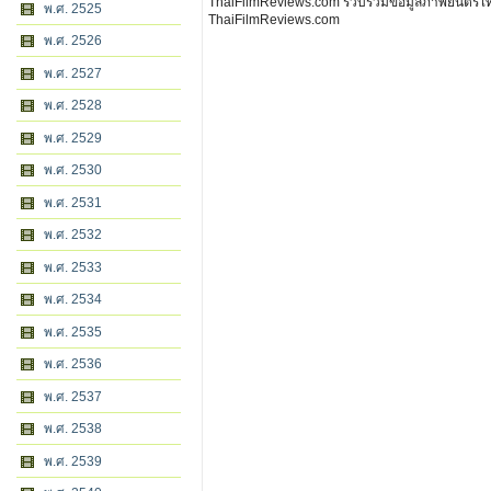
ThaiFilmReviews.com รวบรวมข้อมูลภาพยนตร์ไทย 
พ.ศ. 2525
ThaiFilmReviews.com
พ.ศ. 2526
พ.ศ. 2527
พ.ศ. 2528
พ.ศ. 2529
พ.ศ. 2530
พ.ศ. 2531
พ.ศ. 2532
พ.ศ. 2533
พ.ศ. 2534
พ.ศ. 2535
พ.ศ. 2536
พ.ศ. 2537
พ.ศ. 2538
พ.ศ. 2539