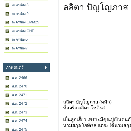
ลลิตา ปัญโญภาส
ละครช่อง 8
ละครช่อง 9
ละครช่อง GMM25
ละครช่อง ONE
ละครช่อง5
ละครช่อง7
ภาพยนตร์
พ.ศ. 2466
พ.ศ. 2470
พ.ศ. 2471
ลลิตา ปัญโญภาส (หมิว)
พ.ศ. 2472
ชื่อจริง ลลิตา โชติรส
พ.ศ. 2473
เป็นลูกเสี้ยว เพราะมีคุณปู่เป็นคน
พ.ศ. 2474
นามสกุล โชติรส แต่จะใช้นามสก
พ.ศ. 2475