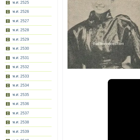
พ.ศ. 2525
พ.ศ. 2526
พ.ศ. 2527
พ.ศ. 2528
พ.ศ. 2529
พ.ศ. 2530
พ.ศ. 2531
พ.ศ. 2532
พ.ศ. 2533
พ.ศ. 2534
พ.ศ. 2535
พ.ศ. 2536
พ.ศ. 2537
พ.ศ. 2538
พ.ศ. 2539