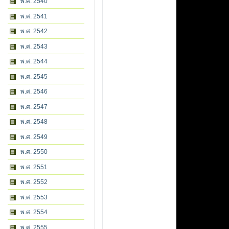
พ.ศ. 2540
พ.ศ. 2541
พ.ศ. 2542
พ.ศ. 2543
พ.ศ. 2544
พ.ศ. 2545
พ.ศ. 2546
พ.ศ. 2547
พ.ศ. 2548
พ.ศ. 2549
พ.ศ. 2550
พ.ศ. 2551
พ.ศ. 2552
พ.ศ. 2553
พ.ศ. 2554
พ.ศ. 2555