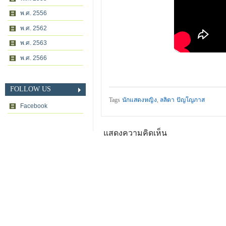
พ.ศ. 2556
พ.ศ. 2562
พ.ศ. 2563
พ.ศ. 2566
FOLLOW US
Tags
นักแสดงหญิง
,
ลลิตา ปัญโญภาส
Facebook
แสดงความคิดเห็น