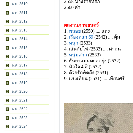
2558 นางร้ายที่รัก
พ.ศ. 2510
2560 ล่า
พ.ศ. 2511
พ.ศ. 2512
ผลงานภาพยนตร์
พ.ศ. 2513
1.
พลอย
(2550) .... แดง
2.
เรื่องตลก 69
(2542) .... ตุ้ม
พ.ศ. 2514
3.
หนุก
(2533)
พ.ศ. 2515
4.
เล่นกับไฟ (2533) .... ศากุน
5.
หนุ่มสาว
(2533)
พ.ศ. 2516
6.
ธันยาแม่มดยอดยุ่ง (2532)
พ.ศ. 2517
7.
หัวใจ 4 สี (2532)
8.
ด้วยรักคิดถึง (2531)
พ.ศ. 2518
9.
แรงเทียน (2531) .... เทียนศรี
พ.ศ. 2519
พ.ศ. 2520
พ.ศ. 2521
พ.ศ. 2522
พ.ศ. 2523
พ.ศ. 2524