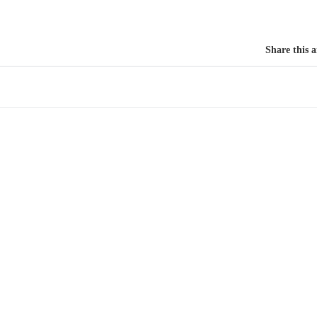
Share this a