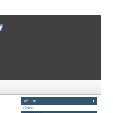
หน้าเว็บ
หน้าแรก