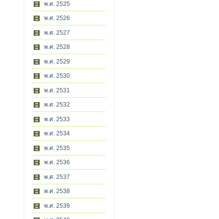
พ.ศ. 2525
พ.ศ. 2526
พ.ศ. 2527
พ.ศ. 2528
พ.ศ. 2529
พ.ศ. 2530
พ.ศ. 2531
พ.ศ. 2532
พ.ศ. 2533
พ.ศ. 2534
พ.ศ. 2535
พ.ศ. 2536
พ.ศ. 2537
พ.ศ. 2538
พ.ศ. 2539