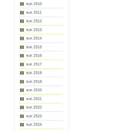
พ.ศ. 2510
พ.ศ. 2511
พ.ศ. 2512
พ.ศ. 2513
พ.ศ. 2514
พ.ศ. 2515
พ.ศ. 2516
พ.ศ. 2517
พ.ศ. 2518
พ.ศ. 2519
พ.ศ. 2520
พ.ศ. 2521
พ.ศ. 2522
พ.ศ. 2523
พ.ศ. 2524