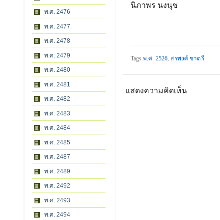
นิภาพร นงนุช
พ.ศ. 2476
พ.ศ. 2477
พ.ศ. 2478
พ.ศ. 2479
Tags
พ.ศ. 2526
,
สรพงศ์ ชาตรี
พ.ศ. 2480
พ.ศ. 2481
แสดงความคิดเห็น
พ.ศ. 2482
พ.ศ. 2483
พ.ศ. 2484
พ.ศ. 2485
พ.ศ. 2487
พ.ศ. 2489
พ.ศ. 2492
พ.ศ. 2493
พ.ศ. 2494