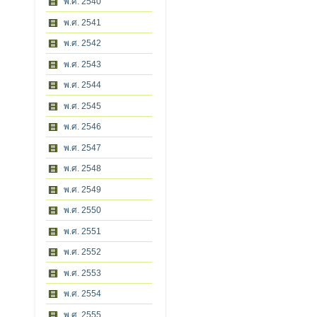
พ.ศ. 2540
พ.ศ. 2541
พ.ศ. 2542
พ.ศ. 2543
พ.ศ. 2544
พ.ศ. 2545
พ.ศ. 2546
พ.ศ. 2547
พ.ศ. 2548
พ.ศ. 2549
พ.ศ. 2550
พ.ศ. 2551
พ.ศ. 2552
พ.ศ. 2553
พ.ศ. 2554
พ.ศ. 2555