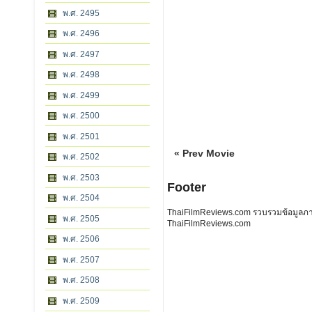
พ.ศ. 2495
พ.ศ. 2496
พ.ศ. 2497
พ.ศ. 2498
พ.ศ. 2499
พ.ศ. 2500
พ.ศ. 2501
« Prev Movie
พ.ศ. 2502
พ.ศ. 2503
Footer
พ.ศ. 2504
ThaiFilmReviews.com รวบรวมข้อมูลภาพย
พ.ศ. 2505
ThaiFilmReviews.com
พ.ศ. 2506
พ.ศ. 2507
พ.ศ. 2508
พ.ศ. 2509