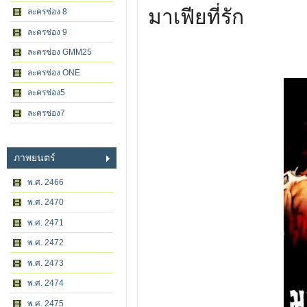
มาเฟียที่รัก
ละครช่อง 8
ละครช่อง 9
ละครช่อง GMM25
ละครช่อง ONE
ละครช่อง5
ละครช่อง7
ภาพยนตร์
พ.ศ. 2466
พ.ศ. 2470
พ.ศ. 2471
พ.ศ. 2472
พ.ศ. 2473
พ.ศ. 2474
พ.ศ. 2475