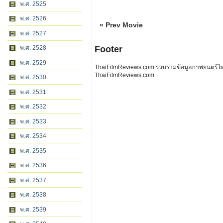
พ.ศ. 2525
พ.ศ. 2526
« Prev Movie
พ.ศ. 2527
พ.ศ. 2528
Footer
พ.ศ. 2529
ThaiFilmReviews.com รวบรวมข้อมูลภาพยนตร์ไทย 
ThaiFilmReviews.com
พ.ศ. 2530
พ.ศ. 2531
พ.ศ. 2532
พ.ศ. 2533
พ.ศ. 2534
พ.ศ. 2535
พ.ศ. 2536
พ.ศ. 2537
พ.ศ. 2538
พ.ศ. 2539