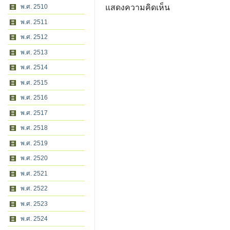
พ.ศ. 2510
แสดงความคิดเห็น
พ.ศ. 2511
พ.ศ. 2512
พ.ศ. 2513
พ.ศ. 2514
พ.ศ. 2515
พ.ศ. 2516
พ.ศ. 2517
พ.ศ. 2518
พ.ศ. 2519
พ.ศ. 2520
พ.ศ. 2521
พ.ศ. 2522
พ.ศ. 2523
พ.ศ. 2524