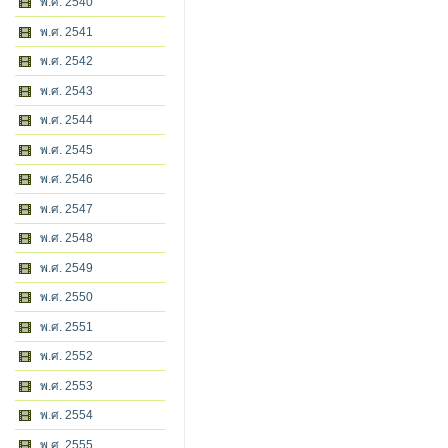
พ.ศ. 2540
พ.ศ. 2541
พ.ศ. 2542
พ.ศ. 2543
พ.ศ. 2544
พ.ศ. 2545
พ.ศ. 2546
พ.ศ. 2547
พ.ศ. 2548
พ.ศ. 2549
พ.ศ. 2550
พ.ศ. 2551
พ.ศ. 2552
พ.ศ. 2553
พ.ศ. 2554
พ.ศ. 2555