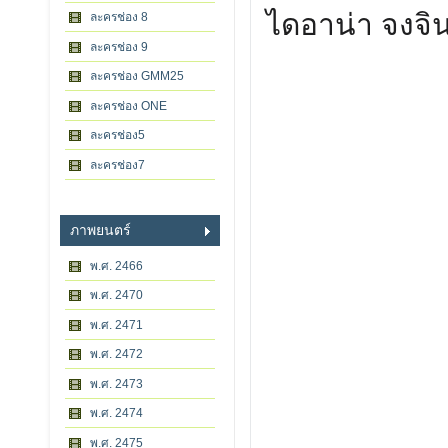
ไดอาน่า จงจ
ละครช่อง 8
ละครช่อง 9
ละครช่อง GMM25
ละครช่อง ONE
ละครช่อง5
ละครช่อง7
ภาพยนตร์
พ.ศ. 2466
พ.ศ. 2470
พ.ศ. 2471
พ.ศ. 2472
พ.ศ. 2473
พ.ศ. 2474
พ.ศ. 2475