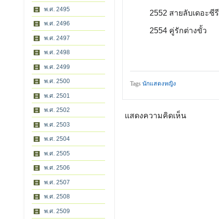
พ.ศ. 2495
2552
สายลับเดอะซีรี
พ.ศ. 2496
2554
คู่รักต่างขั้ว
พ.ศ. 2497
พ.ศ. 2498
พ.ศ. 2499
พ.ศ. 2500
Tags
นักแสดงหญิง
พ.ศ. 2501
พ.ศ. 2502
แสดงความคิดเห็น
พ.ศ. 2503
พ.ศ. 2504
พ.ศ. 2505
พ.ศ. 2506
พ.ศ. 2507
พ.ศ. 2508
พ.ศ. 2509