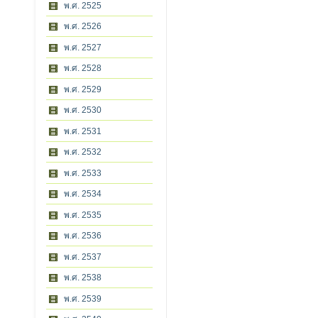
พ.ศ. 2525
พ.ศ. 2526
พ.ศ. 2527
พ.ศ. 2528
พ.ศ. 2529
พ.ศ. 2530
พ.ศ. 2531
พ.ศ. 2532
พ.ศ. 2533
พ.ศ. 2534
พ.ศ. 2535
พ.ศ. 2536
พ.ศ. 2537
พ.ศ. 2538
พ.ศ. 2539