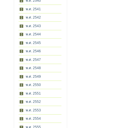
พ.ศ. 2540
พ.ศ. 2541
พ.ศ. 2542
พ.ศ. 2543
พ.ศ. 2544
พ.ศ. 2545
พ.ศ. 2546
พ.ศ. 2547
พ.ศ. 2548
พ.ศ. 2549
พ.ศ. 2550
พ.ศ. 2551
พ.ศ. 2552
พ.ศ. 2553
พ.ศ. 2554
พ.ศ. 2555