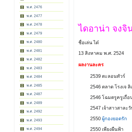
พ.ศ. 2476
พ.ศ. 2477
พ.ศ. 2478
ไดอาน่า จงจ
พ.ศ. 2479
พ.ศ. 2480
ชื่อเล่น ได๋
พ.ศ. 2481
13 สิงหาคม พ.ศ. 2524
พ.ศ. 2482
ผลงานละคร
พ.ศ. 2483
2539
ตะลอนทัวร์
พ.ศ. 2484
พ.ศ. 2485
2546
ตลาด โรงเจ ล
พ.ศ. 2487
2546
โฉมตรูครูเถื่
พ.ศ. 2489
2547
เจ้าสาวสาละว
พ.ศ. 2492
2550
ผู้กองยอดรัก
พ.ศ. 2493
2550
เพียงผืนฟ้า
พ.ศ. 2494