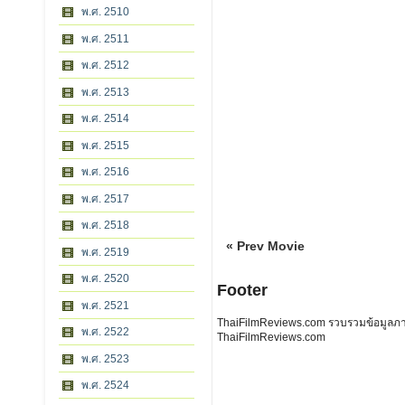
พ.ศ. 2510
พ.ศ. 2511
พ.ศ. 2512
พ.ศ. 2513
พ.ศ. 2514
พ.ศ. 2515
พ.ศ. 2516
พ.ศ. 2517
พ.ศ. 2518
« Prev Movie
พ.ศ. 2519
พ.ศ. 2520
Footer
พ.ศ. 2521
ThaiFilmReviews.com รวบรวมข้อมูลภาพย
พ.ศ. 2522
ThaiFilmReviews.com
พ.ศ. 2523
พ.ศ. 2524