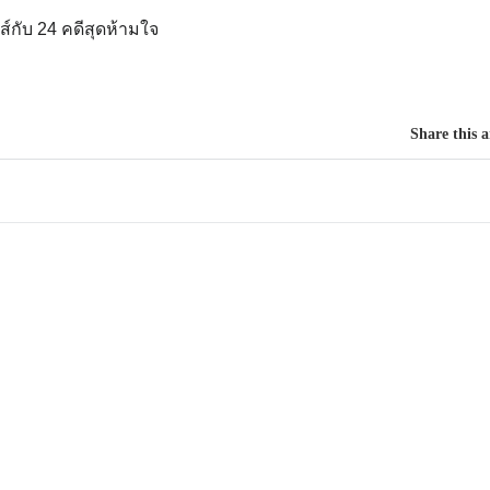
ส์กับ 24 คดีสุดห้ามใจ
Share this a