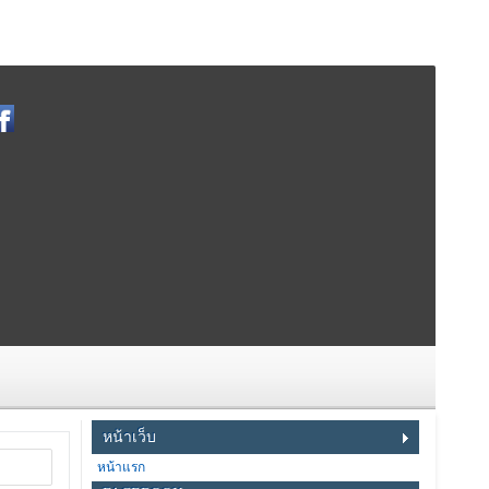
หน้าเว็บ
หน้าแรก