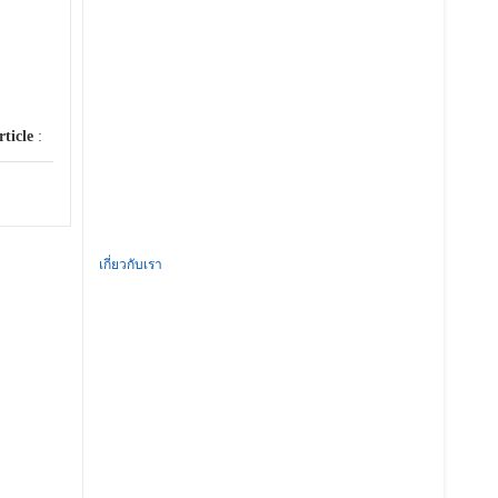
rticle
:
เกี่ยวกับเรา