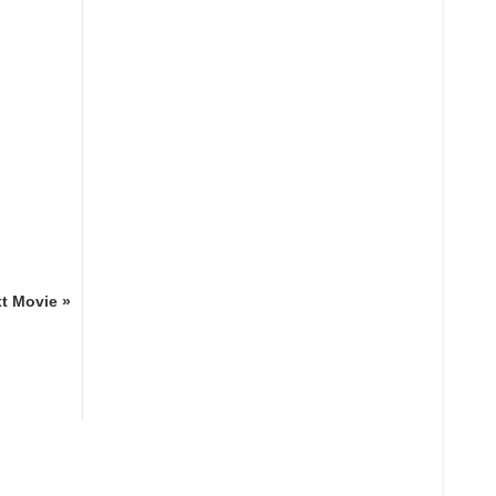
t Movie »