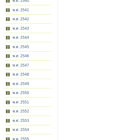
พ.ศ. 2540
พ.ศ. 2541
พ.ศ. 2542
พ.ศ. 2543
พ.ศ. 2544
พ.ศ. 2545
พ.ศ. 2546
พ.ศ. 2547
พ.ศ. 2548
พ.ศ. 2549
พ.ศ. 2550
พ.ศ. 2551
พ.ศ. 2552
พ.ศ. 2553
พ.ศ. 2554
พ.ศ. 2555