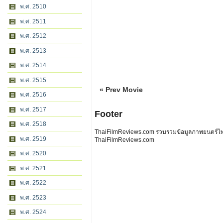
พ.ศ. 2510
พ.ศ. 2511
พ.ศ. 2512
พ.ศ. 2513
พ.ศ. 2514
พ.ศ. 2515
« Prev Movie
พ.ศ. 2516
พ.ศ. 2517
Footer
พ.ศ. 2518
ThaiFilmReviews.com รวบรวมข้อมูลภาพยนตร์ไทย 
พ.ศ. 2519
ThaiFilmReviews.com
พ.ศ. 2520
พ.ศ. 2521
พ.ศ. 2522
พ.ศ. 2523
พ.ศ. 2524