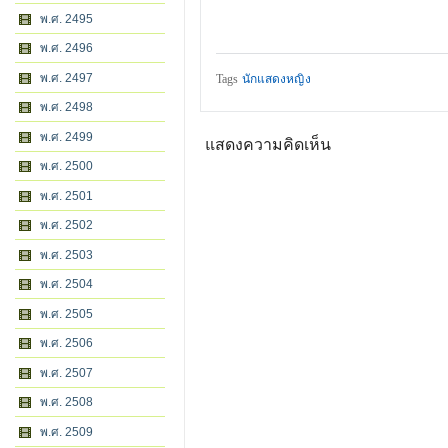
พ.ศ. 2495
พ.ศ. 2496
พ.ศ. 2497
Tags
นักแสดงหญิง
พ.ศ. 2498
พ.ศ. 2499
แสดงความคิดเห็น
พ.ศ. 2500
พ.ศ. 2501
พ.ศ. 2502
พ.ศ. 2503
พ.ศ. 2504
พ.ศ. 2505
พ.ศ. 2506
พ.ศ. 2507
พ.ศ. 2508
พ.ศ. 2509