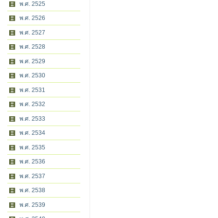
พ.ศ. 2525
พ.ศ. 2526
พ.ศ. 2527
พ.ศ. 2528
พ.ศ. 2529
พ.ศ. 2530
พ.ศ. 2531
พ.ศ. 2532
พ.ศ. 2533
พ.ศ. 2534
พ.ศ. 2535
พ.ศ. 2536
พ.ศ. 2537
พ.ศ. 2538
พ.ศ. 2539