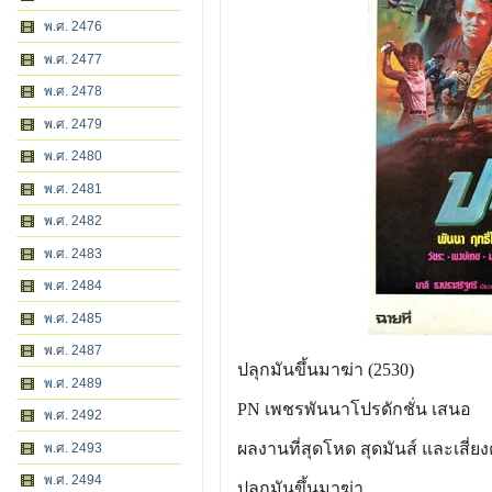
พ.ศ. 2476
พ.ศ. 2477
พ.ศ. 2478
พ.ศ. 2479
พ.ศ. 2480
พ.ศ. 2481
พ.ศ. 2482
พ.ศ. 2483
พ.ศ. 2484
พ.ศ. 2485
พ.ศ. 2487
ปลุกมันขึ้นมาฆ่า (2530)
พ.ศ. 2489
PN เพชรพันนาโปรดักชั่น เสนอ
พ.ศ. 2492
ผลงานที่สุดโหด สุดมันส์ และเสี่ย
พ.ศ. 2493
พ.ศ. 2494
ปลุกมันขึ้นมาฆ่า