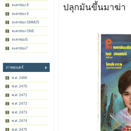
ปลุกมันขึ้นมาฆ่า
ละครช่อง 8
ละครช่อง 9
ละครช่อง GMM25
ละครช่อง ONE
ละครช่อง5
ละครช่อง7
ภาพยนตร์
พ.ศ. 2466
พ.ศ. 2470
พ.ศ. 2471
พ.ศ. 2472
พ.ศ. 2473
พ.ศ. 2474
พ.ศ. 2475