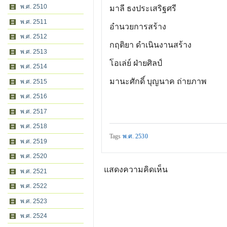
พ.ศ. 2510
มาลี ธงประเสริฐศรี
พ.ศ. 2511
อำนวยการสร้าง
พ.ศ. 2512
กฤติยา ดำเนินงานสร้าง
พ.ศ. 2513
โอเล่ย์ ฝ่ายศิลป์
พ.ศ. 2514
มานะศักดิ์ บุญนาค ถ่ายภาพ
พ.ศ. 2515
พ.ศ. 2516
พ.ศ. 2517
พ.ศ. 2518
Tags
พ.ศ. 2530
พ.ศ. 2519
พ.ศ. 2520
แสดงความคิดเห็น
พ.ศ. 2521
พ.ศ. 2522
พ.ศ. 2523
พ.ศ. 2524