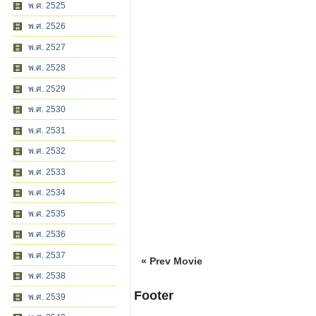
พ.ศ. 2525
พ.ศ. 2526
พ.ศ. 2527
พ.ศ. 2528
พ.ศ. 2529
พ.ศ. 2530
พ.ศ. 2531
พ.ศ. 2532
พ.ศ. 2533
พ.ศ. 2534
พ.ศ. 2535
พ.ศ. 2536
พ.ศ. 2537
« Prev Movie
พ.ศ. 2538
Footer
พ.ศ. 2539