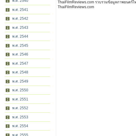
พ.ศ. 2540
ThaiFilmReviews.com รวบรวมข้อมูลภาพยนตร์ไทย 
ThaiFilmReviews.com
พ.ศ. 2541
พ.ศ. 2542
พ.ศ. 2543
พ.ศ. 2544
พ.ศ. 2545
พ.ศ. 2546
พ.ศ. 2547
พ.ศ. 2548
พ.ศ. 2549
พ.ศ. 2550
พ.ศ. 2551
พ.ศ. 2552
พ.ศ. 2553
พ.ศ. 2554
พ.ศ. 2555