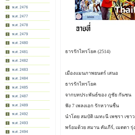
พ.ศ. 2476
พ.ศ. 2477
พ.ศ. 2478
พ.ศ. 2479
พ.ศ. 2480
ธารรักไทรโยค (2514)
พ.ศ. 2481
พ.ศ. 2482
พ.ศ. 2483
เมืองแมนภาพยนตร์ เสนอ
พ.ศ. 2484
ธารรักไทรโยค
พ.ศ. 2485
จากบทประพันธ์ของ ภูชัย กันชน
พ.ศ. 2487
พ.ศ. 2489
ฟัง 7 เพลงเอก รักหวานชื่น
พ.ศ. 2492
นำโดย สมบัติ เมทะนี เพชรา เชา
พ.ศ. 2493
พร้อมด้วย สมาน คัมภีร์, เมตตา รุ่ง
พ.ศ. 2494