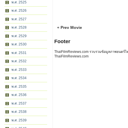
พ.ศ. 2525
พ.ศ. 2526
พ.ศ. 2527
« Prev Movie
พ.ศ. 2528
พ.ศ. 2529
Footer
พ.ศ. 2530
ThaiFilmReviews.com รวบรวมข้อมูลภาพยนตร์ไทย 
พ.ศ. 2531
ThaiFilmReviews.com
พ.ศ. 2532
พ.ศ. 2533
พ.ศ. 2534
พ.ศ. 2535
พ.ศ. 2536
พ.ศ. 2537
พ.ศ. 2538
พ.ศ. 2539