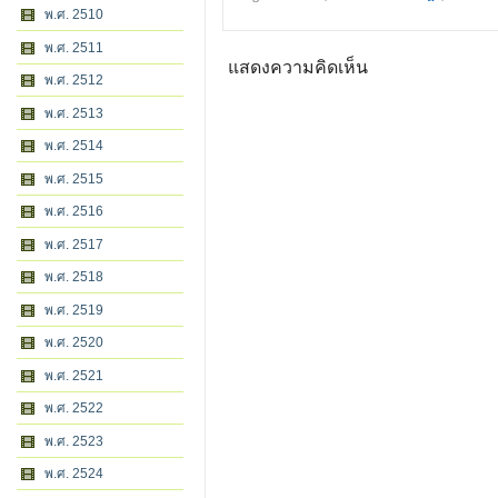
พ.ศ. 2510
พ.ศ. 2511
แสดงความคิดเห็น
พ.ศ. 2512
พ.ศ. 2513
พ.ศ. 2514
พ.ศ. 2515
พ.ศ. 2516
พ.ศ. 2517
พ.ศ. 2518
พ.ศ. 2519
พ.ศ. 2520
พ.ศ. 2521
พ.ศ. 2522
พ.ศ. 2523
พ.ศ. 2524