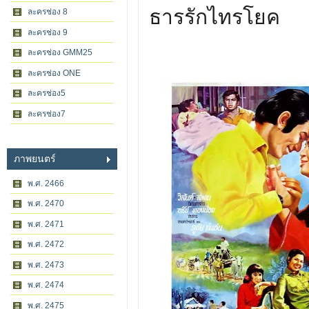
ธารรักไทรโยค
ละครช่อง 8
ละครช่อง 9
ละครช่อง GMM25
ละครช่อง ONE
ละครช่อง5
ละครช่อง7
ภาพยนตร์
พ.ศ. 2466
พ.ศ. 2470
พ.ศ. 2471
พ.ศ. 2472
พ.ศ. 2473
พ.ศ. 2474
พ.ศ. 2475