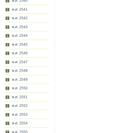
พ.ศ. 2540
พ.ศ. 2541
พ.ศ. 2542
พ.ศ. 2543
พ.ศ. 2544
พ.ศ. 2545
พ.ศ. 2546
พ.ศ. 2547
พ.ศ. 2548
พ.ศ. 2549
พ.ศ. 2550
พ.ศ. 2551
พ.ศ. 2552
พ.ศ. 2553
พ.ศ. 2554
พ.ศ. 2555