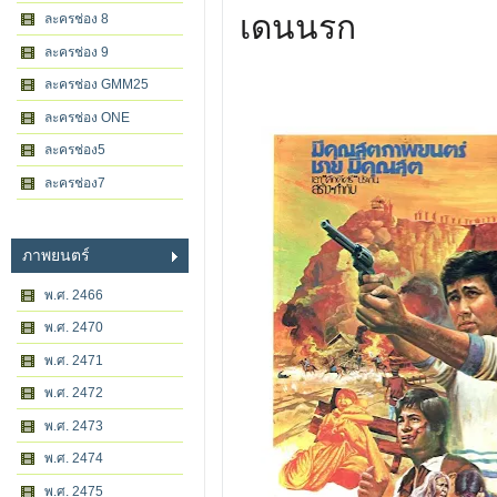
เดนนรก
ละครช่อง 8
ละครช่อง 9
ละครช่อง GMM25
ละครช่อง ONE
ละครช่อง5
ละครช่อง7
ภาพยนตร์
พ.ศ. 2466
พ.ศ. 2470
พ.ศ. 2471
พ.ศ. 2472
พ.ศ. 2473
พ.ศ. 2474
พ.ศ. 2475