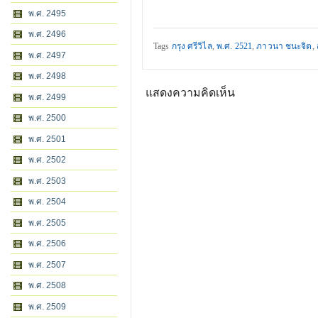
พ.ศ. 2495
พ.ศ. 2496
Tags
กรุง ศรีวิไล
,
พ.ศ. 2521
,
ภาวนา ชนะจิต
,
พ.ศ. 2497
พ.ศ. 2498
แสดงความคิดเห็น
พ.ศ. 2499
พ.ศ. 2500
พ.ศ. 2501
พ.ศ. 2502
พ.ศ. 2503
พ.ศ. 2504
พ.ศ. 2505
พ.ศ. 2506
พ.ศ. 2507
พ.ศ. 2508
พ.ศ. 2509