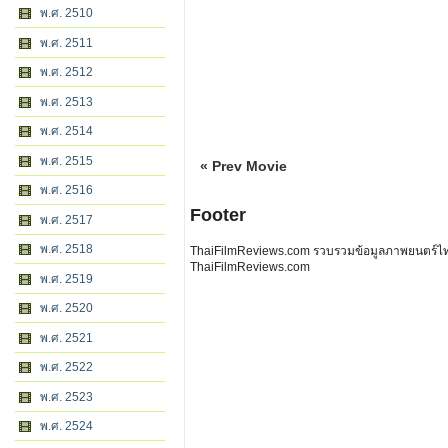
พ.ศ. 2510
พ.ศ. 2511
พ.ศ. 2512
พ.ศ. 2513
พ.ศ. 2514
พ.ศ. 2515
« Prev Movie
พ.ศ. 2516
Footer
พ.ศ. 2517
พ.ศ. 2518
ThaiFilmReviews.com รวบรวมข้อมูลภาพยนตร์ไทย 
ThaiFilmReviews.com
พ.ศ. 2519
พ.ศ. 2520
พ.ศ. 2521
พ.ศ. 2522
พ.ศ. 2523
พ.ศ. 2524