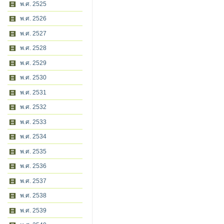
พ.ศ. 2525
พ.ศ. 2526
พ.ศ. 2527
พ.ศ. 2528
พ.ศ. 2529
พ.ศ. 2530
พ.ศ. 2531
พ.ศ. 2532
พ.ศ. 2533
พ.ศ. 2534
พ.ศ. 2535
พ.ศ. 2536
พ.ศ. 2537
พ.ศ. 2538
พ.ศ. 2539