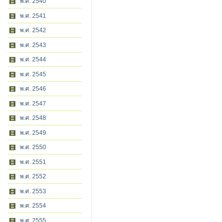
พ.ศ. 2540
พ.ศ. 2541
พ.ศ. 2542
พ.ศ. 2543
พ.ศ. 2544
พ.ศ. 2545
พ.ศ. 2546
พ.ศ. 2547
พ.ศ. 2548
พ.ศ. 2549
พ.ศ. 2550
พ.ศ. 2551
พ.ศ. 2552
พ.ศ. 2553
พ.ศ. 2554
พ.ศ. 2555