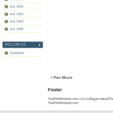
พ.ศ. 2556
พ.ศ. 2562
พ.ศ. 2563
พ.ศ. 2566
FOLLOW US
Facebook
« Prev Movie
Footer
ThaiFilmReviews.com รวบรวมข้อมูลภาพยนตร์ไทย 
ThaiFilmReviews.com