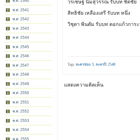
พ.ศ. 2540
วรเชษฐ์ นิ่มสุวรรณ รับบท ชิดชัย
พ.ศ. 2541
สิทธิชัย เหลืองเสรี รับบท หนึ่ง
พ.ศ. 2542
วิชุดา พินดัม รับบท ดอกแก้วการะ
พ.ศ. 2543
พ.ศ. 2544
พ.ศ. 2545
พ.ศ. 2546
Tags
ละครช่อง 3
,
ละครปี 2548
พ.ศ. 2547
พ.ศ. 2548
พ.ศ. 2549
แสดงความคิดเห็น
พ.ศ. 2550
พ.ศ. 2551
พ.ศ. 2552
พ.ศ. 2553
พ.ศ. 2554
พ.ศ. 2555