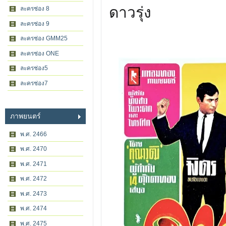
ดาวรุ่ง
ละครช่อง 8
ละครช่อง 9
ละครช่อง GMM25
ละครช่อง ONE
ละครช่อง5
ละครช่อง7
ภาพยนตร์
พ.ศ. 2466
พ.ศ. 2470
พ.ศ. 2471
พ.ศ. 2472
พ.ศ. 2473
พ.ศ. 2474
พ.ศ. 2475