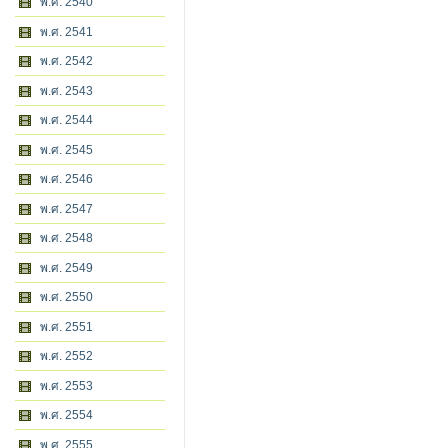
พ.ศ. 2540
พ.ศ. 2541
พ.ศ. 2542
พ.ศ. 2543
พ.ศ. 2544
พ.ศ. 2545
พ.ศ. 2546
พ.ศ. 2547
พ.ศ. 2548
พ.ศ. 2549
พ.ศ. 2550
พ.ศ. 2551
พ.ศ. 2552
พ.ศ. 2553
พ.ศ. 2554
พ.ศ. 2555