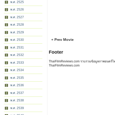
พ.ศ. 2525
พ.ศ. 2526
พ.ศ. 2527
พ.ศ. 2528
พ.ศ. 2529
« Prev Movie
พ.ศ. 2530
พ.ศ. 2531
Footer
พ.ศ. 2532
ThaiFilmReviews.com รวบรวมข้อมูลภาพยนตร์ไทย 
พ.ศ. 2533
ThaiFilmReviews.com
พ.ศ. 2534
พ.ศ. 2535
พ.ศ. 2536
พ.ศ. 2537
พ.ศ. 2538
พ.ศ. 2539