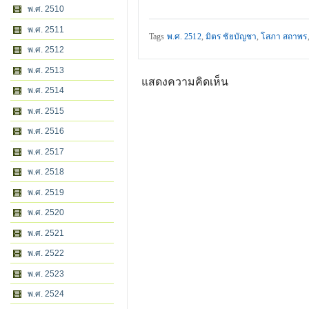
พ.ศ. 2510
พ.ศ. 2511
Tags
พ.ศ. 2512
,
มิตร ชัยบัญชา
,
โสภา สถาพร
พ.ศ. 2512
พ.ศ. 2513
แสดงความคิดเห็น
พ.ศ. 2514
พ.ศ. 2515
พ.ศ. 2516
พ.ศ. 2517
พ.ศ. 2518
พ.ศ. 2519
พ.ศ. 2520
พ.ศ. 2521
พ.ศ. 2522
พ.ศ. 2523
พ.ศ. 2524