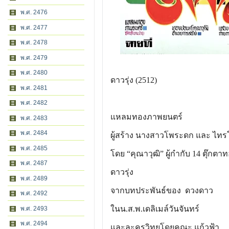
พ.ศ. 2476
พ.ศ. 2477
พ.ศ. 2478
พ.ศ. 2479
พ.ศ. 2480
ดาวรุ่ง (2512)
พ.ศ. 2481
พ.ศ. 2482
แหลมทองภาพยนตร์
พ.ศ. 2483
พ.ศ. 2484
ผู้สร้าง นางสาวโพระดก และ ไท
พ.ศ. 2485
โดย “คุณาวุฒิ” ผู้กำกับ 14 ตุ๊กตา
พ.ศ. 2487
ดาวรุ่ง
พ.ศ. 2489
จากบทประพันธ์ของ ดวงดาว
พ.ศ. 2492
ในน.ส.พ.เดลิเมล์วันจันทร์
พ.ศ. 2493
พ.ศ. 2494
และละครวิทยุโดยคณะ แก้วฟ้า