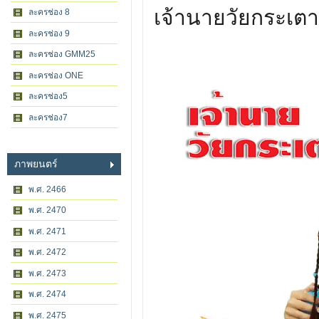
เจ้านายวัยกระเต
ละครช่อง 8
ละครช่อง 9
ละครช่อง GMM25
ละครช่อง ONE
ละครช่อง5
ละครช่อง7
ภาพยนตร์
พ.ศ. 2466
พ.ศ. 2470
พ.ศ. 2471
พ.ศ. 2472
พ.ศ. 2473
พ.ศ. 2474
พ.ศ. 2475