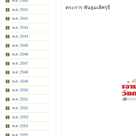
พ.ศ. 2540
ตระการ พันธุมเลิศรุจี
พ.ศ. 2541
พ.ศ. 2542
พ.ศ. 2543
พ.ศ. 2544
พ.ศ. 2545
พ.ศ. 2546
พ.ศ. 2547
พ.ศ. 2548
พ.ศ. 2549
พ.ศ. 2550
พ.ศ. 2551
พ.ศ. 2552
พ.ศ. 2553
พ.ศ. 2554
พ.ศ. 2555