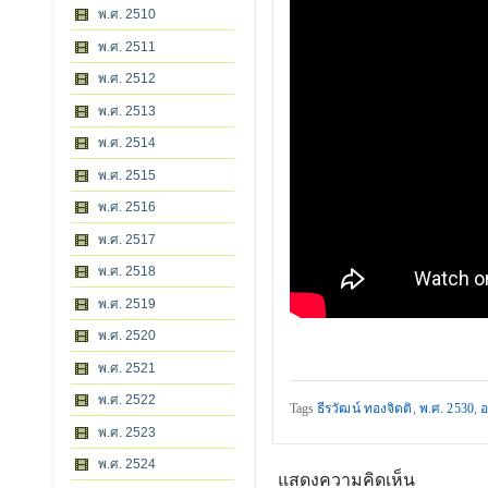
พ.ศ. 2510
พ.ศ. 2511
พ.ศ. 2512
พ.ศ. 2513
พ.ศ. 2514
พ.ศ. 2515
พ.ศ. 2516
พ.ศ. 2517
พ.ศ. 2518
พ.ศ. 2519
พ.ศ. 2520
พ.ศ. 2521
พ.ศ. 2522
Tags
ธีรวัฒน์ ทองจิตติ
,
พ.ศ. 2530
,
อ
พ.ศ. 2523
พ.ศ. 2524
แสดงความคิดเห็น