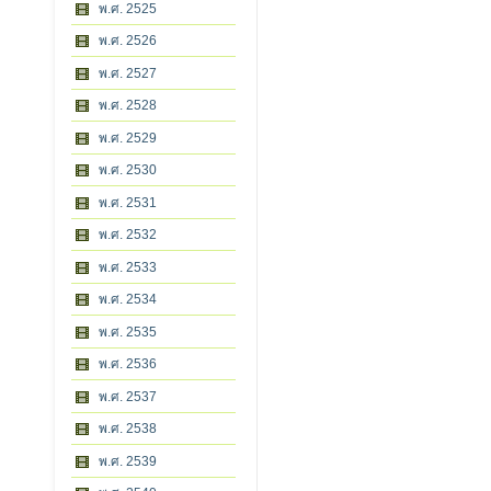
พ.ศ. 2525
พ.ศ. 2526
พ.ศ. 2527
พ.ศ. 2528
พ.ศ. 2529
พ.ศ. 2530
พ.ศ. 2531
พ.ศ. 2532
พ.ศ. 2533
พ.ศ. 2534
พ.ศ. 2535
พ.ศ. 2536
พ.ศ. 2537
พ.ศ. 2538
พ.ศ. 2539