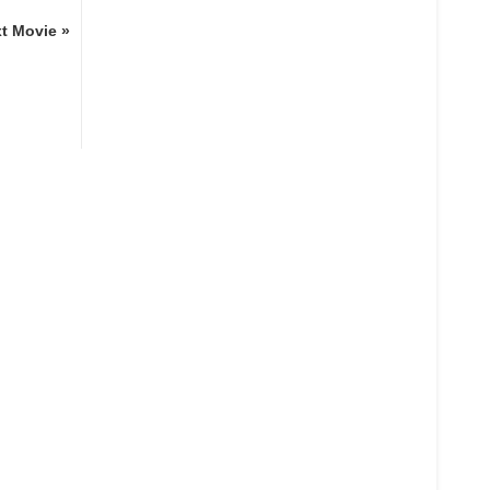
t Movie »