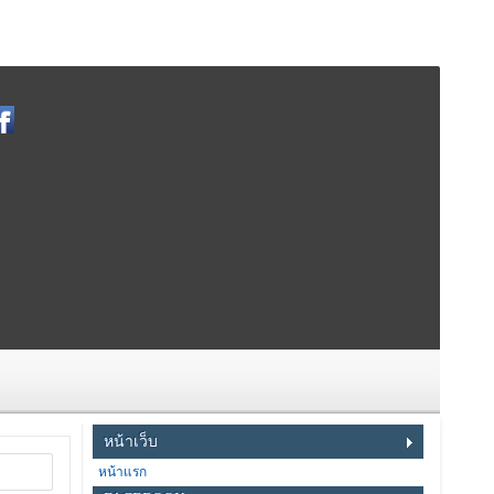
หน้าเว็บ
หน้าแรก