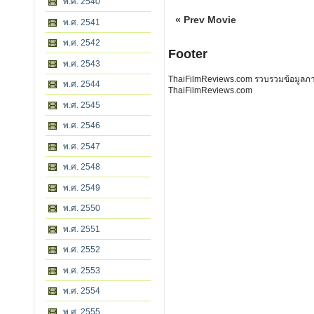
พ.ศ. 2540
« Prev Movie
พ.ศ. 2541
พ.ศ. 2542
Footer
พ.ศ. 2543
ThaiFilmReviews.com รวบรวมข้อมูลภาพย
พ.ศ. 2544
ThaiFilmReviews.com
พ.ศ. 2545
พ.ศ. 2546
พ.ศ. 2547
พ.ศ. 2548
พ.ศ. 2549
พ.ศ. 2550
พ.ศ. 2551
พ.ศ. 2552
พ.ศ. 2553
พ.ศ. 2554
พ.ศ. 2555