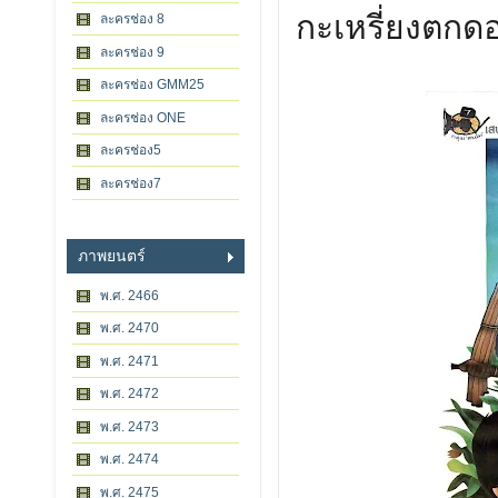
กะเหรี่ยงตกด
ละครช่อง 8
ละครช่อง 9
ละครช่อง GMM25
ละครช่อง ONE
ละครช่อง5
ละครช่อง7
ภาพยนตร์
พ.ศ. 2466
พ.ศ. 2470
พ.ศ. 2471
พ.ศ. 2472
พ.ศ. 2473
พ.ศ. 2474
พ.ศ. 2475