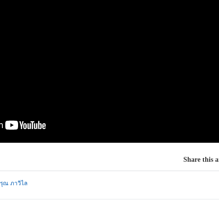
Share this a
รุณ ภาวิไล