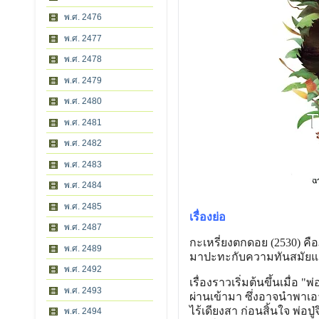
พ.ศ. 2476
พ.ศ. 2477
พ.ศ. 2478
พ.ศ. 2479
พ.ศ. 2480
พ.ศ. 2481
พ.ศ. 2482
พ.ศ. 2483
พ.ศ. 2484
พ.ศ. 2485
เรื่องย่อ
พ.ศ. 2487
กะเหรี่ยงตกดอย (2530) คื
พ.ศ. 2489
มาปะทะกับความทันสมัยแล
พ.ศ. 2492
เรื่องราวเริ่มต้นขึ้นเมื่อ
พ.ศ. 2493
ผ่านเข้ามา ซึ่งอาจนำพาเอ
ไร้เดียงสา ก่อนสิ้นใจ พ่อปู
พ.ศ. 2494