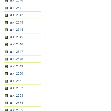
พ.ศ. 2540
พ.ศ. 2541
พ.ศ. 2542
พ.ศ. 2543
พ.ศ. 2544
พ.ศ. 2545
พ.ศ. 2546
พ.ศ. 2547
พ.ศ. 2548
พ.ศ. 2549
พ.ศ. 2550
พ.ศ. 2551
พ.ศ. 2552
พ.ศ. 2553
พ.ศ. 2554
พ.ศ. 2555