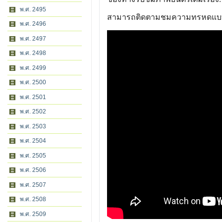
พ.ศ. 2495
สามารถติดตามชมความทรหดแบบเต็มอ
พ.ศ. 2496
พ.ศ. 2497
พ.ศ. 2498
พ.ศ. 2499
พ.ศ. 2500
พ.ศ. 2501
พ.ศ. 2502
พ.ศ. 2503
พ.ศ. 2504
พ.ศ. 2505
พ.ศ. 2506
พ.ศ. 2507
พ.ศ. 2508
พ.ศ. 2509