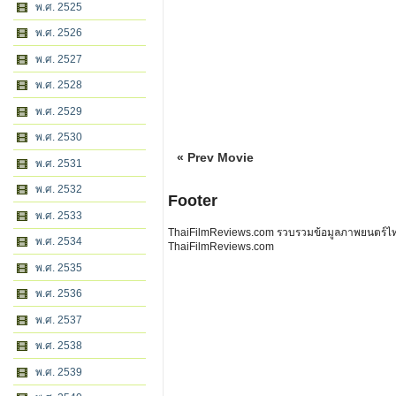
พ.ศ. 2525
พ.ศ. 2526
พ.ศ. 2527
พ.ศ. 2528
พ.ศ. 2529
พ.ศ. 2530
« Prev Movie
พ.ศ. 2531
พ.ศ. 2532
Footer
พ.ศ. 2533
ThaiFilmReviews.com รวบรวมข้อมูลภาพยนตร์ไทย 
พ.ศ. 2534
ThaiFilmReviews.com
พ.ศ. 2535
พ.ศ. 2536
พ.ศ. 2537
พ.ศ. 2538
พ.ศ. 2539