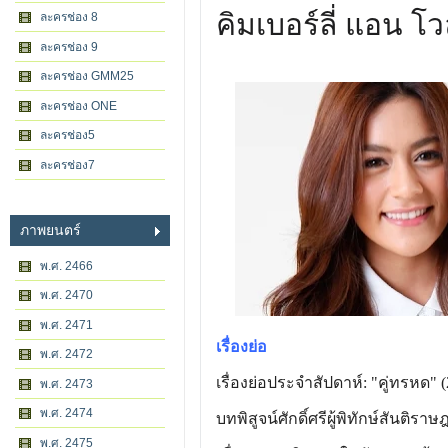
คิมเบอร์ลี่ แอน โ
ละครช่อง 8
ละครช่อง 9
ละครช่อง GMM25
ละครช่อง ONE
ละครช่อง5
ละครช่อง7
ภาพยนตร์
พ.ศ. 2466
พ.ศ. 2470
พ.ศ. 2471
เรื่องย่อ
พ.ศ. 2472
เรื่องย่อประจำสัปดาห์: "คู่ทรหด" 
พ.ศ. 2473
พ.ศ. 2474
บทพิสูจน์ศักดิ์ศรีผู้พิทักษ์สันติ
พ.ศ. 2475