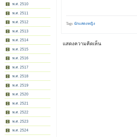
พ.ศ. 2510
พ.ศ. 2511
พ.ศ. 2512
Tags
นักแสดงหญิง
พ.ศ. 2513
พ.ศ. 2514
แสดงความคิดเห็น
พ.ศ. 2515
พ.ศ. 2516
พ.ศ. 2517
พ.ศ. 2518
พ.ศ. 2519
พ.ศ. 2520
พ.ศ. 2521
พ.ศ. 2522
พ.ศ. 2523
พ.ศ. 2524