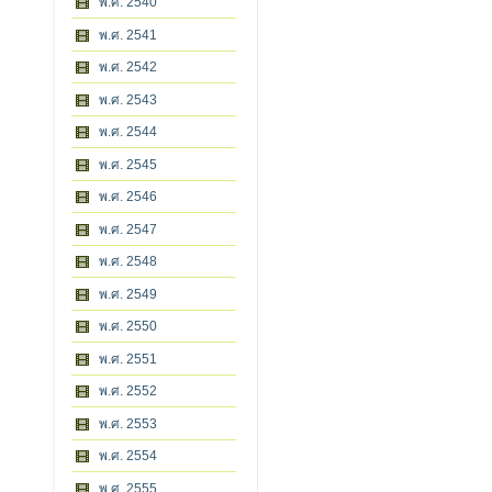
พ.ศ. 2540
พ.ศ. 2541
พ.ศ. 2542
พ.ศ. 2543
พ.ศ. 2544
พ.ศ. 2545
พ.ศ. 2546
พ.ศ. 2547
พ.ศ. 2548
พ.ศ. 2549
พ.ศ. 2550
พ.ศ. 2551
พ.ศ. 2552
พ.ศ. 2553
พ.ศ. 2554
พ.ศ. 2555