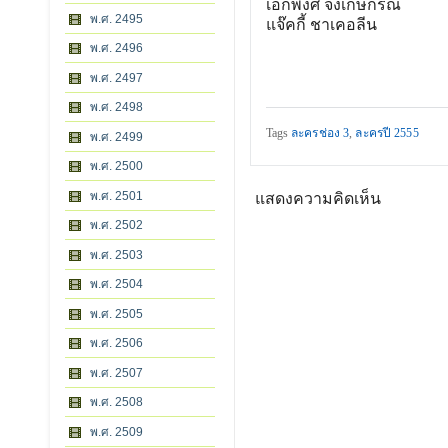
เอกพงศ์ จงเกษกรณ์
พ.ศ. 2495
แจ๊คกี้ ชาเคอลีน
พ.ศ. 2496
พ.ศ. 2497
พ.ศ. 2498
Tags
ละครช่อง 3
,
ละครปี 2555
พ.ศ. 2499
พ.ศ. 2500
พ.ศ. 2501
แสดงความคิดเห็น
พ.ศ. 2502
พ.ศ. 2503
พ.ศ. 2504
พ.ศ. 2505
พ.ศ. 2506
พ.ศ. 2507
พ.ศ. 2508
พ.ศ. 2509