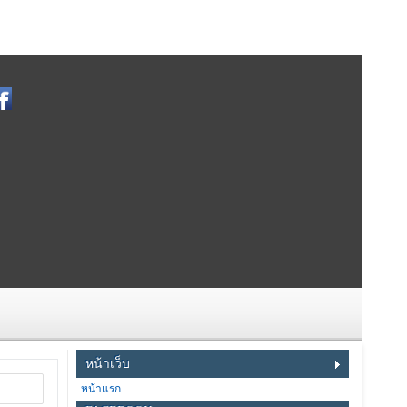
หน้าเว็บ
หน้าแรก