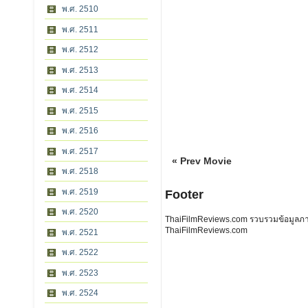
พ.ศ. 2510
พ.ศ. 2511
พ.ศ. 2512
พ.ศ. 2513
พ.ศ. 2514
พ.ศ. 2515
พ.ศ. 2516
พ.ศ. 2517
« Prev Movie
พ.ศ. 2518
พ.ศ. 2519
Footer
พ.ศ. 2520
ThaiFilmReviews.com รวบรวมข้อมูลภาพย
ThaiFilmReviews.com
พ.ศ. 2521
พ.ศ. 2522
พ.ศ. 2523
พ.ศ. 2524