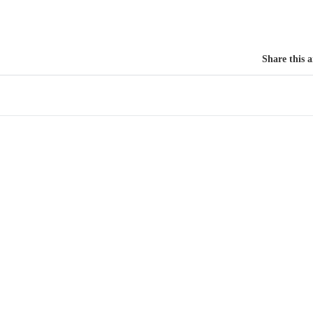
Share this a