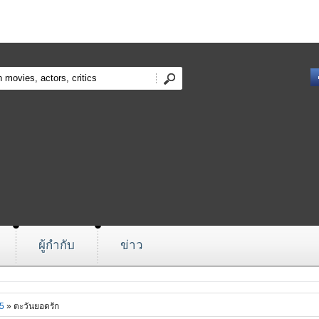
ผู้กำกับ
ข่าว
5
» ตะวันยอดรัก