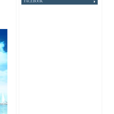
FACEBOOK