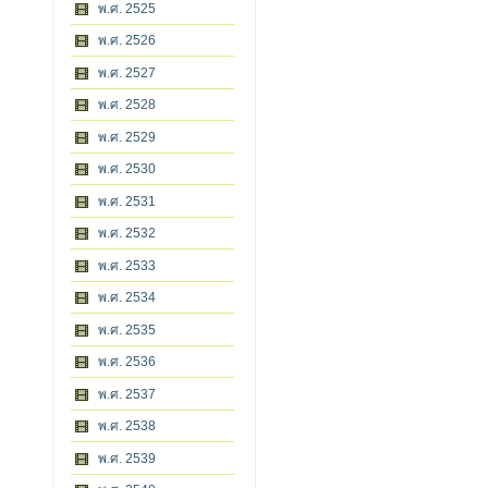
พ.ศ. 2525
พ.ศ. 2526
พ.ศ. 2527
พ.ศ. 2528
พ.ศ. 2529
พ.ศ. 2530
พ.ศ. 2531
พ.ศ. 2532
พ.ศ. 2533
พ.ศ. 2534
พ.ศ. 2535
พ.ศ. 2536
พ.ศ. 2537
พ.ศ. 2538
พ.ศ. 2539