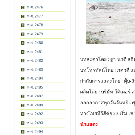
พ.ศ. 2476
พ.ศ. 2477
พ.ศ. 2478
พ.ศ. 2479
พ.ศ. 2480
พ.ศ. 2481
บทละครโดย : ฐา-นวดี สถิ
พ.ศ. 2482
พ.ศ. 2483
บทโทรทัศน์โดย : ภควดี 
พ.ศ. 2484
กำกับการแสดงโดย : ตุ๊บ-สิท
พ.ศ. 2485
ผลิตโดย : บริษัท วีดิเตอร์ 
พ.ศ. 2487
ออกอากาศทุกวันจันทร์ - ศุ
พ.ศ. 2489
ทางไทยทีวีสีช่อง 3 เริ่ม 28 
พ.ศ. 2492
พ.ศ. 2493
นำแสดง
พ.ศ. 2494