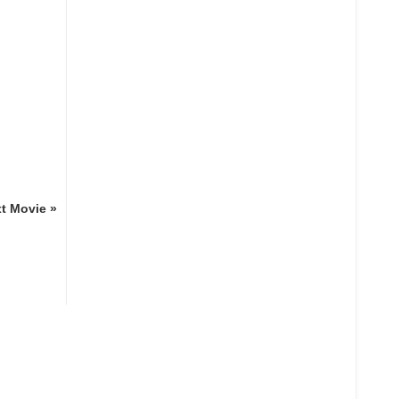
t Movie »