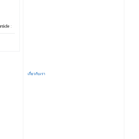
rticle
:
เกี่ยวกับเรา