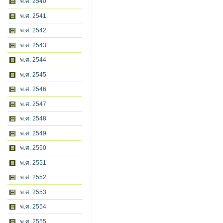
พ.ศ. 2540
พ.ศ. 2541
พ.ศ. 2542
พ.ศ. 2543
พ.ศ. 2544
พ.ศ. 2545
พ.ศ. 2546
พ.ศ. 2547
พ.ศ. 2548
พ.ศ. 2549
พ.ศ. 2550
พ.ศ. 2551
พ.ศ. 2552
พ.ศ. 2553
พ.ศ. 2554
พ.ศ. 2555