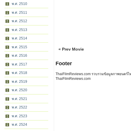
พ.ศ. 2510
พ.ศ. 2511
พ.ศ. 2512
พ.ศ. 2513
พ.ศ. 2514
พ.ศ. 2515
« Prev Movie
พ.ศ. 2516
Footer
พ.ศ. 2517
พ.ศ. 2518
ThaiFilmReviews.com รวบรวมข้อมูลภาพยนตร์ไทย 
ThaiFilmReviews.com
พ.ศ. 2519
พ.ศ. 2520
พ.ศ. 2521
พ.ศ. 2522
พ.ศ. 2523
พ.ศ. 2524