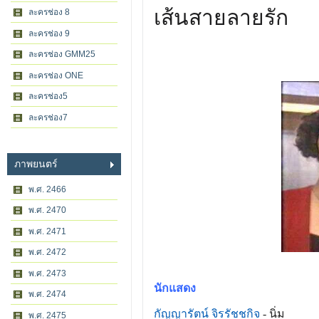
เส้นสายลายรัก
ละครช่อง 8
ละครช่อง 9
ละครช่อง GMM25
ละครช่อง ONE
ละครช่อง5
ละครช่อง7
ภาพยนตร์
พ.ศ. 2466
พ.ศ. 2470
พ.ศ. 2471
พ.ศ. 2472
พ.ศ. 2473
นักแสดง
พ.ศ. 2474
กัญญารัตน์ จิรรัชชกิจ
- นิ่ม
พ.ศ. 2475