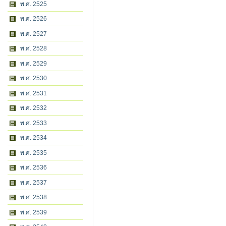
พ.ศ. 2525
พ.ศ. 2526
พ.ศ. 2527
พ.ศ. 2528
พ.ศ. 2529
พ.ศ. 2530
พ.ศ. 2531
พ.ศ. 2532
พ.ศ. 2533
พ.ศ. 2534
พ.ศ. 2535
พ.ศ. 2536
พ.ศ. 2537
พ.ศ. 2538
พ.ศ. 2539