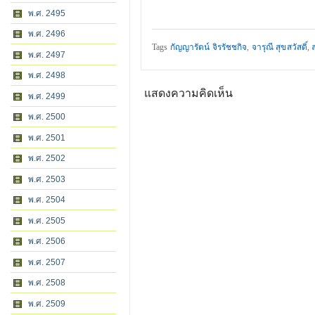
พ.ศ. 2495
พ.ศ. 2496
Tags
กัญญารัตน์ จิรรัชชกิจ
,
จารุณี สุขสวัสดิ์
,
พ.ศ. 2497
พ.ศ. 2498
แสดงความคิดเห็น
พ.ศ. 2499
พ.ศ. 2500
พ.ศ. 2501
พ.ศ. 2502
พ.ศ. 2503
พ.ศ. 2504
พ.ศ. 2505
พ.ศ. 2506
พ.ศ. 2507
พ.ศ. 2508
พ.ศ. 2509