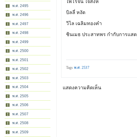
ไพโรจน์ ใจสิงห์
พ.ศ. 2495
บิลลี่ หงัด
พ.ศ. 2496
วิไล เฉลิมทองคำ
พ.ศ. 2497
พ.ศ. 2498
ชินเมธ ประสาทพร กำกับการแสด
พ.ศ. 2499
พ.ศ. 2500
พ.ศ. 2501
Tags
พ.ศ. 2537
พ.ศ. 2502
พ.ศ. 2503
พ.ศ. 2504
แสดงความคิดเห็น
พ.ศ. 2505
พ.ศ. 2506
พ.ศ. 2507
พ.ศ. 2508
พ.ศ. 2509