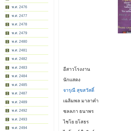
พ.ศ. 2476
พ.ศ. 2477
พ.ศ. 2478
พ.ศ. 2479
พ.ศ. 2480
พ.ศ. 2481
พ.ศ. 2482
พ.ศ. 2483
อีสาวโรงงาน
พ.ศ. 2484
นักแสดง
พ.ศ. 2485
จารุณี สุขสวัสดิ์
พ.ศ. 2487
เฉลิมพล มาลาคำ
พ.ศ. 2489
พ.ศ. 2492
ชลลภา ธนาพร
พ.ศ. 2493
ไชโย ยโสธร
พ.ศ. 2494