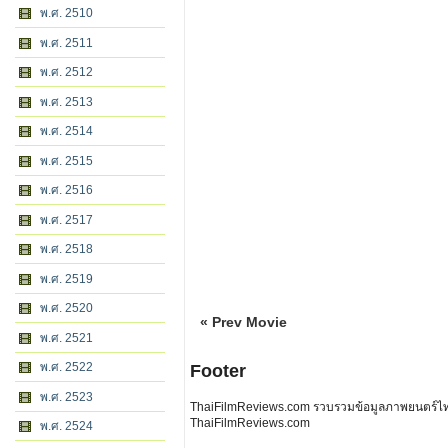
พ.ศ. 2510
พ.ศ. 2511
พ.ศ. 2512
พ.ศ. 2513
พ.ศ. 2514
พ.ศ. 2515
พ.ศ. 2516
พ.ศ. 2517
พ.ศ. 2518
พ.ศ. 2519
พ.ศ. 2520
« Prev Movie
พ.ศ. 2521
พ.ศ. 2522
Footer
พ.ศ. 2523
ThaiFilmReviews.com รวบรวมข้อมูลภาพยนตร์ไทย 
ThaiFilmReviews.com
พ.ศ. 2524