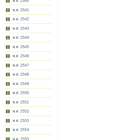
พ.ศ. 2540
พ.ศ. 2541
พ.ศ. 2542
พ.ศ. 2543
พ.ศ. 2544
พ.ศ. 2545
พ.ศ. 2546
พ.ศ. 2547
พ.ศ. 2548
พ.ศ. 2549
พ.ศ. 2550
พ.ศ. 2551
พ.ศ. 2552
พ.ศ. 2553
พ.ศ. 2554
พ.ศ. 2555