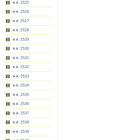
พ.ศ. 2525
พ.ศ. 2526
พ.ศ. 2527
พ.ศ. 2528
พ.ศ. 2529
พ.ศ. 2530
พ.ศ. 2531
พ.ศ. 2532
พ.ศ. 2533
พ.ศ. 2534
พ.ศ. 2535
พ.ศ. 2536
พ.ศ. 2537
พ.ศ. 2538
พ.ศ. 2539