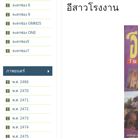
อีสาวโรงงาน
ละครช่อง 8
ละครช่อง 9
ละครช่อง GMM25
ละครช่อง ONE
ละครช่อง5
ละครช่อง7
ภาพยนตร์
พ.ศ. 2466
พ.ศ. 2470
พ.ศ. 2471
พ.ศ. 2472
พ.ศ. 2473
พ.ศ. 2474
พ.ศ. 2475