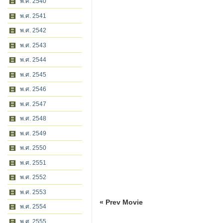
พ.ศ. 2540
พ.ศ. 2541
พ.ศ. 2542
พ.ศ. 2543
พ.ศ. 2544
พ.ศ. 2545
พ.ศ. 2546
พ.ศ. 2547
พ.ศ. 2548
พ.ศ. 2549
พ.ศ. 2550
พ.ศ. 2551
พ.ศ. 2552
พ.ศ. 2553
« Prev Movie
พ.ศ. 2554
พ.ศ. 2555