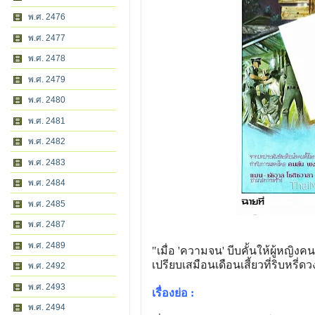
พ.ศ. 2476
พ.ศ. 2477
พ.ศ. 2478
พ.ศ. 2479
พ.ศ. 2480
พ.ศ. 2481
พ.ศ. 2482
พ.ศ. 2483
พ.ศ. 2484
พ.ศ. 2485
พ.ศ. 2487
พ.ศ. 2489
"เมื่อ 'ความจน' บีบคั้นให้ผู้หญิง
เปรียบเสมือนเดือนเสี้ยวที่ริบหรี่ด
พ.ศ. 2492
พ.ศ. 2493
เรื่องย่อ :
พ.ศ. 2494