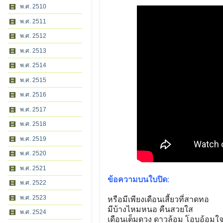
พ.ศ. 2510
พ.ศ. 2511
พ.ศ. 2512
พ.ศ. 2513
พ.ศ. 2514
พ.ศ. 2515
พ.ศ. 2516
พ.ศ. 2517
พ.ศ. 2518
พ.ศ. 2519
พ.ศ. 2520
พ.ศ. 2521
ข้อความบนใบปิด
:
พ.ศ. 2522
พ.ศ. 2523
หรือมีเพียงเดือนเสี้ยวที่สาดทอ
มีบ้างไหมหนอ คืนสวยใส
พ.ศ. 2524
เดือนเต็มดวง ดาวล้อม โอบอ้อมใ