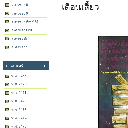
เดือนเสี้ยว
ละครช่อง 8
ละครช่อง 9
ละครช่อง GMM25
ละครช่อง ONE
ละครช่อง5
ละครช่อง7
ภาพยนตร์
พ.ศ. 2466
พ.ศ. 2470
พ.ศ. 2471
พ.ศ. 2472
พ.ศ. 2473
พ.ศ. 2474
พ.ศ. 2475