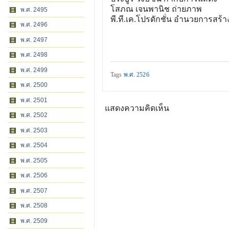
โสภณ เจนพานิช ถ่ายภาพ
พ.ศ. 2495
พี.ที.เค.โปรดักชั่น อำนวยการสร้
พ.ศ. 2496
พ.ศ. 2497
พ.ศ. 2498
พ.ศ. 2499
Tags
พ.ศ. 2526
พ.ศ. 2500
พ.ศ. 2501
แสดงความคิดเห็น
พ.ศ. 2502
พ.ศ. 2503
พ.ศ. 2504
พ.ศ. 2505
พ.ศ. 2506
พ.ศ. 2507
พ.ศ. 2508
พ.ศ. 2509