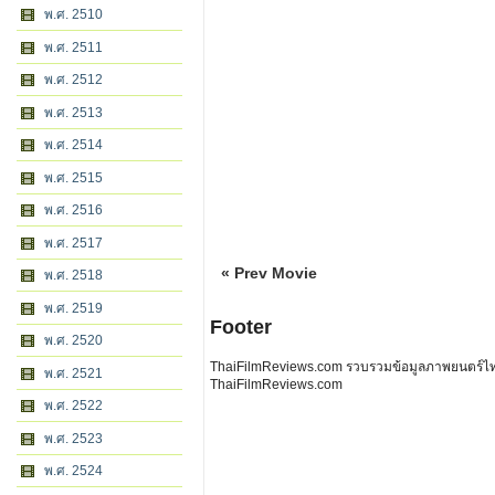
พ.ศ. 2510
พ.ศ. 2511
พ.ศ. 2512
พ.ศ. 2513
พ.ศ. 2514
พ.ศ. 2515
พ.ศ. 2516
พ.ศ. 2517
« Prev Movie
พ.ศ. 2518
พ.ศ. 2519
Footer
พ.ศ. 2520
ThaiFilmReviews.com รวบรวมข้อมูลภาพยนตร์ไทย 
พ.ศ. 2521
ThaiFilmReviews.com
พ.ศ. 2522
พ.ศ. 2523
พ.ศ. 2524