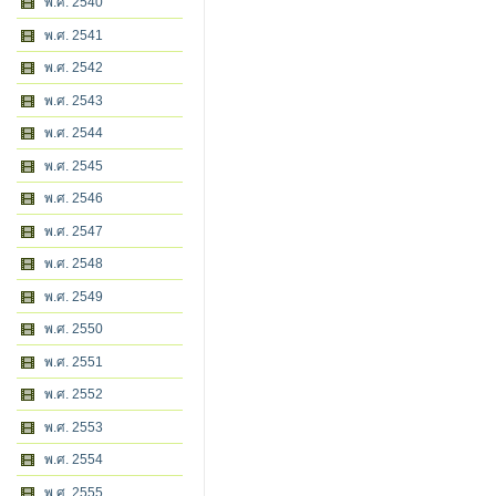
พ.ศ. 2540
พ.ศ. 2541
พ.ศ. 2542
พ.ศ. 2543
พ.ศ. 2544
พ.ศ. 2545
พ.ศ. 2546
พ.ศ. 2547
พ.ศ. 2548
พ.ศ. 2549
พ.ศ. 2550
พ.ศ. 2551
พ.ศ. 2552
พ.ศ. 2553
พ.ศ. 2554
พ.ศ. 2555