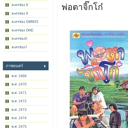
พ่อตาจิ๊กโก๋
ละครช่อง 8
ละครช่อง 9
ละครช่อง GMM25
ละครช่อง ONE
ละครช่อง5
ละครช่อง7
ภาพยนตร์
พ.ศ. 2466
พ.ศ. 2470
พ.ศ. 2471
พ.ศ. 2472
พ.ศ. 2473
พ.ศ. 2474
พ.ศ. 2475