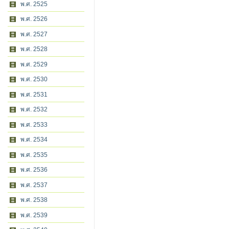
พ.ศ. 2525
พ.ศ. 2526
พ.ศ. 2527
พ.ศ. 2528
พ.ศ. 2529
พ.ศ. 2530
พ.ศ. 2531
พ.ศ. 2532
พ.ศ. 2533
พ.ศ. 2534
พ.ศ. 2535
พ.ศ. 2536
พ.ศ. 2537
พ.ศ. 2538
พ.ศ. 2539