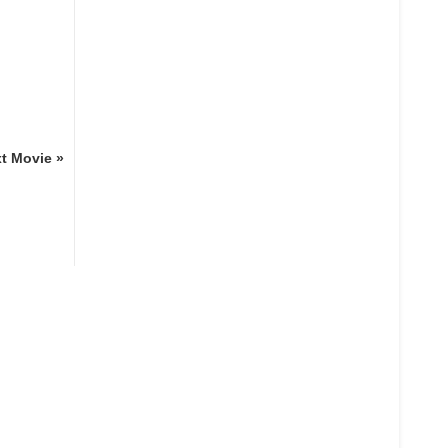
t Movie »