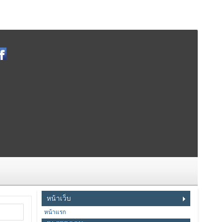
หน้าเว็บ
หน้าแรก