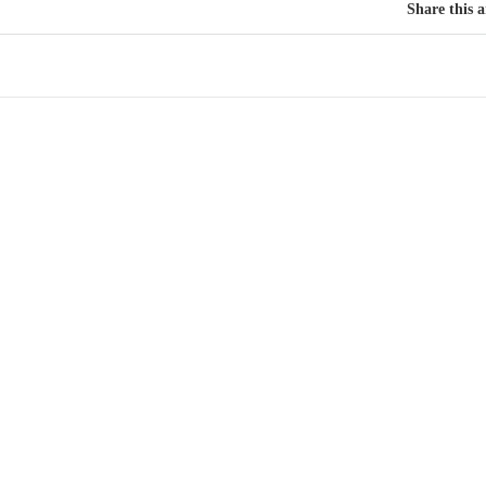
Share this a