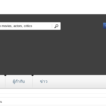
ผู้กำกับ
ข่าว
ยน