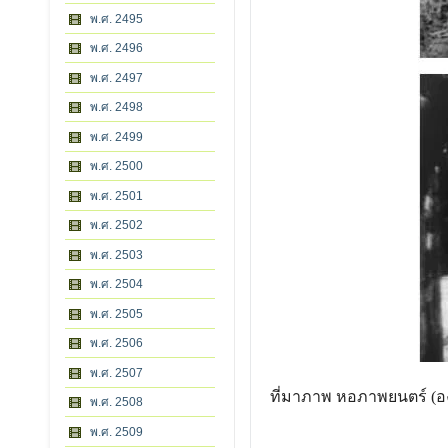
พ.ศ. 2495
พ.ศ. 2496
พ.ศ. 2497
พ.ศ. 2498
พ.ศ. 2499
พ.ศ. 2500
พ.ศ. 2501
พ.ศ. 2502
พ.ศ. 2503
พ.ศ. 2504
พ.ศ. 2505
พ.ศ. 2506
พ.ศ. 2507
ที่มาภาพ หอภาพยนตร์ (
พ.ศ. 2508
พ.ศ. 2509