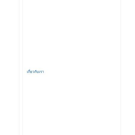
เกี่ยวกับเรา