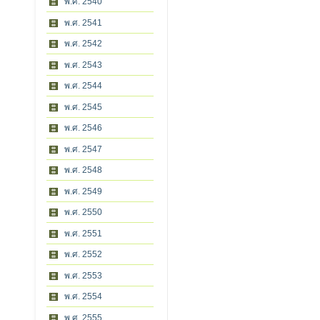
พ.ศ. 2540
พ.ศ. 2541
พ.ศ. 2542
พ.ศ. 2543
พ.ศ. 2544
พ.ศ. 2545
พ.ศ. 2546
พ.ศ. 2547
พ.ศ. 2548
พ.ศ. 2549
พ.ศ. 2550
พ.ศ. 2551
พ.ศ. 2552
พ.ศ. 2553
พ.ศ. 2554
พ.ศ. 2555