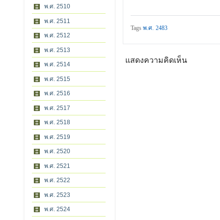
พ.ศ. 2510
พ.ศ. 2511
Tags
พ.ศ. 2483
พ.ศ. 2512
พ.ศ. 2513
แสดงความคิดเห็น
พ.ศ. 2514
พ.ศ. 2515
พ.ศ. 2516
พ.ศ. 2517
พ.ศ. 2518
พ.ศ. 2519
พ.ศ. 2520
พ.ศ. 2521
พ.ศ. 2522
พ.ศ. 2523
พ.ศ. 2524