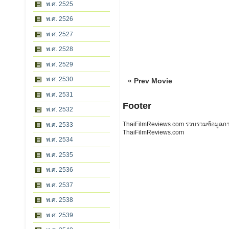
พ.ศ. 2525
พ.ศ. 2526
พ.ศ. 2527
พ.ศ. 2528
พ.ศ. 2529
พ.ศ. 2530
« Prev Movie
พ.ศ. 2531
Footer
พ.ศ. 2532
ThaiFilmReviews.com รวบรวมข้อมูลภาพย
พ.ศ. 2533
ThaiFilmReviews.com
พ.ศ. 2534
พ.ศ. 2535
พ.ศ. 2536
พ.ศ. 2537
พ.ศ. 2538
พ.ศ. 2539