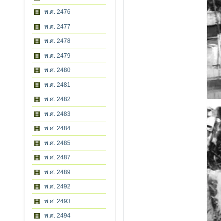
พ.ศ. 2476
พ.ศ. 2477
พ.ศ. 2478
พ.ศ. 2479
พ.ศ. 2480
พ.ศ. 2481
พ.ศ. 2482
พ.ศ. 2483
พ.ศ. 2484
พ.ศ. 2485
พ.ศ. 2487
พ.ศ. 2489
พ.ศ. 2492
พ.ศ. 2493
พ.ศ. 2494