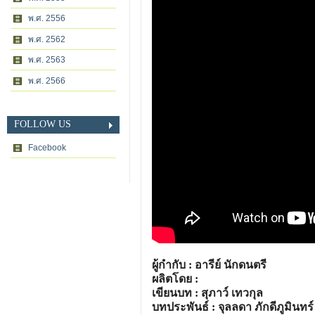
พ.ศ. 2556
พ.ศ. 2562
พ.ศ. 2563
พ.ศ. 2566
FOLLOW US
Facebook
ผู้กำกับ : อารีย์ นักดนตรี
ผลิตโดย :
เขียนบท : สุภาว์ เทวกุล
บทประพันธ์ : จุลลดา ภักดีภูมินทร์