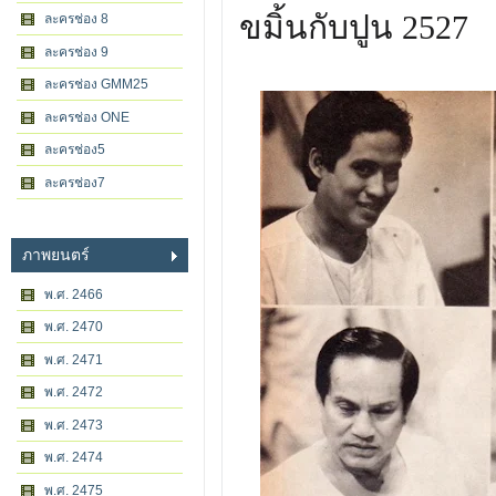
ขมิ้นกับปูน 2527
ละครช่อง 8
ละครช่อง 9
ละครช่อง GMM25
ละครช่อง ONE
ละครช่อง5
ละครช่อง7
ภาพยนตร์
พ.ศ. 2466
พ.ศ. 2470
พ.ศ. 2471
พ.ศ. 2472
พ.ศ. 2473
พ.ศ. 2474
พ.ศ. 2475