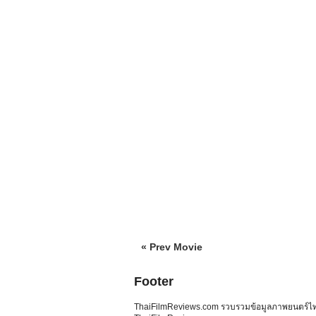
« Prev Movie
Footer
ThaiFilmReviews.com รวบรวมข้อมูลภาพยนตร์ไทย 