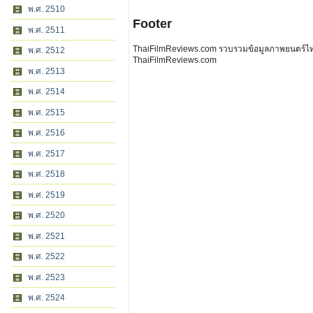
พ.ศ. 2510
Footer
พ.ศ. 2511
ThaiFilmReviews.com รวบรวมข้อมูลภาพยนตร์ไทย 
พ.ศ. 2512
ThaiFilmReviews.com
พ.ศ. 2513
พ.ศ. 2514
พ.ศ. 2515
พ.ศ. 2516
พ.ศ. 2517
พ.ศ. 2518
พ.ศ. 2519
พ.ศ. 2520
พ.ศ. 2521
พ.ศ. 2522
พ.ศ. 2523
พ.ศ. 2524