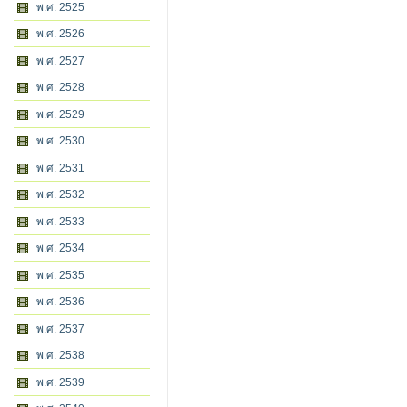
พ.ศ. 2525
พ.ศ. 2526
พ.ศ. 2527
พ.ศ. 2528
พ.ศ. 2529
พ.ศ. 2530
พ.ศ. 2531
พ.ศ. 2532
พ.ศ. 2533
พ.ศ. 2534
พ.ศ. 2535
พ.ศ. 2536
พ.ศ. 2537
พ.ศ. 2538
พ.ศ. 2539