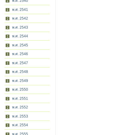
พ.ศ. 2540
พ.ศ. 2541
พ.ศ. 2542
พ.ศ. 2543
พ.ศ. 2544
พ.ศ. 2545
พ.ศ. 2546
พ.ศ. 2547
พ.ศ. 2548
พ.ศ. 2549
พ.ศ. 2550
พ.ศ. 2551
พ.ศ. 2552
พ.ศ. 2553
พ.ศ. 2554
พ.ศ. 2555