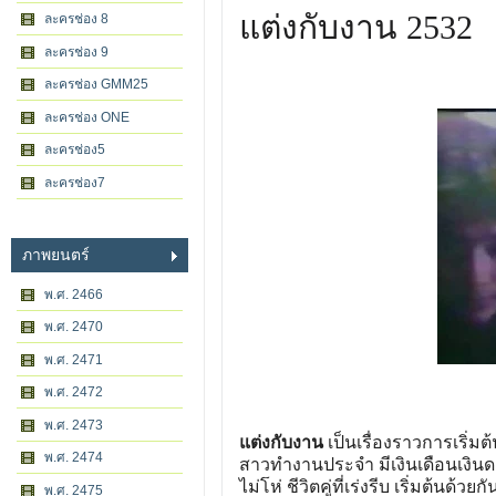
แต่งกับงาน 2532
ละครช่อง 8
ละครช่อง 9
ละครช่อง GMM25
ละครช่อง ONE
ละครช่อง5
ละครช่อง7
ภาพยนตร์
พ.ศ. 2466
พ.ศ. 2470
พ.ศ. 2471
พ.ศ. 2472
พ.ศ. 2473
แต่งกับงาน
เป็นเรื่องราวการเริ่
พ.ศ. 2474
สาวทำงานประจำ มีเงินเดือนเงินดาว
ไม่โห่ ชีวิตคู่ที่เร่งรีบ เริ่มต้
พ.ศ. 2475