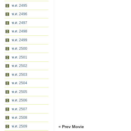
พ.ศ. 2495
พ.ศ. 2496
พ.ศ. 2497
พ.ศ. 2498
พ.ศ. 2499
พ.ศ. 2500
พ.ศ. 2501
พ.ศ. 2502
พ.ศ. 2503
พ.ศ. 2504
พ.ศ. 2505
พ.ศ. 2506
พ.ศ. 2507
พ.ศ. 2508
พ.ศ. 2509
« Prev Movie