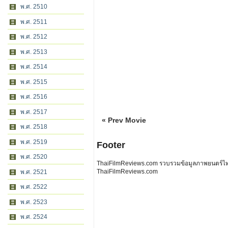
พ.ศ. 2510
พ.ศ. 2511
พ.ศ. 2512
พ.ศ. 2513
พ.ศ. 2514
พ.ศ. 2515
พ.ศ. 2516
พ.ศ. 2517
« Prev Movie
พ.ศ. 2518
พ.ศ. 2519
Footer
พ.ศ. 2520
ThaiFilmReviews.com รวบรวมข้อมูลภาพยนตร์ไทย 
ThaiFilmReviews.com
พ.ศ. 2521
พ.ศ. 2522
พ.ศ. 2523
พ.ศ. 2524