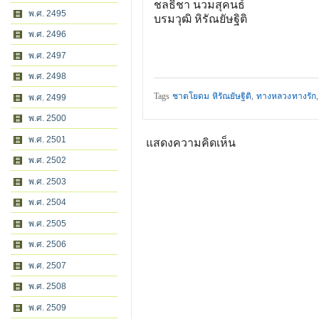
ชลธิชา นวมสุคนธ์
พ.ศ. 2495
บรมวุฒิ หิรัณยัษฐิติ
พ.ศ. 2496
พ.ศ. 2497
พ.ศ. 2498
Tags
ชาตโยดม หิรัณยัษฐิติ
,
ทางหลวงทางรัก
พ.ศ. 2499
พ.ศ. 2500
พ.ศ. 2501
แสดงความคิดเห็น
พ.ศ. 2502
พ.ศ. 2503
พ.ศ. 2504
พ.ศ. 2505
พ.ศ. 2506
พ.ศ. 2507
พ.ศ. 2508
พ.ศ. 2509