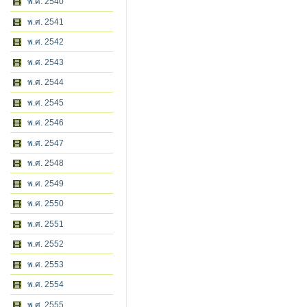
พ.ศ. 2540
พ.ศ. 2541
พ.ศ. 2542
พ.ศ. 2543
พ.ศ. 2544
พ.ศ. 2545
พ.ศ. 2546
พ.ศ. 2547
พ.ศ. 2548
พ.ศ. 2549
พ.ศ. 2550
พ.ศ. 2551
พ.ศ. 2552
พ.ศ. 2553
พ.ศ. 2554
พ.ศ. 2555