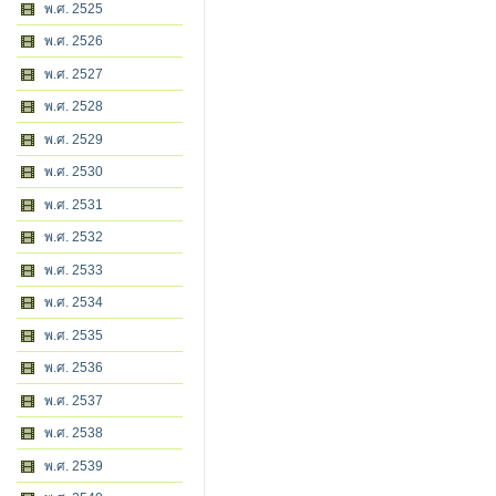
พ.ศ. 2525
พ.ศ. 2526
พ.ศ. 2527
พ.ศ. 2528
พ.ศ. 2529
พ.ศ. 2530
พ.ศ. 2531
พ.ศ. 2532
พ.ศ. 2533
พ.ศ. 2534
พ.ศ. 2535
พ.ศ. 2536
พ.ศ. 2537
พ.ศ. 2538
พ.ศ. 2539